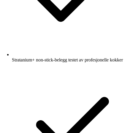
Stratanium+ non-stick-belegg testet av profesjonelle kokker