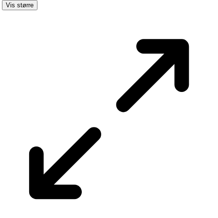
Vis større