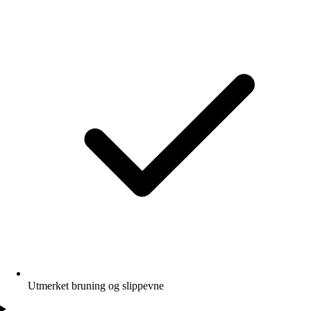
Utmerket bruning og slippevne