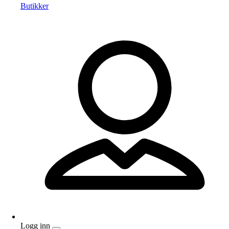
Butikker