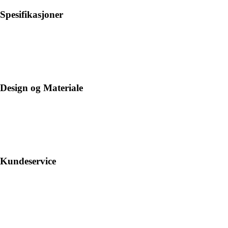
Spesifikasjoner
Design og Materiale
Kundeservice