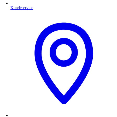
Kundeservice