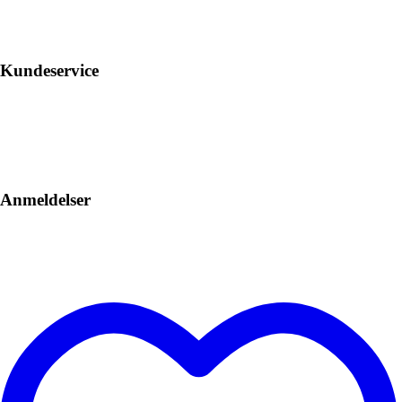
Kundeservice
Anmeldelser