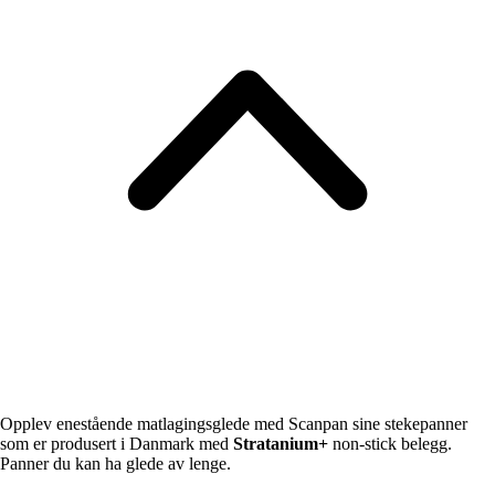
Opplev enestående matlagingsglede med Scanpan sine stekepanner
som er produsert i Danmark med
Stratanium+
non-stick belegg.
Panner du kan ha glede av lenge.