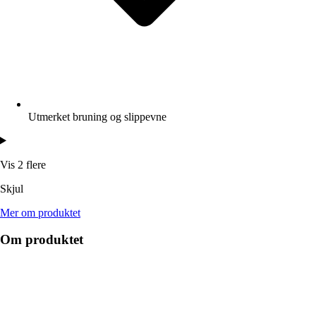
Utmerket bruning og slippevne
Vis 2 flere
Skjul
Mer om produktet
Om produktet