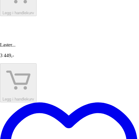
Legg i handlekurv
Laster...
3 449,-
Legg i handlekurv