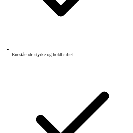
Enestående styrke og holdbarhet