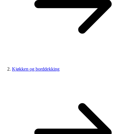
Kjøkken og borddekking