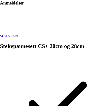
Anmeldelser
SCANPAN
Stekepannesett CS+ 20cm og 28cm