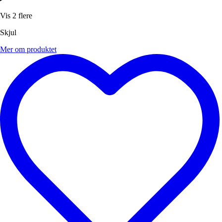
Vis 2 flere
Skjul
Mer om produktet