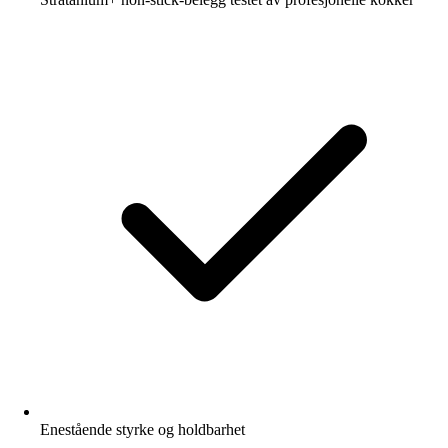
Enestående styrke og holdbarhet