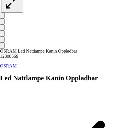
OSRAM Led Nattlampe Kanin Oppladbar
12308569
OSRAM
Led Nattlampe Kanin Oppladbar