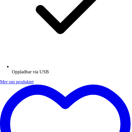
Oppladbar via USB
Mer om produktet