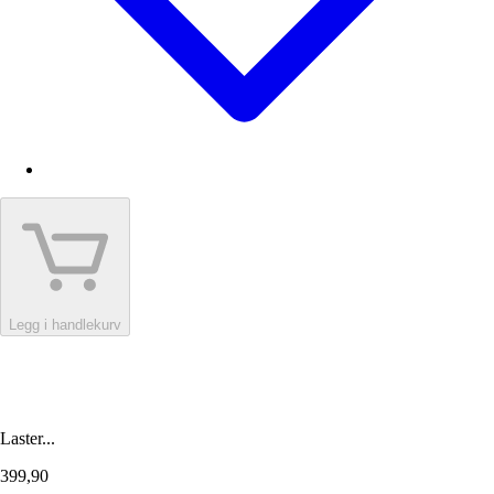
Legg i handlekurv
Laster...
399,90