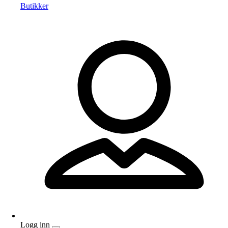
Butikker