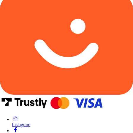
Instagram