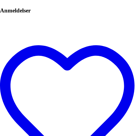
Anmeldelser