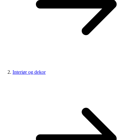
Interiør og dekor