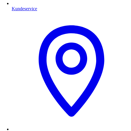
Kundeservice