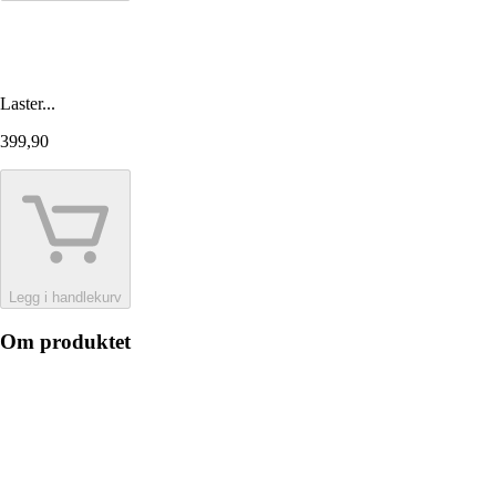
Laster...
399,90
Legg i handlekurv
Om produktet