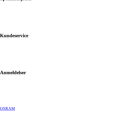
Kundeservice
Anmeldelser
OSRAM