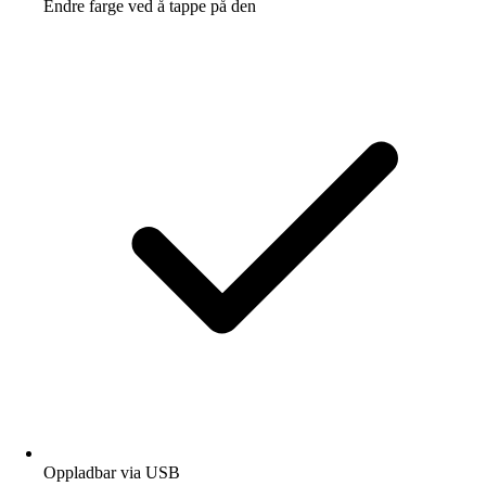
Endre farge ved å tappe på den
Oppladbar via USB