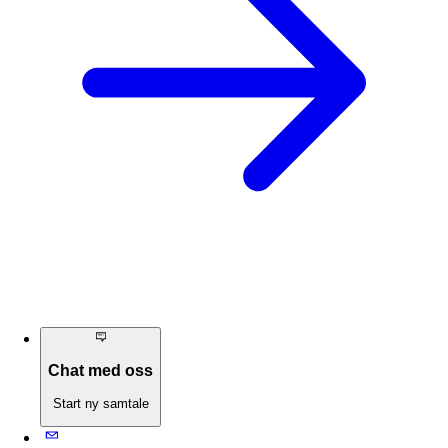
Chat med oss
Start ny samtale