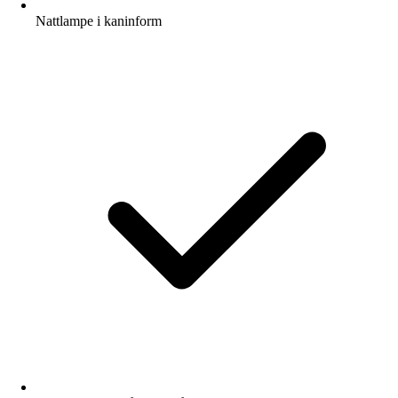
Nattlampe i kaninform