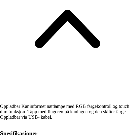
Oppladbar Kaninformet nattlampe med RGB fargekontroll og touch
dim funksjon. Tapp med fingeren på kaningen og den skifter farge.
Oppladbar via USB- kabel.
Spesifikasjoner