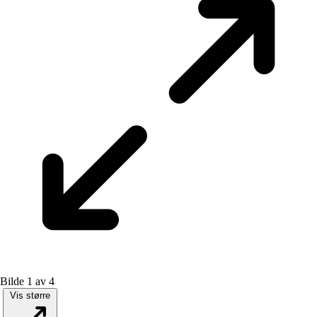
Bilde 1 av 4
Vis større