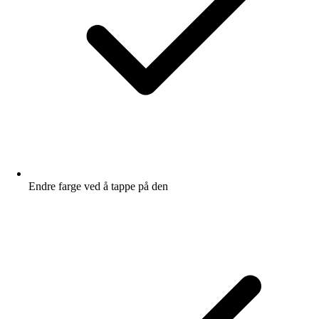
Endre farge ved å tappe på den