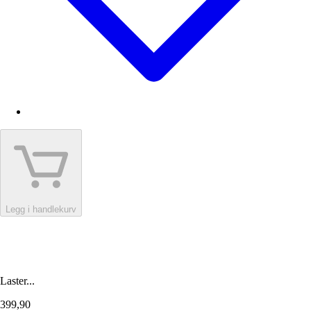
Legg i handlekurv
Laster...
399,90