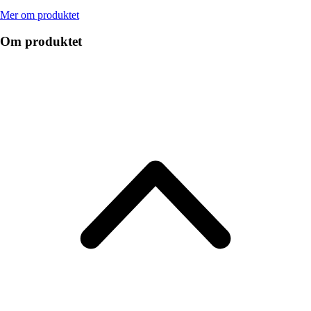
Mer om produktet
Om produktet