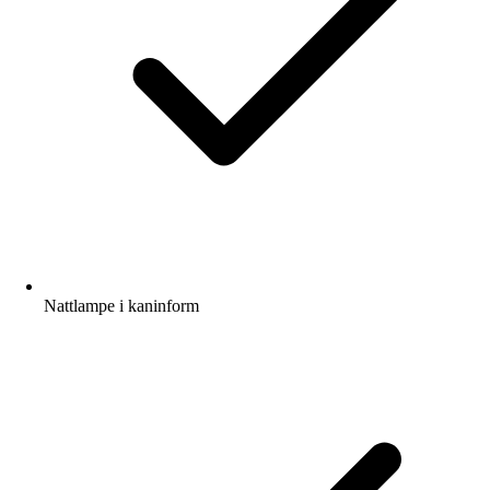
Nattlampe i kaninform