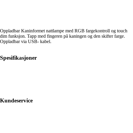
Oppladbar Kaninformet nattlampe med RGB fargekontroll og touch
dim funksjon. Tapp med fingeren på kaningen og den skifter farge.
Oppladbar via USB- kabel.
Spesifikasjoner
Kundeservice