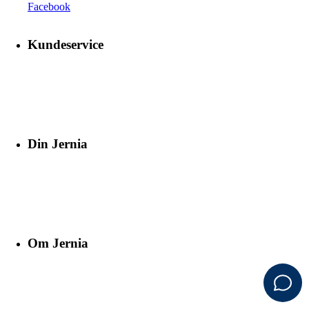
Facebook
Kundeservice
Din Jernia
Om Jernia