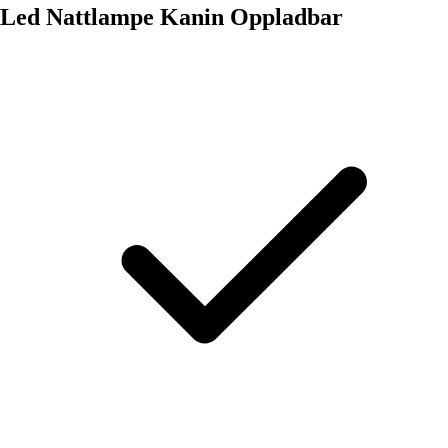
Led Nattlampe Kanin Oppladbar