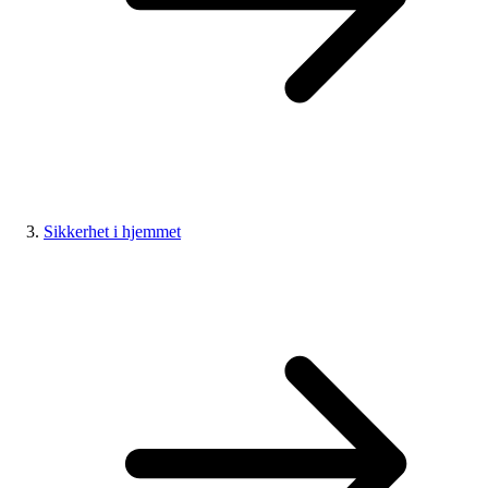
Sikkerhet i hjemmet