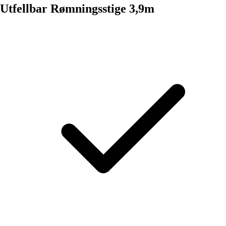
Utfellbar Rømningsstige 3,9m