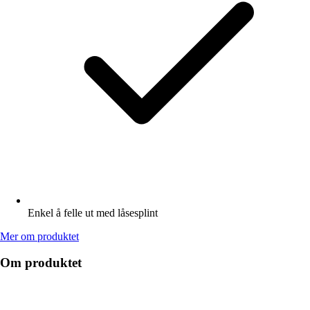
Enkel å felle ut med låsesplint
Mer om produktet
Om produktet