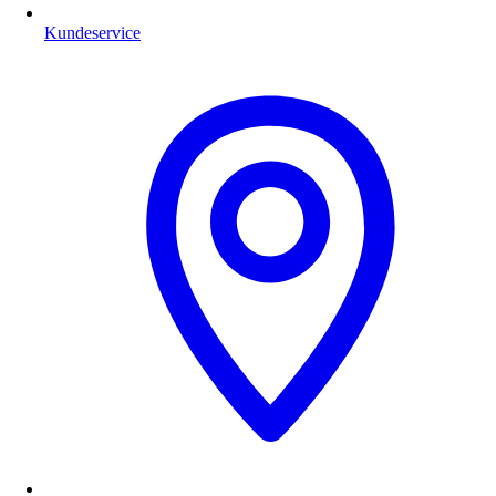
Kundeservice