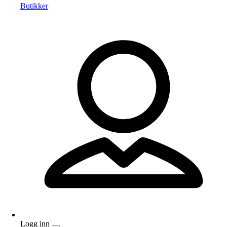
Butikker