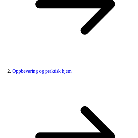
Oppbevaring og praktisk hjem