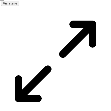
Vis større