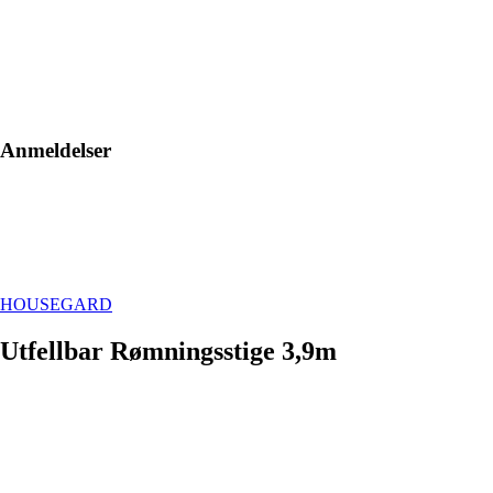
Anmeldelser
HOUSEGARD
Utfellbar Rømningsstige 3,9m