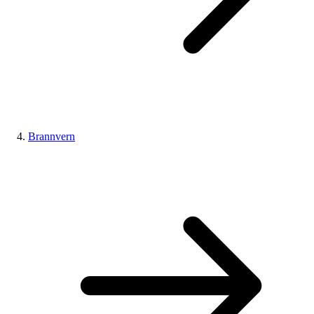
Brannvern