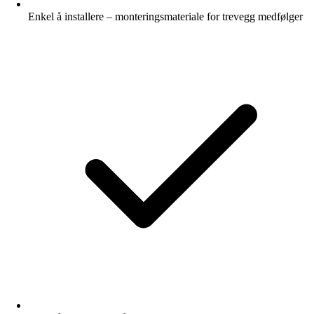
Enkel å installere – monteringsmateriale for trevegg medfølger