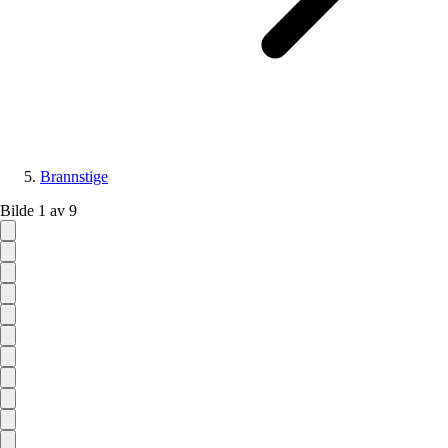
Brannstige
Bilde 1 av 9