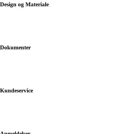
Design og Materiale
Dokumenter
Kundeservice
Anmeldelser