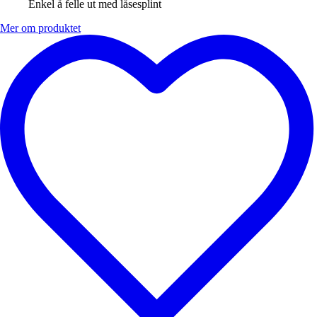
Enkel å felle ut med låsesplint
Mer om produktet