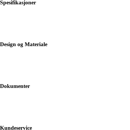
Spesifikasjoner
Design og Materiale
Dokumenter
Kundeservice