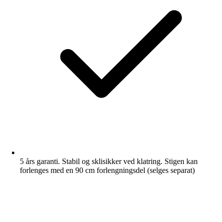
5 års garanti. Stabil og sklisikker ved klatring. Stigen kan
forlenges med en 90 cm forlengningsdel (selges separat)