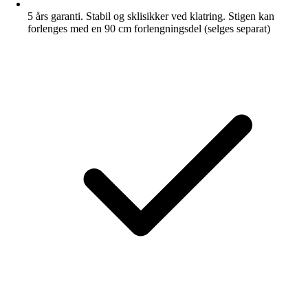
5 års garanti. Stabil og sklisikker ved klatring. Stigen kan
forlenges med en 90 cm forlengningsdel (selges separat)