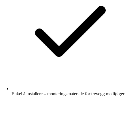
Enkel å installere – monteringsmateriale for trevegg medfølger