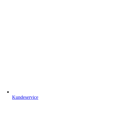
Kundeservice