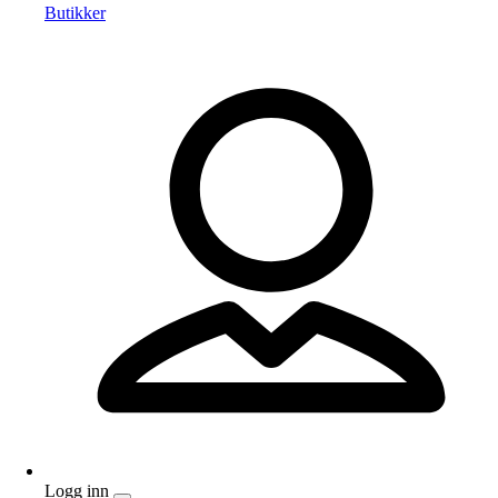
Butikker