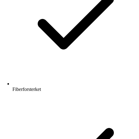
Fiberforsterket