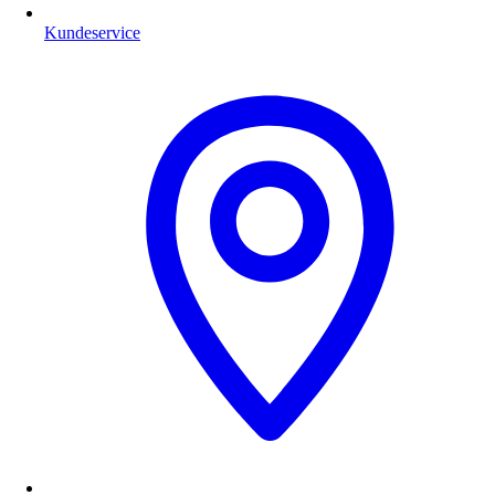
Kundeservice