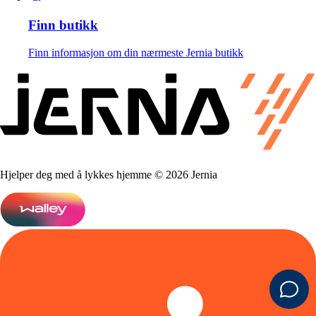
Finn butikk
Finn informasjon om din nærmeste Jernia butikk
Hjelper deg med å lykkes hjemme © 2026 Jernia