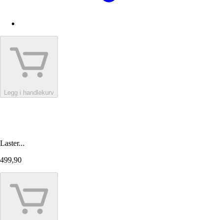
Legg i handlekurv
Laster...
499,90