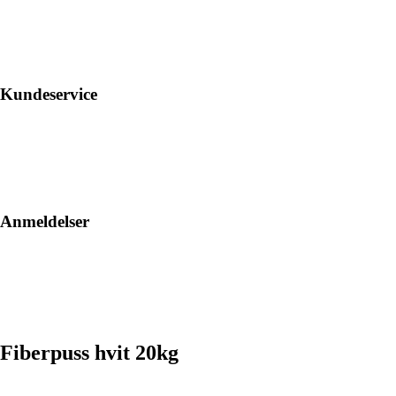
Kundeservice
Anmeldelser
Fiberpuss hvit 20kg