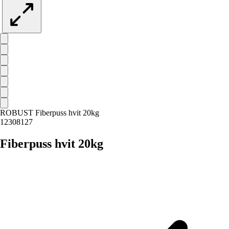
ROBUST Fiberpuss hvit 20kg
12308127
Fiberpuss hvit 20kg