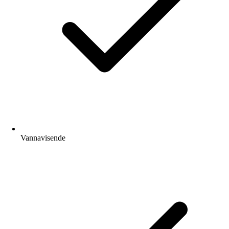
Vannavisende