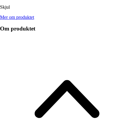
Skjul
Mer om produktet
Om produktet