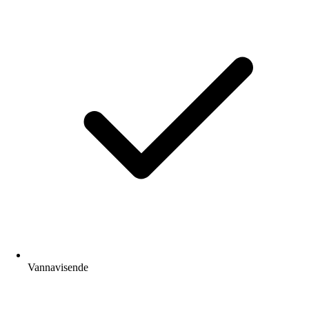
Vannavisende