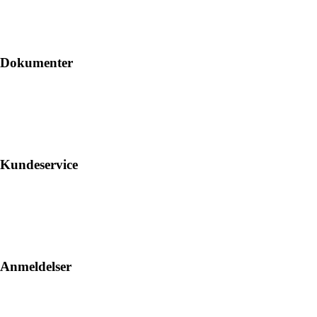
Dokumenter
Kundeservice
Anmeldelser