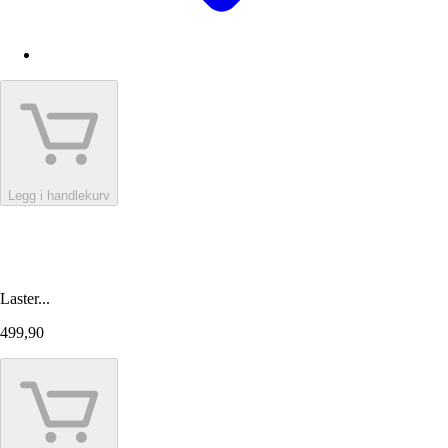
Legg i handlekurv
Laster...
499,90