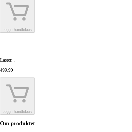
Legg i handlekurv
Laster...
499,90
Legg i handlekurv
Om produktet