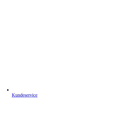
Kundeservice