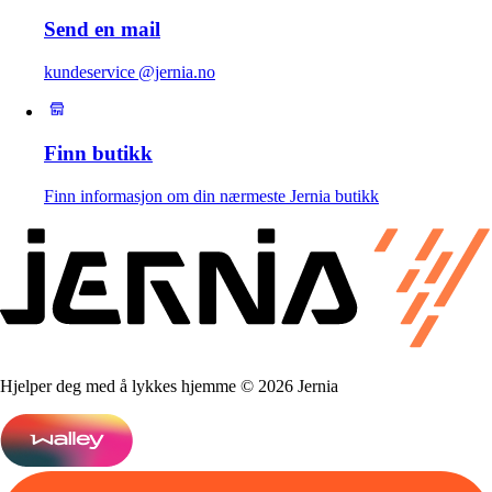
Send en mail
kundeservice @jernia.no
Finn butikk
Finn informasjon om din nærmeste Jernia butikk
Hjelper deg med å lykkes hjemme © 2026 Jernia