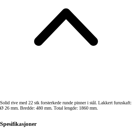
Solid rive med 22 stk forsterkede runde pinner i stål. Lakkert furuskaft:
Ø 26 mm. Bredde: 480 mm. Total lengde: 1860 mm.
Spesifikasjoner