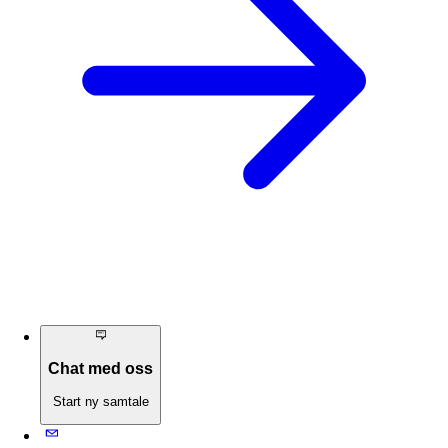
Chat med oss
Start ny samtale