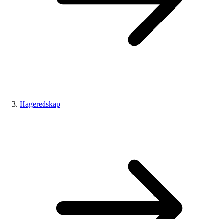
Hageredskap