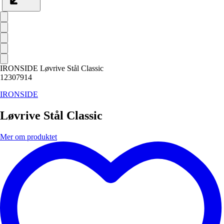
IRONSIDE Løvrive Stål Classic
12307914
IRONSIDE
Løvrive Stål Classic
Mer om produktet