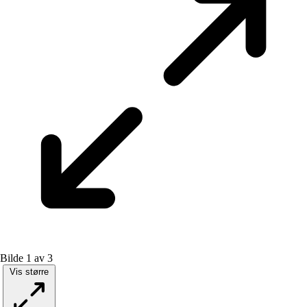
Bilde 1 av 3
Vis større