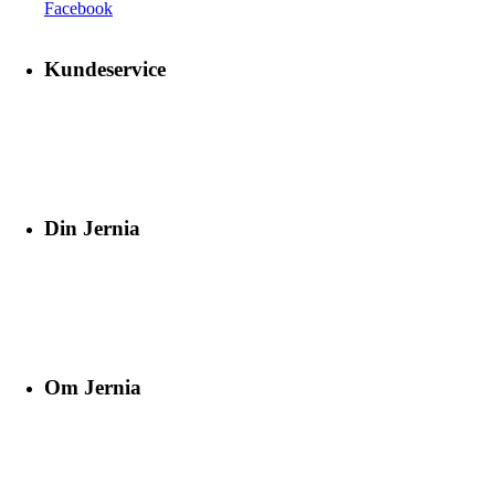
Facebook
Kundeservice
Din Jernia
Om Jernia