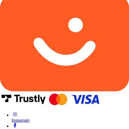
Instagram