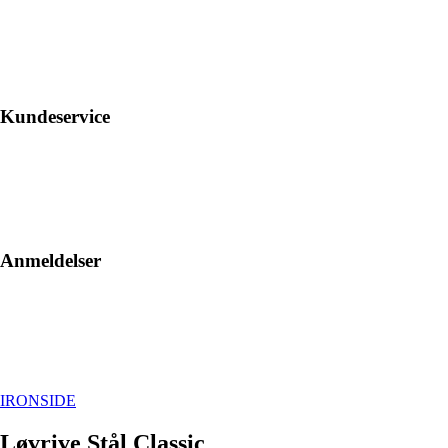
Kundeservice
Anmeldelser
IRONSIDE
Løvrive Stål Classic