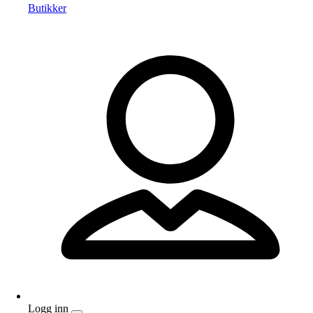
Butikker