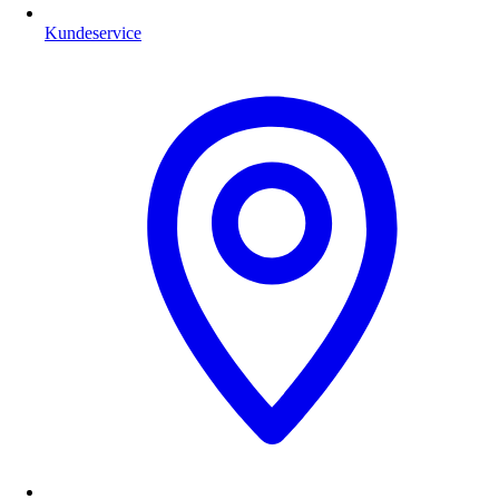
Kundeservice