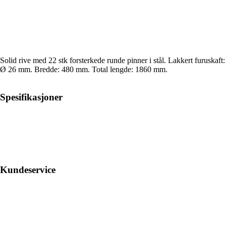
Solid rive med 22 stk forsterkede runde pinner i stål. Lakkert furuskaft:
Ø 26 mm. Bredde: 480 mm. Total lengde: 1860 mm.
Spesifikasjoner
Kundeservice