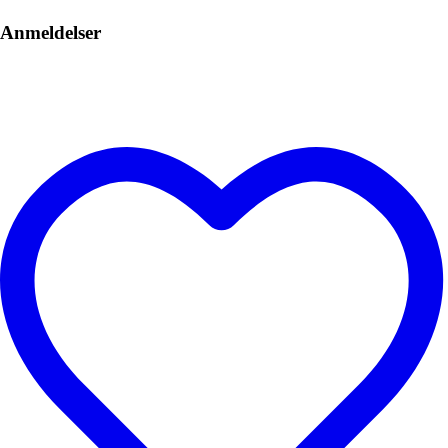
Anmeldelser