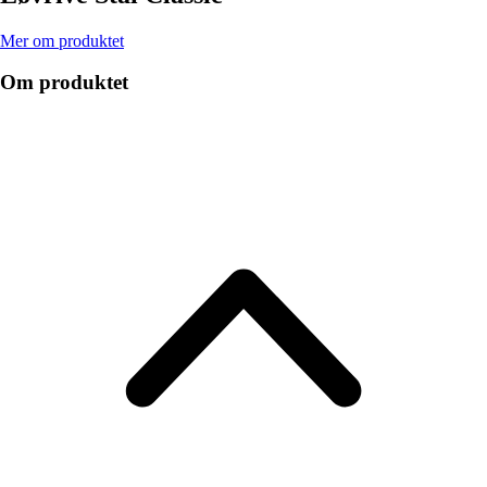
Mer om produktet
Om produktet