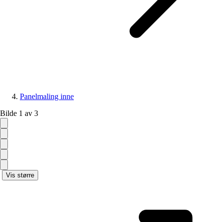
Panelmaling inne
Bilde 1 av 3
Vis større