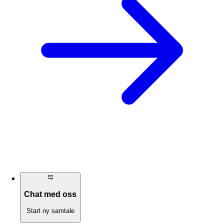
Chat med oss
Start ny samtale