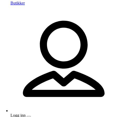
Butikker