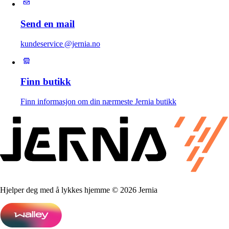
Send en mail
kundeservice @jernia.no
Finn butikk
Finn informasjon om din nærmeste Jernia butikk
Hjelper deg med å lykkes hjemme © 2026 Jernia