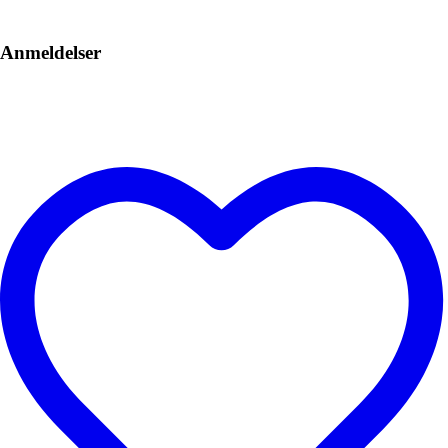
Anmeldelser