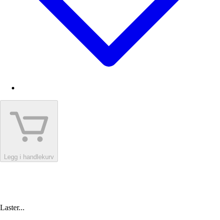
Legg i handlekurv
Laster...