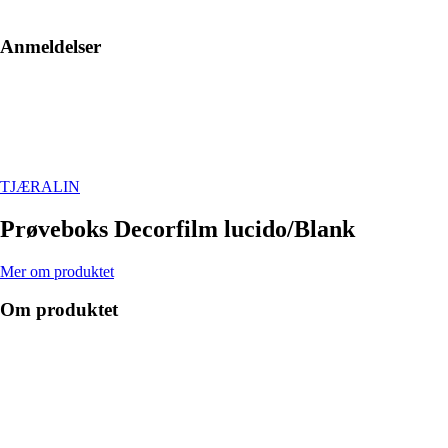
Anmeldelser
TJÆRALIN
Prøveboks Decorfilm lucido/Blank
Mer om produktet
Om produktet