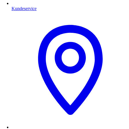
Kundeservice