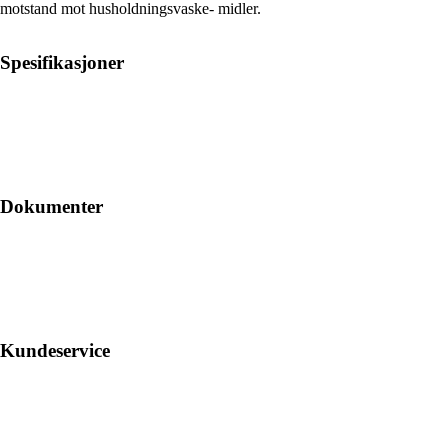
motstand mot husholdningsvaske- midler.
Spesifikasjoner
Dokumenter
Kundeservice