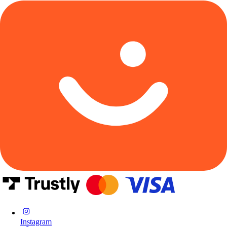
Instagram