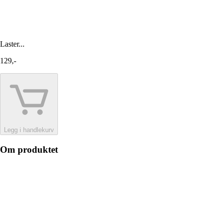
Laster...
129,-
Legg i handlekurv
Om produktet