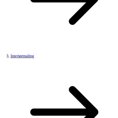
Interiørmaling