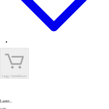
Legg i handlekurv
Laster...