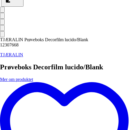
TJÆRALIN Prøveboks Decorfilm lucido/Blank
12307668
TJÆRALIN
Prøveboks Decorfilm lucido/Blank
Mer om produktet