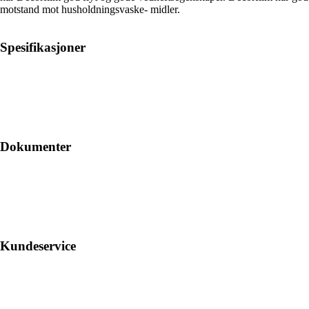
motstand mot husholdningsvaske- midler.
Spesifikasjoner
Dokumenter
Kundeservice