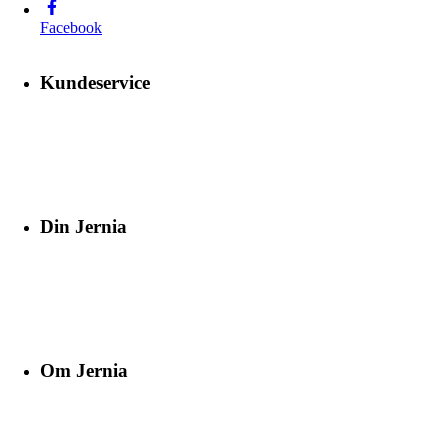
Facebook
Kundeservice
Din Jernia
Om Jernia