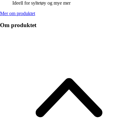
Ideell for syltetøy og mye mer
Mer om produktet
Om produktet