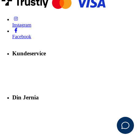
Instagram
Facebook
Kundeservice
Din Jernia