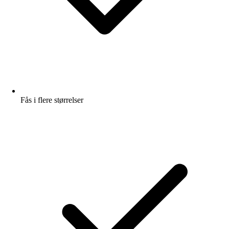
Fås i flere størrelser