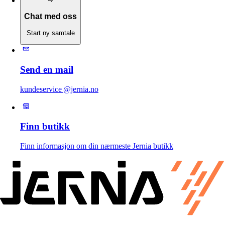
Chat med oss
Start ny samtale
Send en mail
kundeservice @jernia.no
Finn butikk
Finn informasjon om din nærmeste Jernia butikk