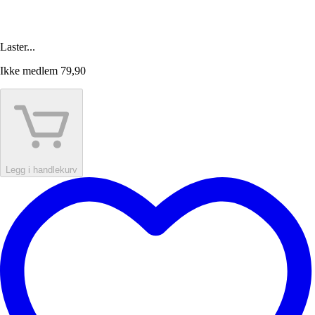
Laster...
Ikke medlem
79,90
Legg i handlekurv