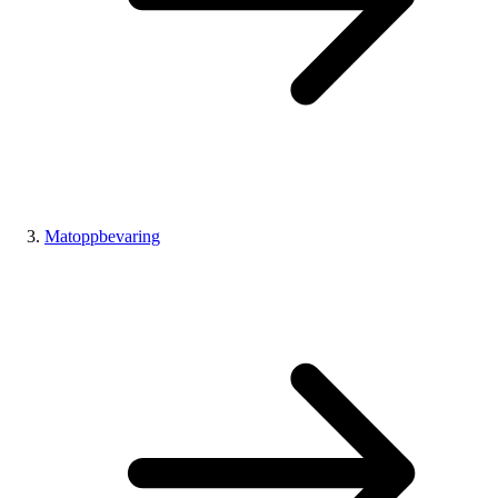
Matoppbevaring