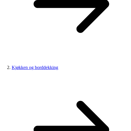
Kjøkken og borddekking