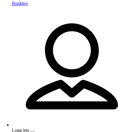
Butikker