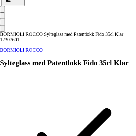
BORMIOLI ROCCO Sylteglass med Patentlokk Fido 35cl Klar
12307601
BORMIOLI ROCCO
Sylteglass med Patentlokk Fido 35cl Klar