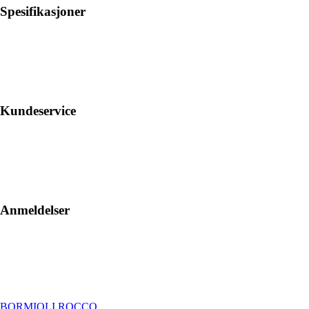
Spesifikasjoner
Kundeservice
Anmeldelser
BORMIOLI ROCCO