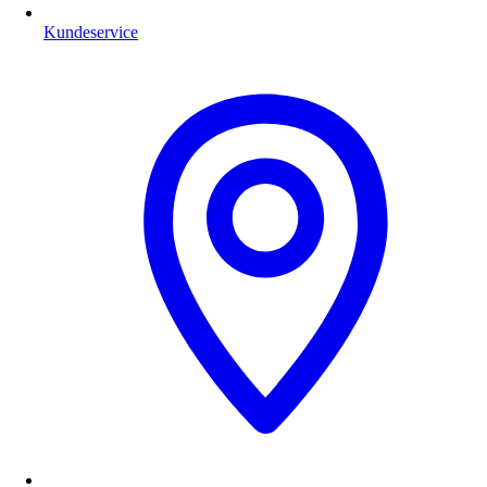
Kundeservice