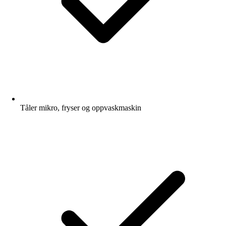
Tåler mikro, fryser og oppvaskmaskin