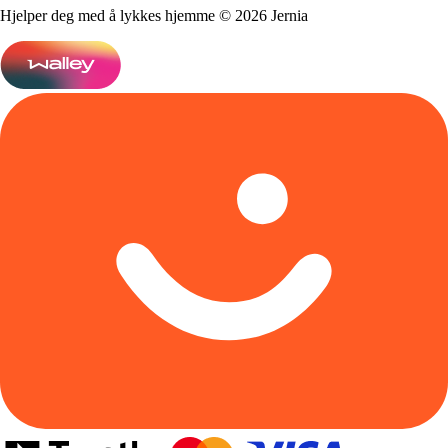
Hjelper deg med å lykkes hjemme © 2026 Jernia