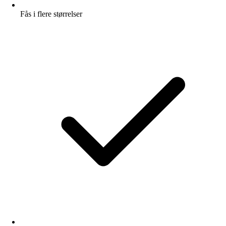
Fås i flere størrelser