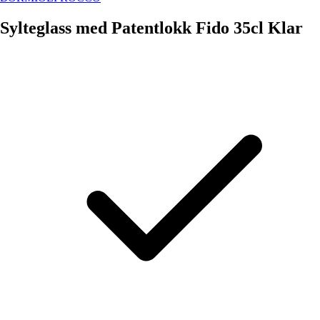
Sylteglass med Patentlokk Fido 35cl Klar