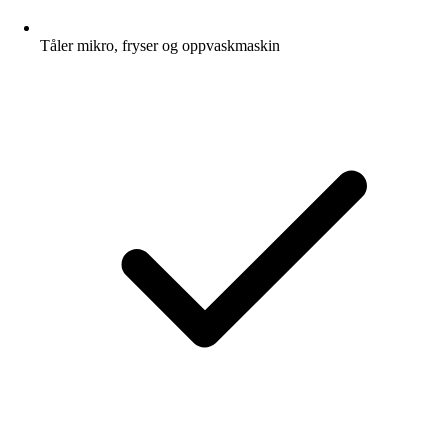
Tåler mikro, fryser og oppvaskmaskin