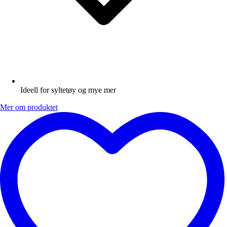
Ideell for syltetøy og mye mer
Mer om produktet