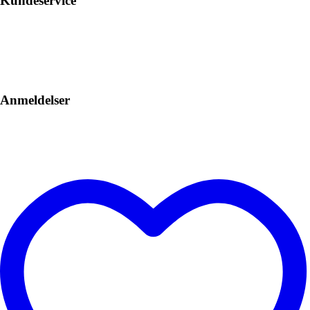
Kundeservice
Anmeldelser