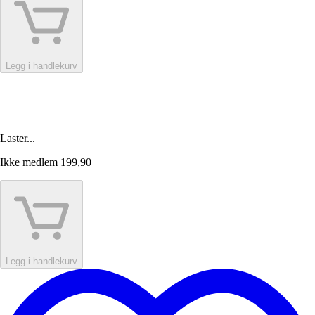
Legg i handlekurv
Laster...
Ikke medlem
199,90
Legg i handlekurv