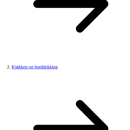
Kjøkken og borddekking