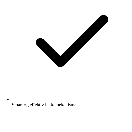
Smart og effektiv lukkemekanisme