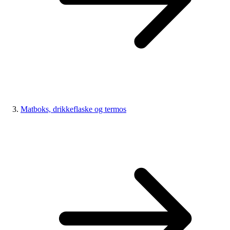
Matboks, drikkeflaske og termos