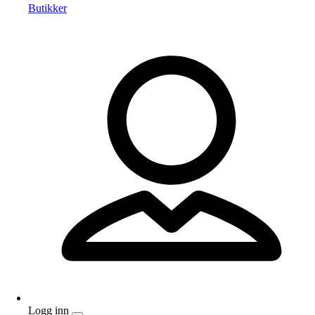
Butikker