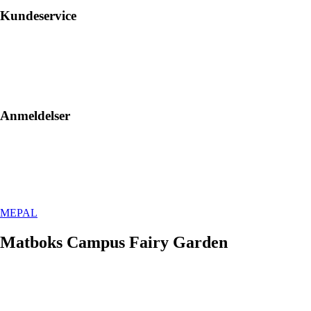
Kundeservice
Anmeldelser
MEPAL
Matboks Campus Fairy Garden