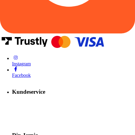
Instagram
Facebook
Kundeservice