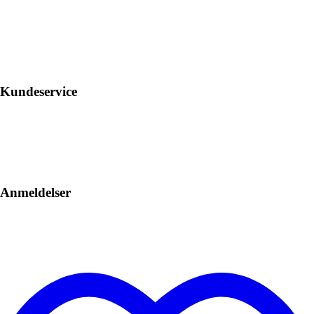
Kundeservice
Anmeldelser