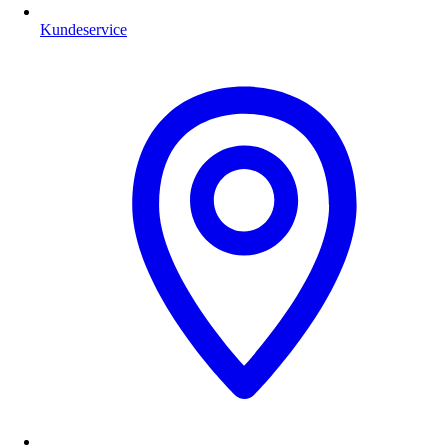
Kundeservice