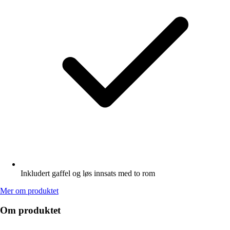
Inkludert gaffel og løs innsats med to rom
Mer om produktet
Om produktet