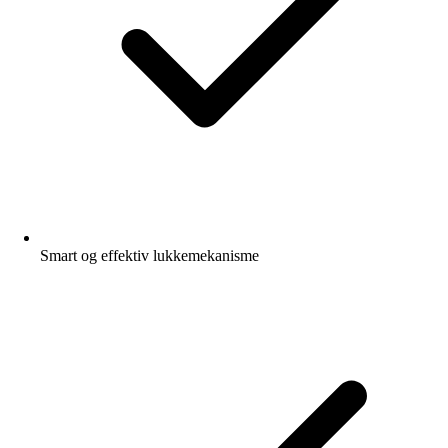
Smart og effektiv lukkemekanisme