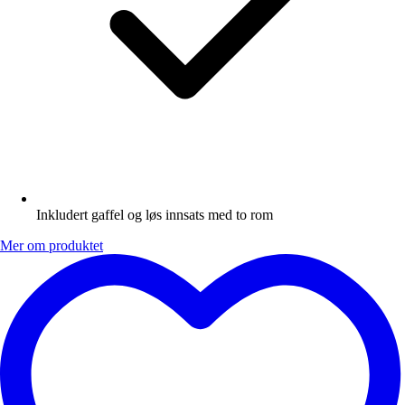
Inkludert gaffel og løs innsats med to rom
Mer om produktet