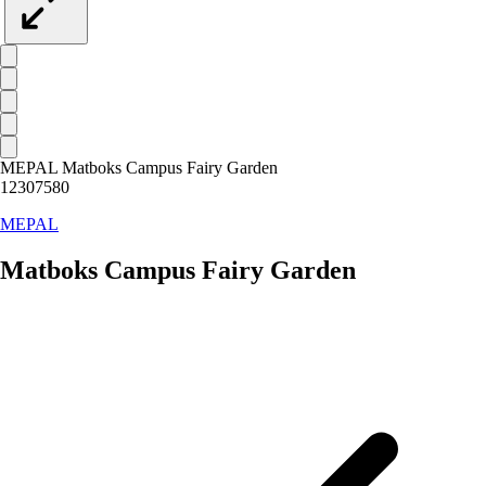
MEPAL Matboks Campus Fairy Garden
12307580
MEPAL
Matboks Campus Fairy Garden