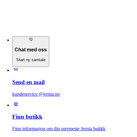
Chat med oss
Start ny samtale
Send en mail
kundeservice @jernia.no
Finn butikk
Finn informasjon om din nærmeste Jernia butikk