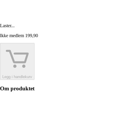
Laster...
Ikke medlem
199,90
Legg i handlekurv
Om produktet