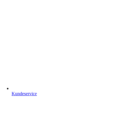
Kundeservice