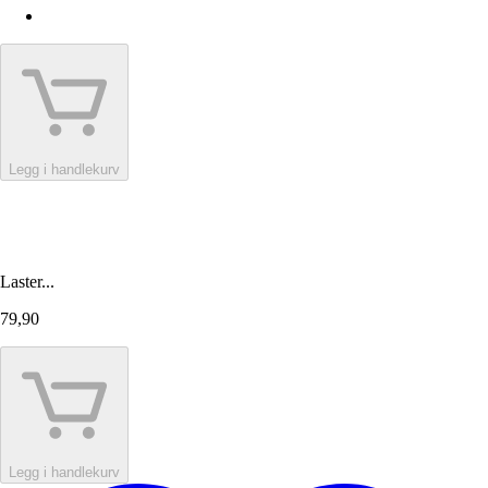
Legg i handlekurv
Laster...
79,90
Legg i handlekurv