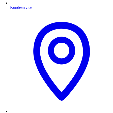
Kundeservice