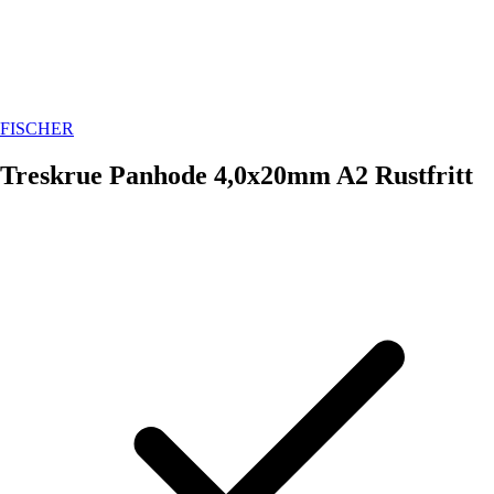
FISCHER
Treskrue Panhode 4,0x20mm A2 Rustfritt