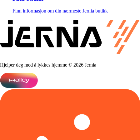
Finn informasjon om din nærmeste Jernia butikk
Hjelper deg med å lykkes hjemme © 2026 Jernia