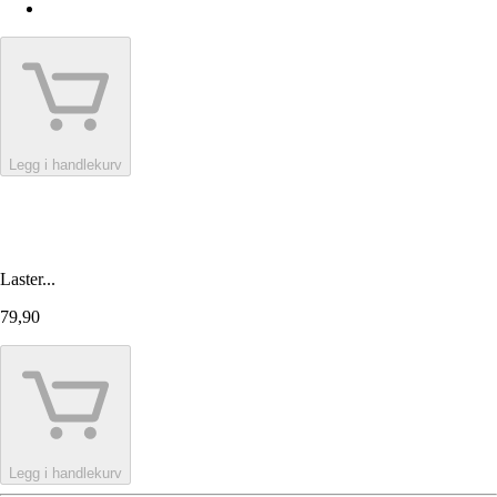
Legg i handlekurv
Laster...
79,90
Legg i handlekurv