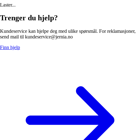
Laster...
Trenger du hjelp?
Kundeservice kan hjelpe deg med ulike spørsmål. For reklamasjoner,
send mail til kundeservice@jernia.no
Finn hjelp