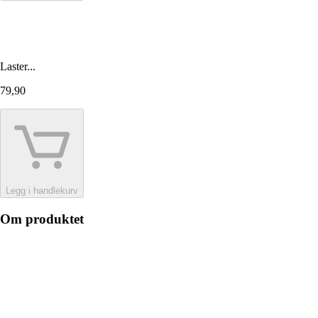
Laster...
79,90
Legg i handlekurv
Om produktet