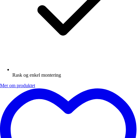
Rask og enkel montering
Mer om produktet