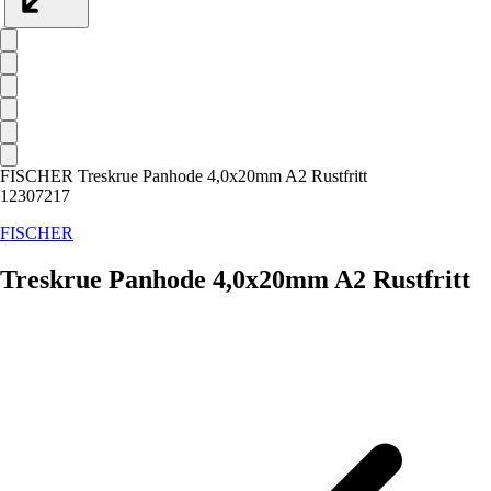
FISCHER Treskrue Panhode 4,0x20mm A2 Rustfritt
12307217
FISCHER
Treskrue Panhode 4,0x20mm A2 Rustfritt