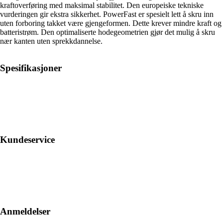
kraftoverføring med maksimal stabilitet. Den europeiske tekniske
vurderingen gir ekstra sikkerhet. PowerFast er spesielt lett å skru inn
uten forboring takket være gjengeformen. Dette krever mindre kraft og
batteristrøm. Den optimaliserte hodegeometrien gjør det mulig å skru
nær kanten uten sprekkdannelse.
Spesifikasjoner
Kundeservice
Anmeldelser