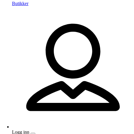
Butikker