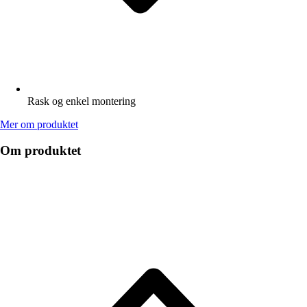
Rask og enkel montering
Mer om produktet
Om produktet