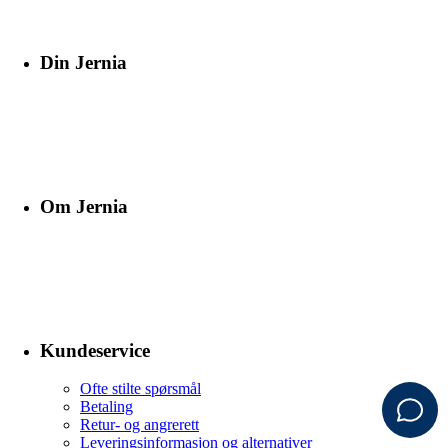
Din Jernia
Om Jernia
Kundeservice
Ofte stilte spørsmål
Betaling
Retur- og angrerett
Leveringsinformasjon og alternativer