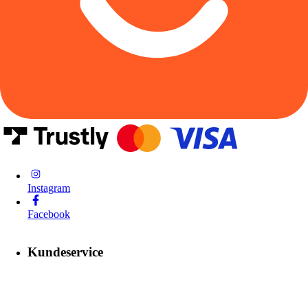
Instagram
Facebook
Kundeservice