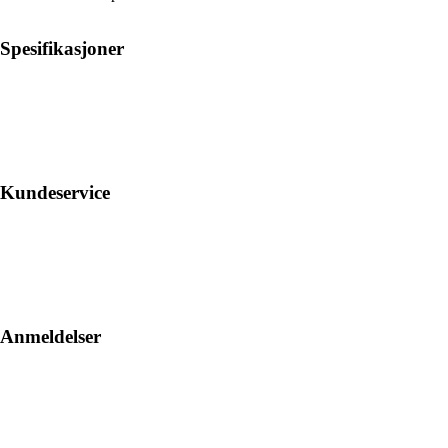
Spesifikasjoner
Kundeservice
Anmeldelser