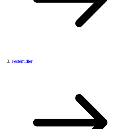
Festemidler