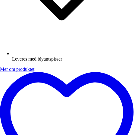
Leveres med blyantspisser
Mer om produktet