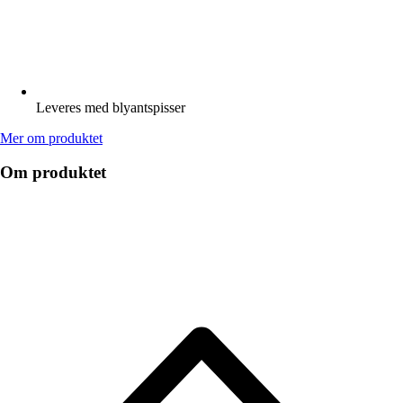
Leveres med blyantspisser
Mer om produktet
Om produktet