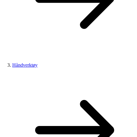
Håndverktøy