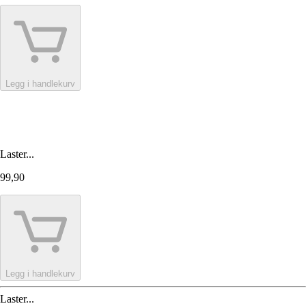
Legg i handlekurv
Laster...
99,90
Legg i handlekurv
Laster...