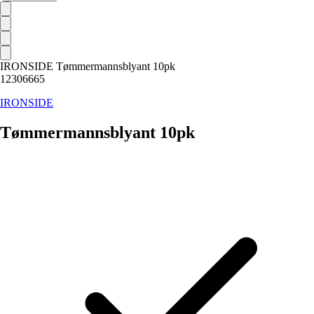
IRONSIDE Tømmermannsblyant 10pk
12306665
IRONSIDE
Tømmermannsblyant 10pk