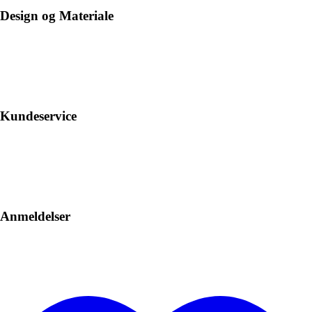
Design og Materiale
Kundeservice
Anmeldelser