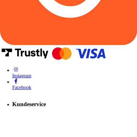
Instagram
Facebook
Kundeservice