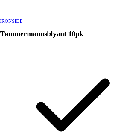
IRONSIDE
Tømmermannsblyant 10pk