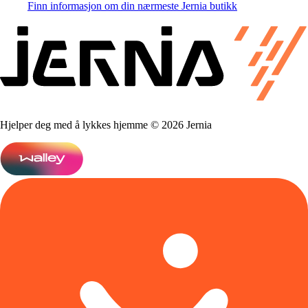
Finn informasjon om din nærmeste Jernia butikk
Hjelper deg med å lykkes hjemme © 2026 Jernia