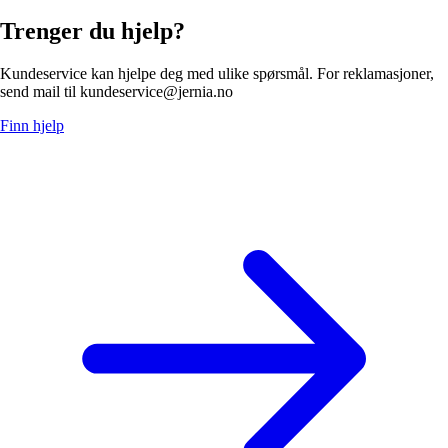
Trenger du hjelp?
Kundeservice kan hjelpe deg med ulike spørsmål. For reklamasjoner,
send mail til kundeservice@jernia.no
Finn hjelp