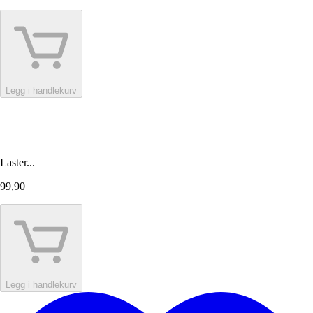
Legg i handlekurv
Laster...
99,90
Legg i handlekurv