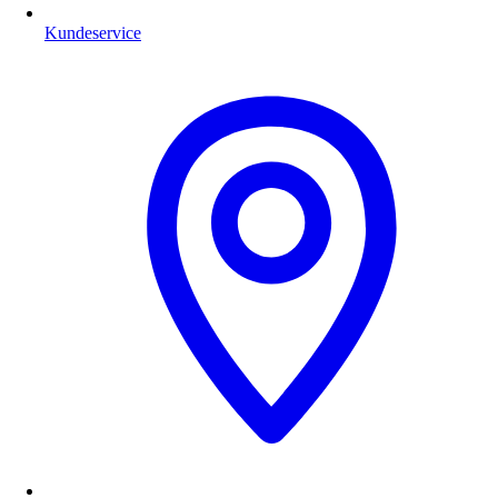
Kundeservice