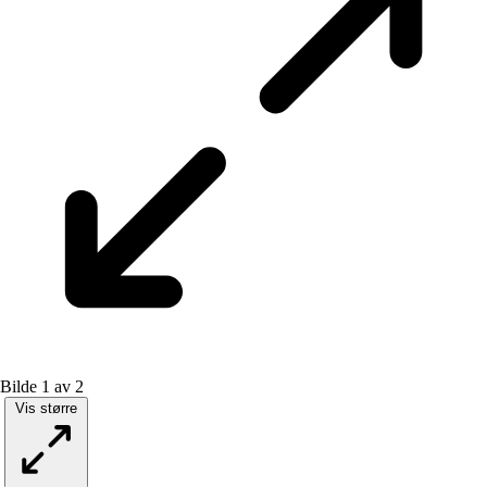
Bilde 1 av 2
Vis større