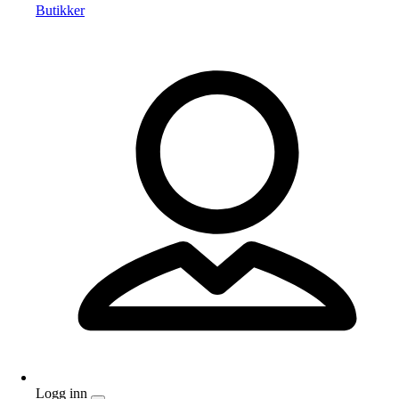
Butikker