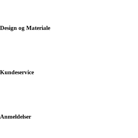
Design og Materiale
Kundeservice
Anmeldelser