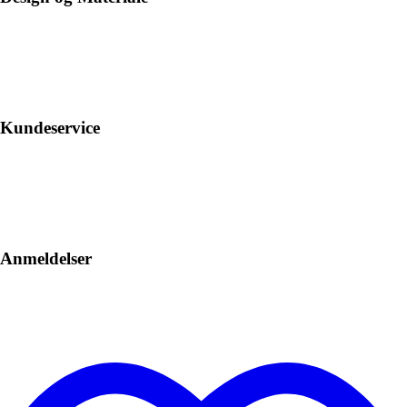
Kundeservice
Anmeldelser