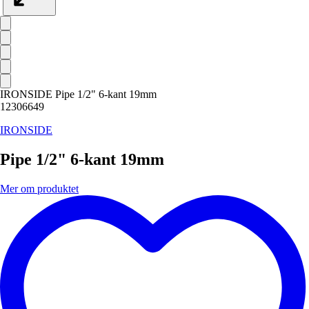
IRONSIDE Pipe 1/2" 6-kant 19mm
12306649
IRONSIDE
Pipe 1/2" 6-kant 19mm
Mer om produktet