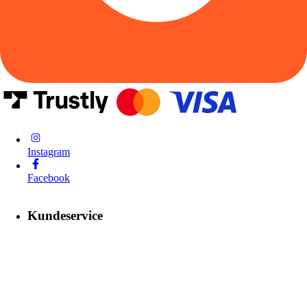
Instagram
Facebook
Kundeservice