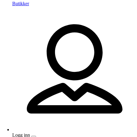
Butikker