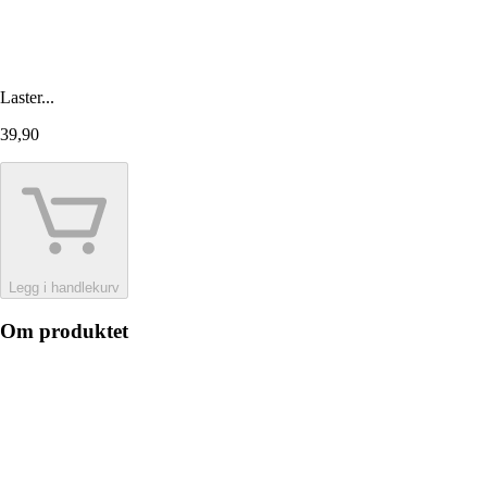
Laster...
39,90
Legg i handlekurv
Om produktet