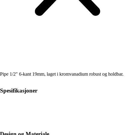
Pipe 1/2" 6-kant 19mm, laget i kromvanadium robust og holdbar.
Spesifikasjoner
Design og Materiale