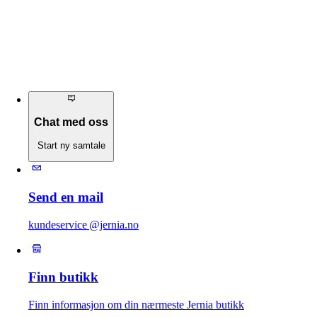
Chat med oss
Start ny samtale
Send en mail
kundeservice @jernia.no
Finn butikk
Finn informasjon om din nærmeste Jernia butikk