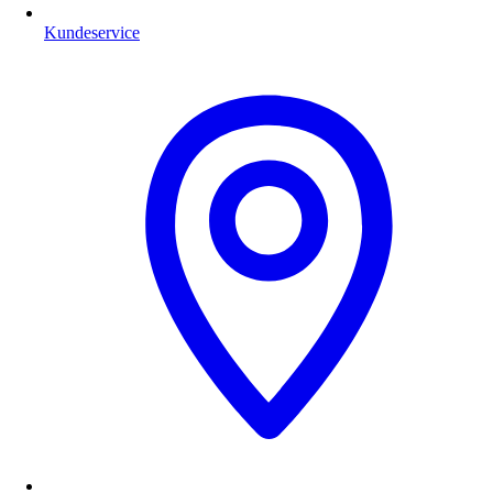
Kundeservice