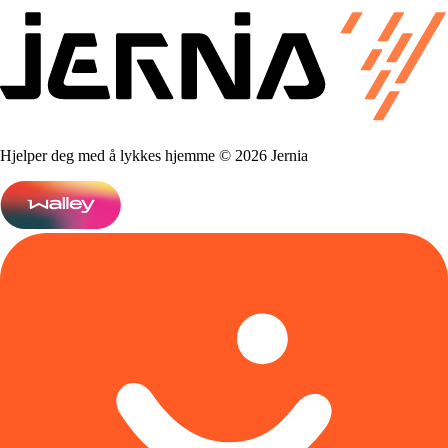
Hjelper deg med å lykkes hjemme © 2026 Jernia