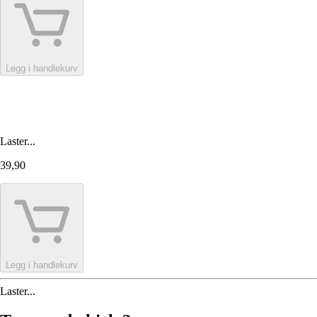
Legg i handlekurv
Laster...
39,90
Legg i handlekurv
Laster...