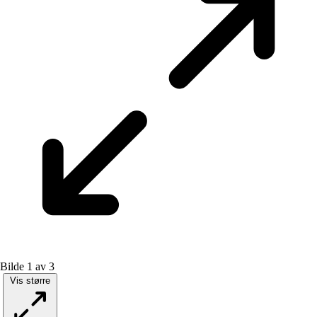
Bilde 1 av 3
Vis større