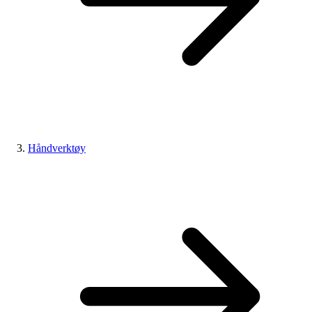
Håndverktøy