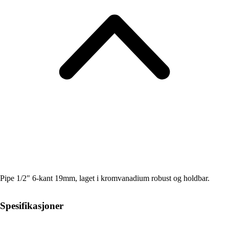
Pipe 1/2" 6-kant 19mm, laget i kromvanadium robust og holdbar.
Spesifikasjoner