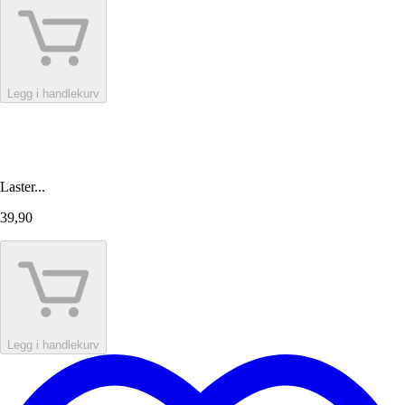
Legg i handlekurv
Laster...
39,90
Legg i handlekurv