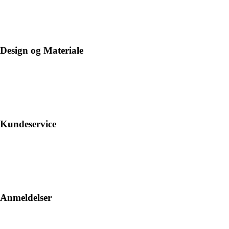
Design og Materiale
Kundeservice
Anmeldelser