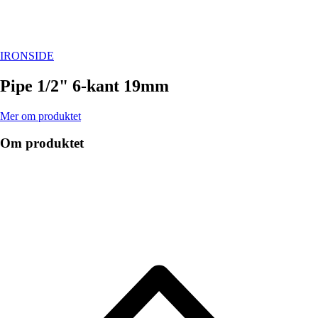
IRONSIDE
Pipe 1/2" 6-kant 19mm
Mer om produktet
Om produktet