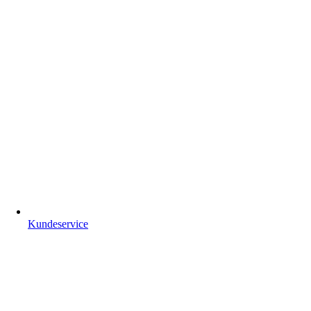
Kundeservice