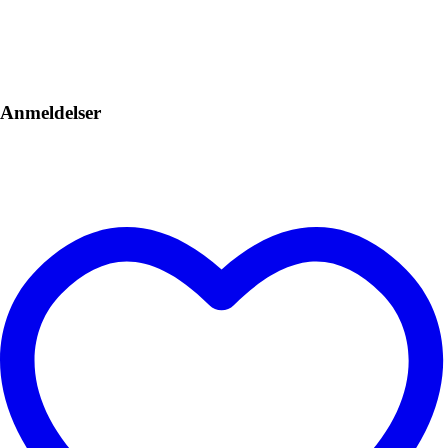
Anmeldelser