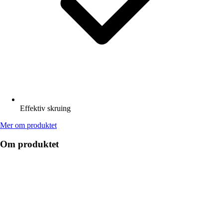
Effektiv skruing
Mer om produktet
Om produktet