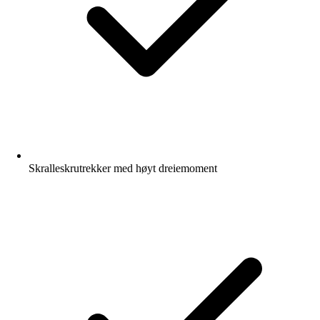
Skralleskrutrekker med høyt dreiemoment