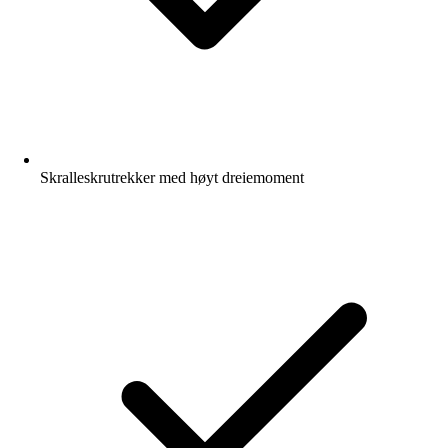
Skralleskrutrekker med høyt dreiemoment