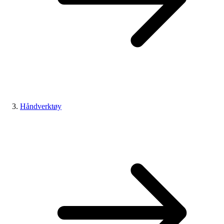
Håndverktøy