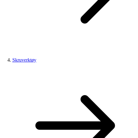
Skruverktøy