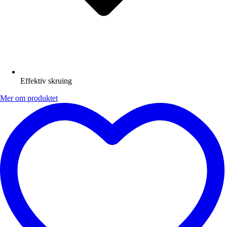
Effektiv skruing
Mer om produktet