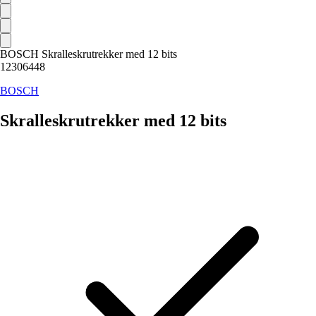
BOSCH Skralleskrutrekker med 12 bits
12306448
BOSCH
Skralleskrutrekker med 12 bits