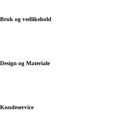
Bruk og vedlikehold
Design og Materiale
Kundeservice