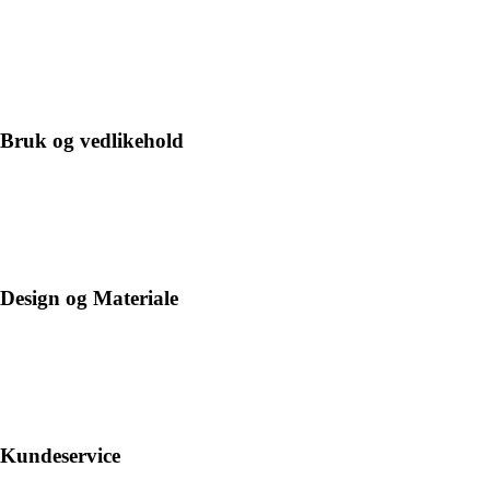
Bruk og vedlikehold
Design og Materiale
Kundeservice