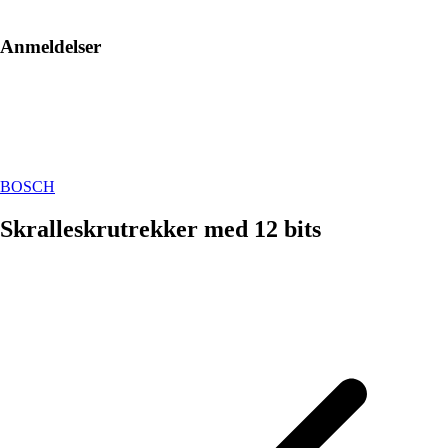
Anmeldelser
BOSCH
Skralleskrutrekker med 12 bits