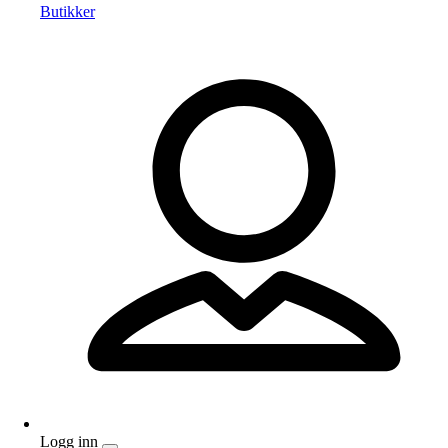
Butikker