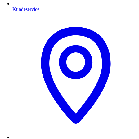
Kundeservice