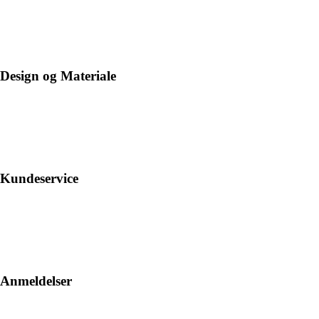
Design og Materiale
Kundeservice
Anmeldelser