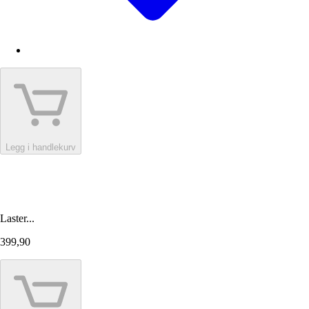
Legg i handlekurv
Laster...
399,90