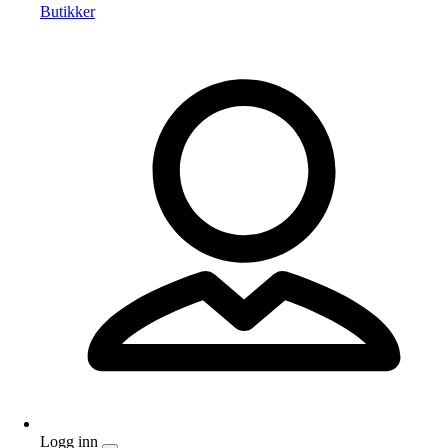
Butikker