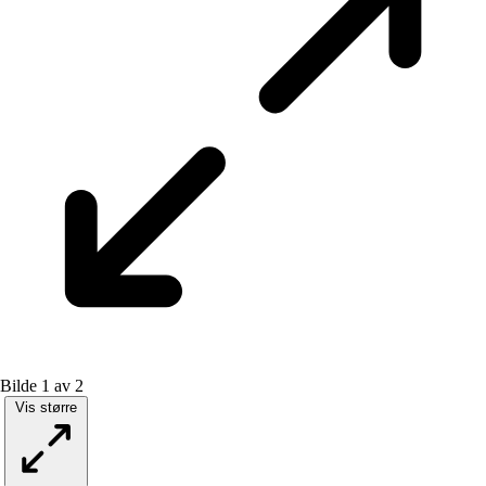
Bilde 1 av 2
Vis større