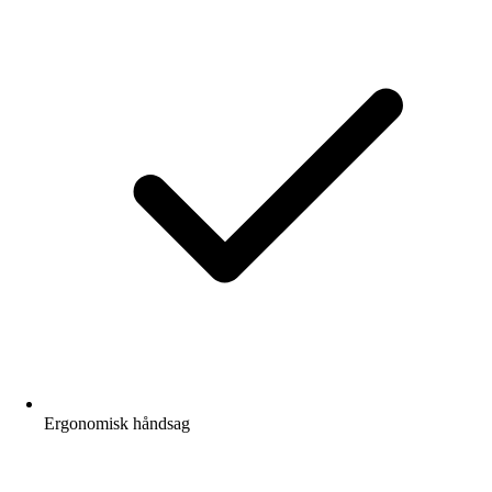
Ergonomisk håndsag