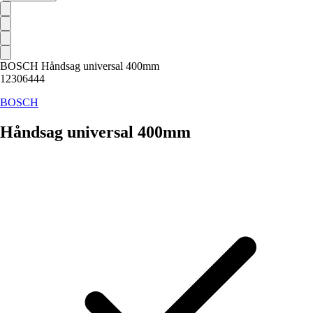
BOSCH Håndsag universal 400mm
12306444
BOSCH
Håndsag universal 400mm