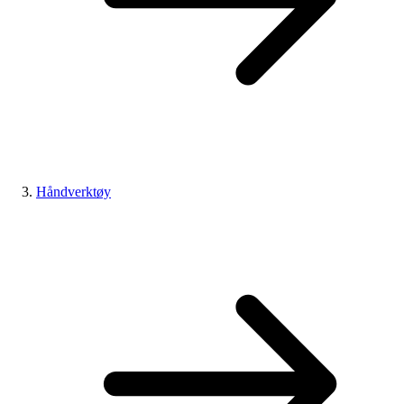
Håndverktøy