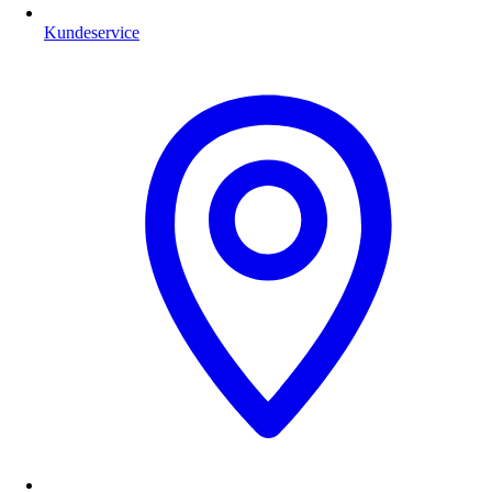
Kundeservice