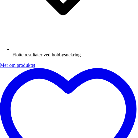
Flotte resultater ved hobbysnekring
Mer om produktet