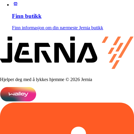
Finn butikk
Finn informasjon om din nærmeste Jernia butikk
Hjelper deg med å lykkes hjemme © 2026 Jernia