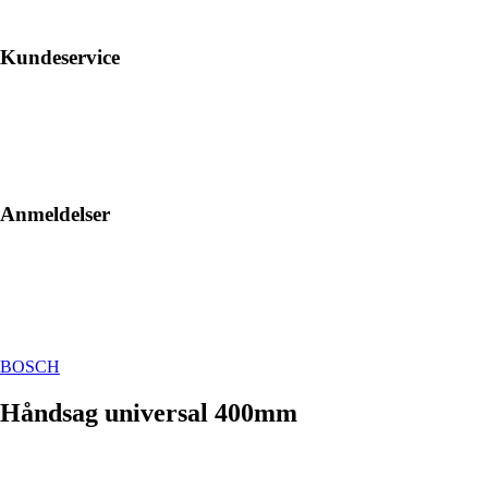
Kundeservice
Anmeldelser
BOSCH
Håndsag universal 400mm