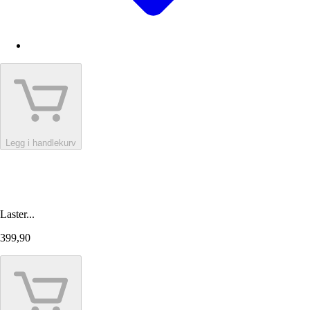
Legg i handlekurv
Laster...
399,90