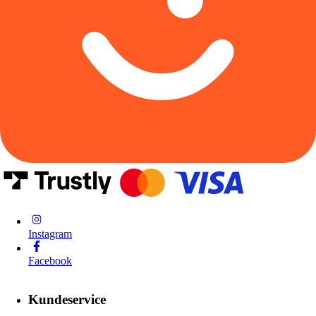
Instagram
Facebook
Kundeservice