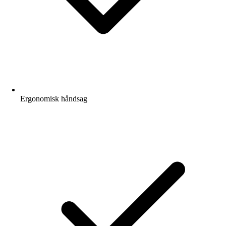
Ergonomisk håndsag