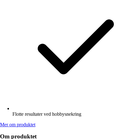
Flotte resultater ved hobbysnekring
Mer om produktet
Om produktet