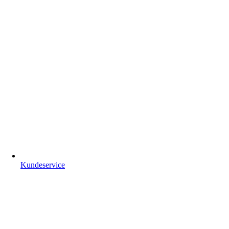
Kundeservice