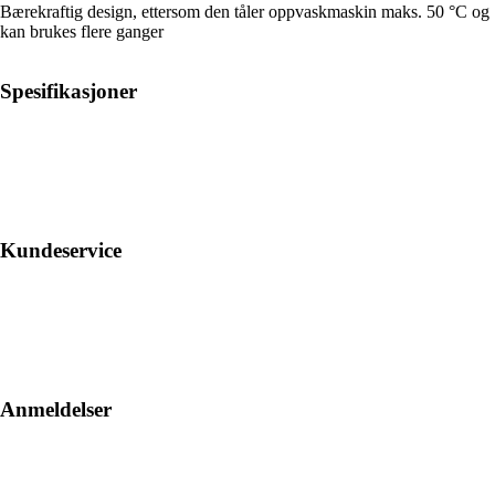
Bærekraftig design, ettersom den tåler oppvaskmaskin maks. 50 °C og
kan brukes flere ganger
Spesifikasjoner
Kundeservice
Anmeldelser