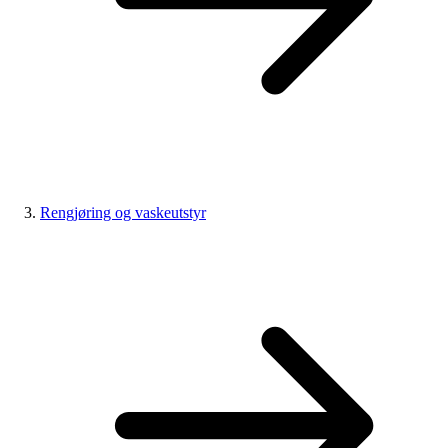
Rengjøring og vaskeutstyr