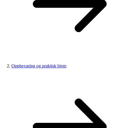
Oppbevaring og praktisk hjem