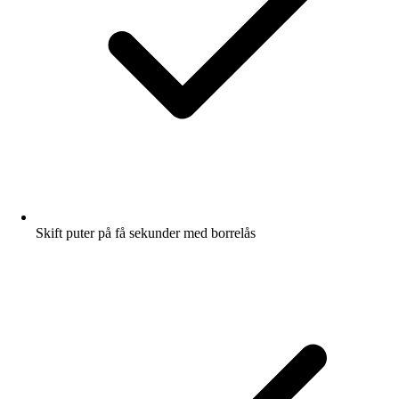
Skift puter på få sekunder med borrelås