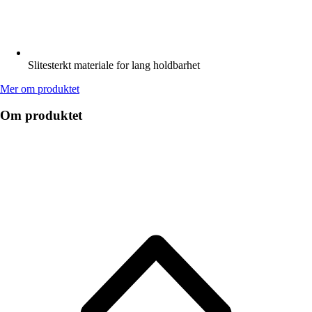
Slitesterkt materiale for lang holdbarhet
Mer om produktet
Om produktet