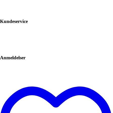
Kundeservice
Anmeldelser