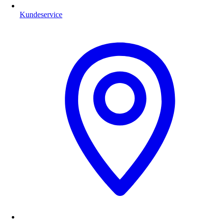
Kundeservice