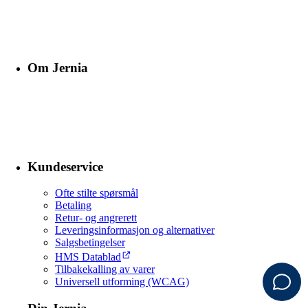
Om Jernia
Kundeservice
Ofte stilte spørsmål
Betaling
Retur- og angrerett
Leveringsinformasjon og alternativer
Salgsbetingelser
HMS Datablad
Tilbakekalling av varer
Universell utforming (WCAG)