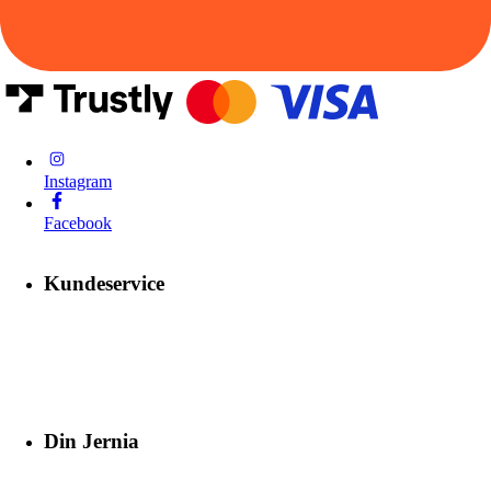
Instagram
Facebook
Kundeservice
Din Jernia