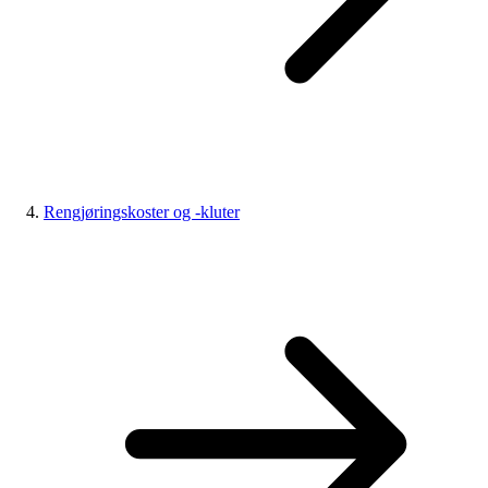
Rengjøringskoster og -kluter