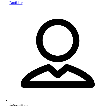
Butikker