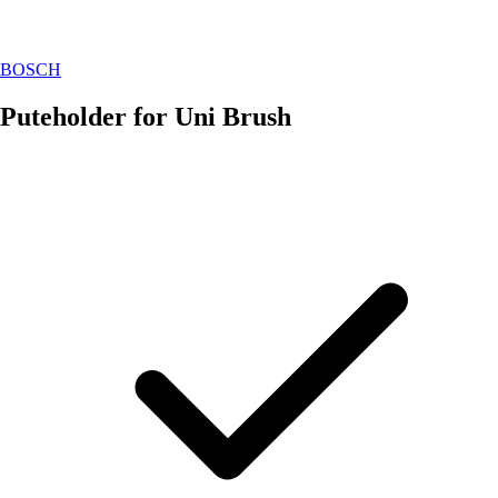
BOSCH
Puteholder for Uni Brush