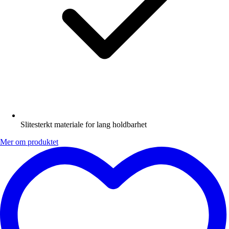
Slitesterkt materiale for lang holdbarhet
Mer om produktet