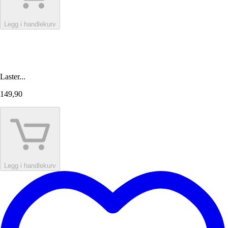
Legg i handlekurv
Laster...
149,90
Legg i handlekurv