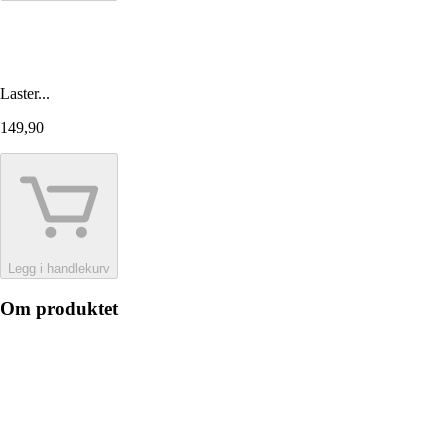
Laster...
149,90
Legg i handlekurv
Om produktet