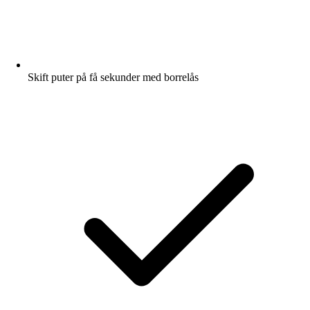
Skift puter på få sekunder med borrelås