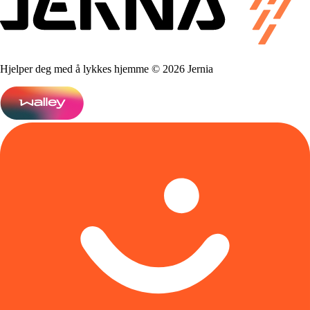
Hjelper deg med å lykkes hjemme © 2026 Jernia