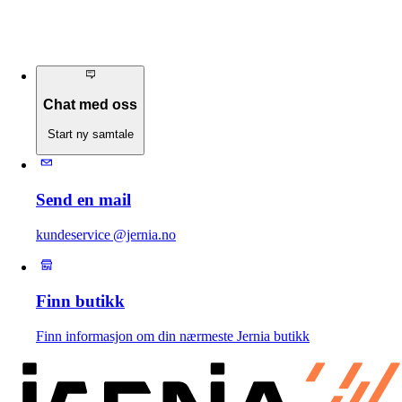
Chat med oss
Start ny samtale
Send en mail
kundeservice @jernia.no
Finn butikk
Finn informasjon om din nærmeste Jernia butikk