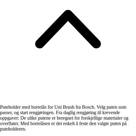
Puteholder med borrelås for Uni Brush fra Bosch. Velg puten som
passer, og start rengjøringen. Fra daglig rengjøring til krevende
oppgaver: De ulike putene er beregnet for forskjellige materialer og
overflater. Med borrelåsen er det enkelt å feste den valgte puten på
puteholderen.