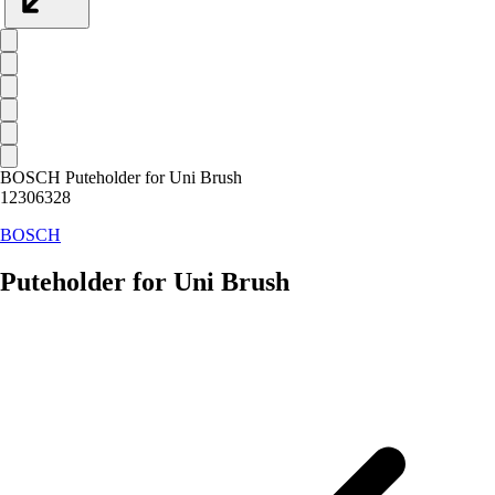
BOSCH Puteholder for Uni Brush
12306328
BOSCH
Puteholder for Uni Brush