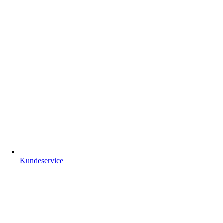
Kundeservice