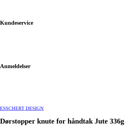
Kundeservice
Anmeldelser
ESSCHERT DESIGN
Dørstopper knute for håndtak Jute 336g