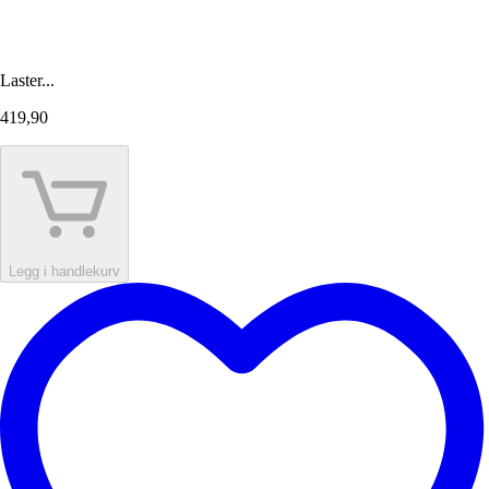
Laster...
419,90
Legg i handlekurv