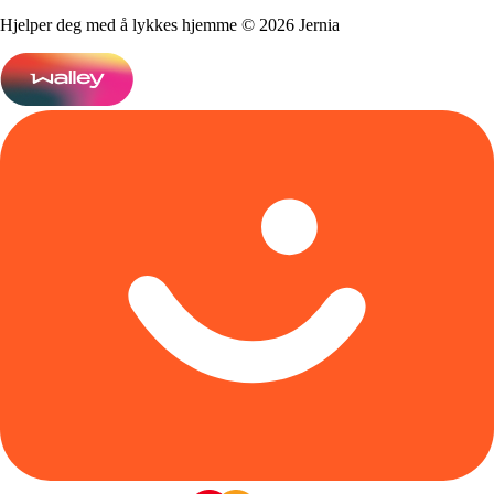
Hjelper deg med å lykkes hjemme © 2026 Jernia