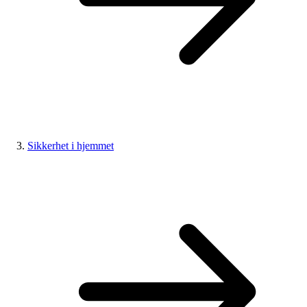
Sikkerhet i hjemmet