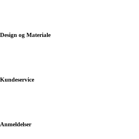
Design og Materiale
Kundeservice
Anmeldelser