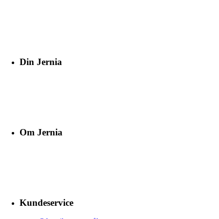
Din Jernia
Om Jernia
Kundeservice