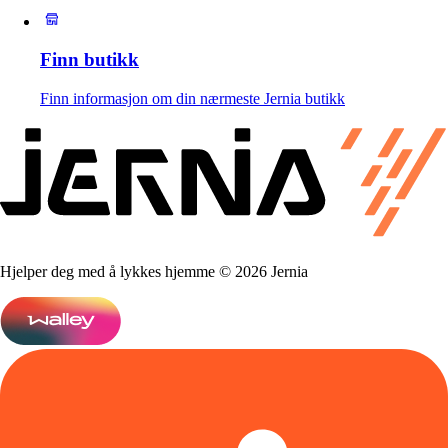
Finn butikk
Finn informasjon om din nærmeste Jernia butikk
Hjelper deg med å lykkes hjemme © 2026 Jernia