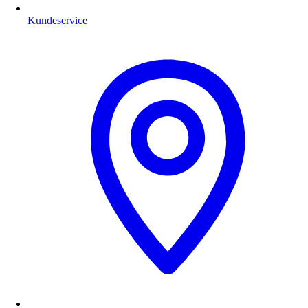
Kundeservice