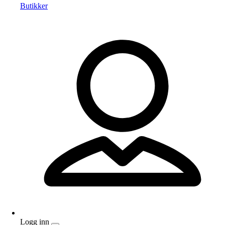
Butikker