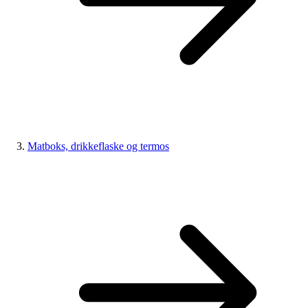
Matboks, drikkeflaske og termos