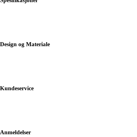
Spesifikasjoner
Design og Materiale
Kundeservice
Anmeldelser