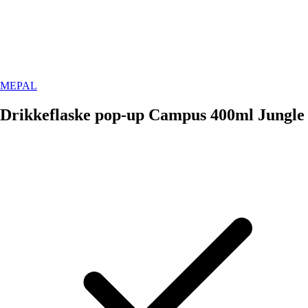
MEPAL
Drikkeflaske pop-up Campus 400ml Jungle