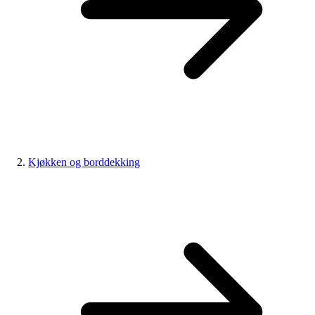
Kjøkken og borddekking