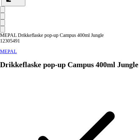
MEPAL Drikkeflaske pop-up Campus 400ml Jungle
12305491
MEPAL
Drikkeflaske pop-up Campus 400ml Jungle