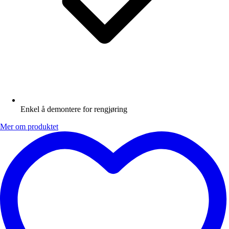
Enkel å demontere for rengjøring
Mer om produktet