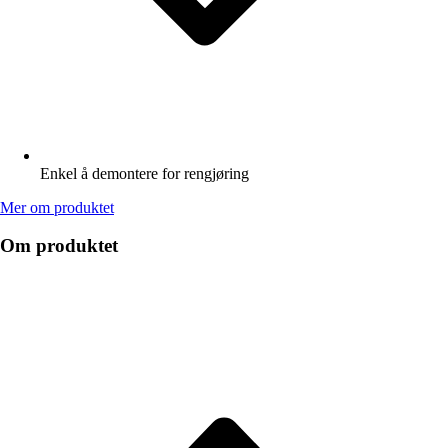
Enkel å demontere for rengjøring
Mer om produktet
Om produktet