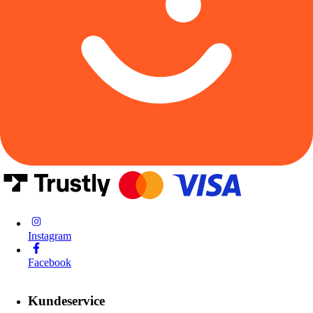
Instagram
Facebook
Kundeservice