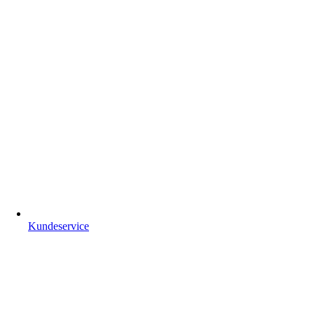
Kundeservice