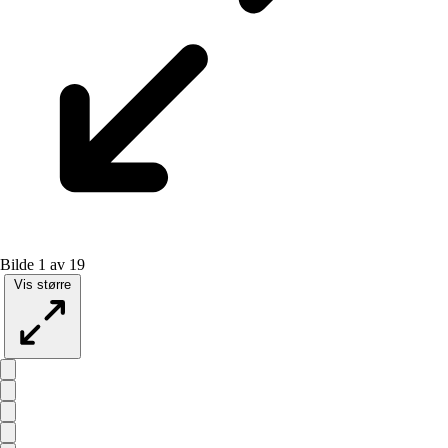
Bilde 1 av 19
Vis større