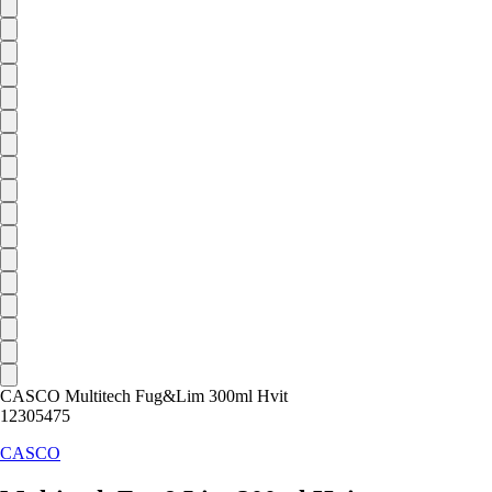
CASCO Multitech Fug&Lim 300ml Hvit
12305475
CASCO