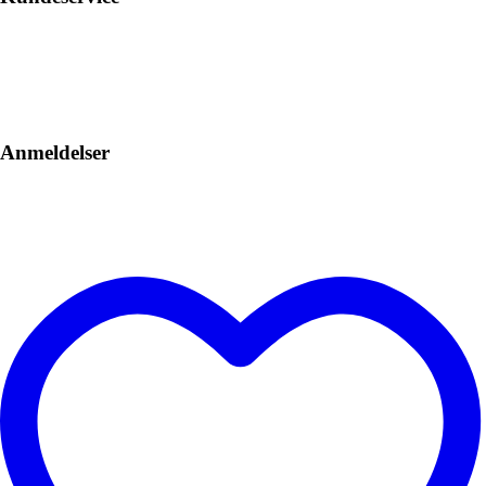
Anmeldelser