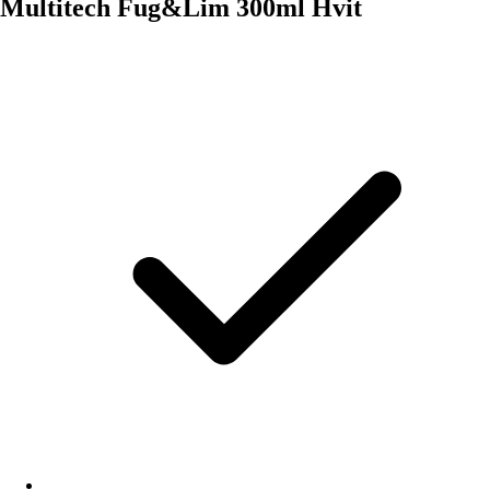
Multitech Fug&Lim 300ml Hvit