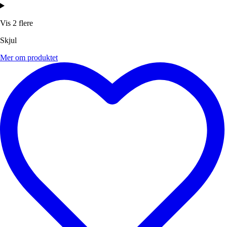
Vis 2 flere
Skjul
Mer om produktet