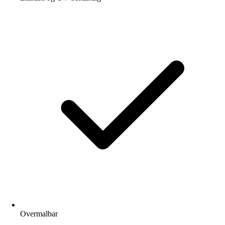
Overmalbar