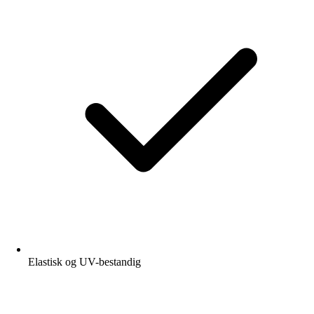
Elastisk og UV-bestandig