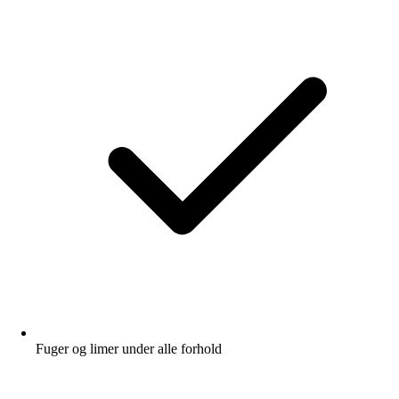
Fuger og limer under alle forhold