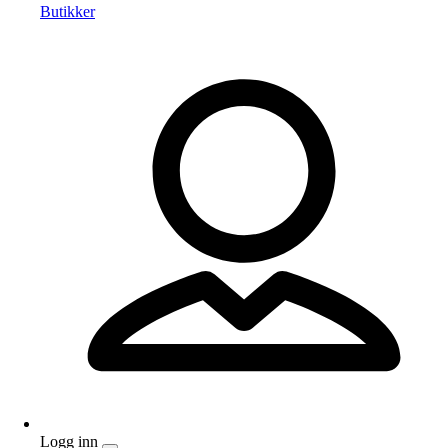
Butikker