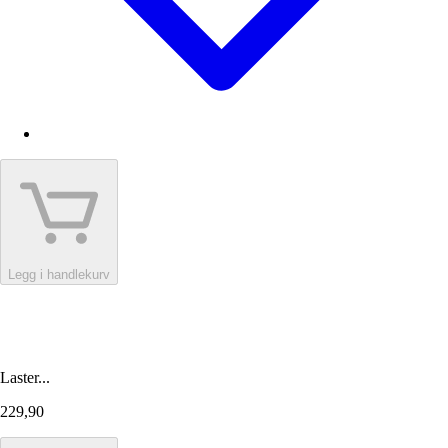
Legg i handlekurv
Laster...
229,90