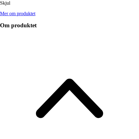
Skjul
Mer om produktet
Om produktet