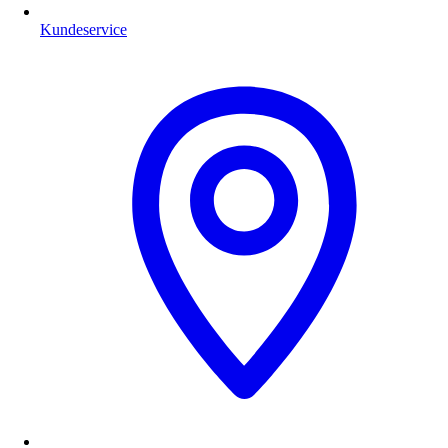
Kundeservice