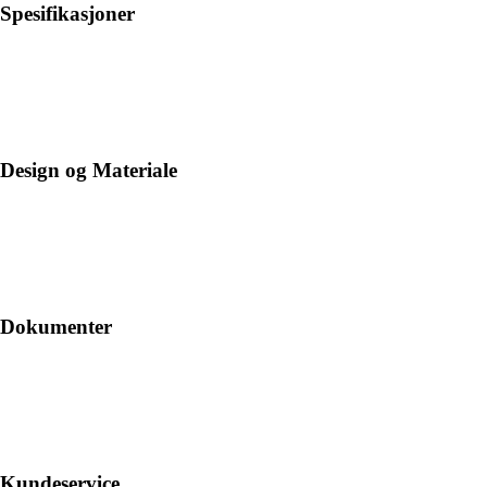
Spesifikasjoner
Design og Materiale
Dokumenter
Kundeservice