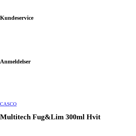
Kundeservice
Anmeldelser
CASCO
Multitech Fug&Lim 300ml Hvit