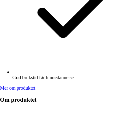
God brukstid før hinnedannelse
Mer om produktet
Om produktet