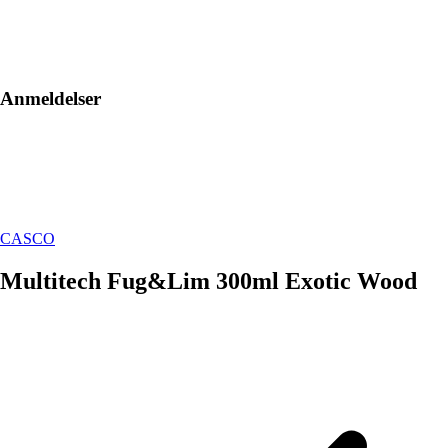
Anmeldelser
CASCO
Multitech Fug&Lim 300ml Exotic Wood