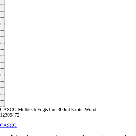
CASCO Multitech Fug&Lim 300ml Exotic Wood
12305472
CASCO