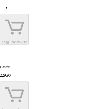
Legg i handlekurv
Laster...
229,90