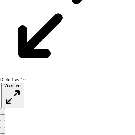
Bilde 1 av 19
Vis større