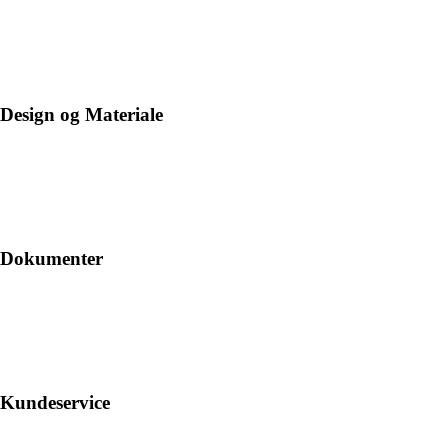
Design og Materiale
Dokumenter
Kundeservice