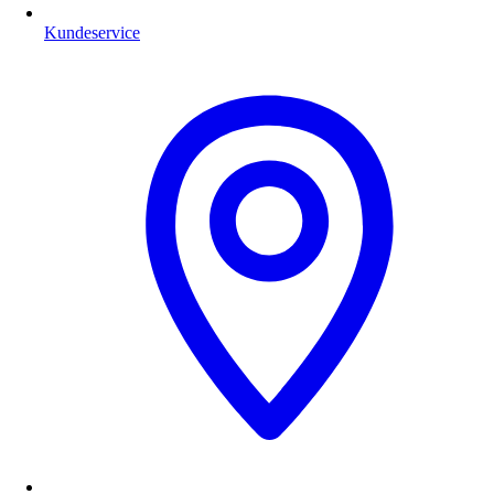
Kundeservice