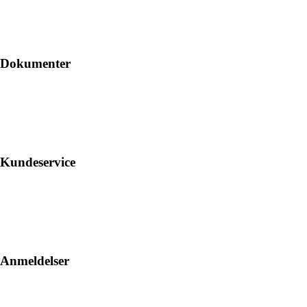
Dokumenter
Kundeservice
Anmeldelser