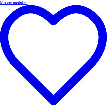
Mer om produktet