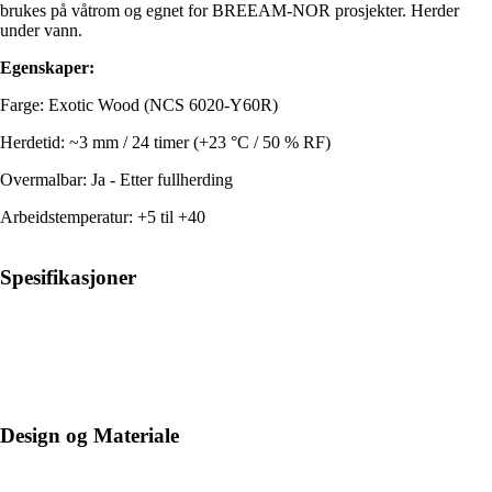
brukes på våtrom og egnet for BREEAM-NOR prosjekter. Herder
under vann.
Egenskaper:
Farge: Exotic Wood (NCS 6020-Y60R)
Herdetid: ~3 mm / 24 timer (+23 °C / 50 % RF)
Overmalbar: Ja - Etter fullherding
Arbeidstemperatur: +5 til +40
Spesifikasjoner
Design og Materiale