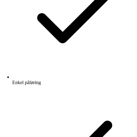
Enkel påføring