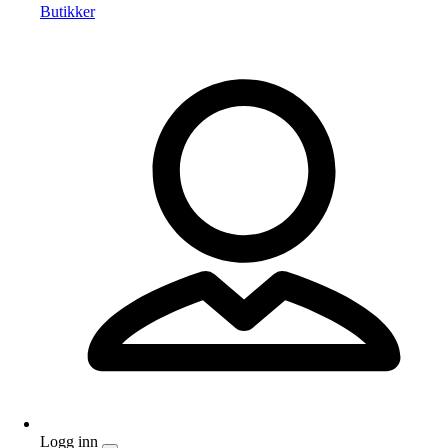
Butikker