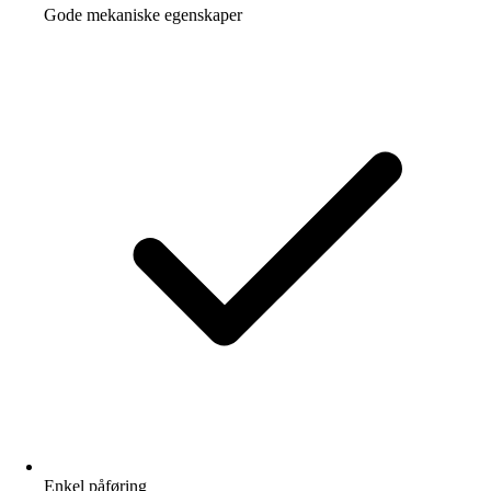
Gode mekaniske egenskaper
Enkel påføring