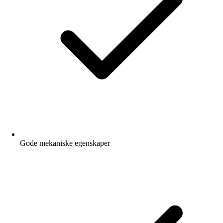
Gode mekaniske egenskaper