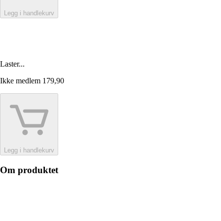
Legg i handlekurv
Laster...
Ikke medlem
179,90
Legg i handlekurv
Om produktet