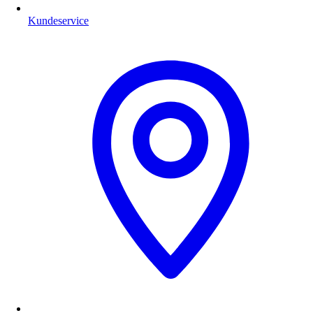
Kundeservice