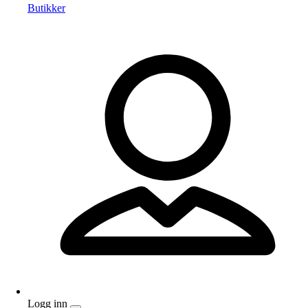
Butikker