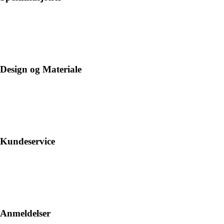
Design og Materiale
Kundeservice
Anmeldelser