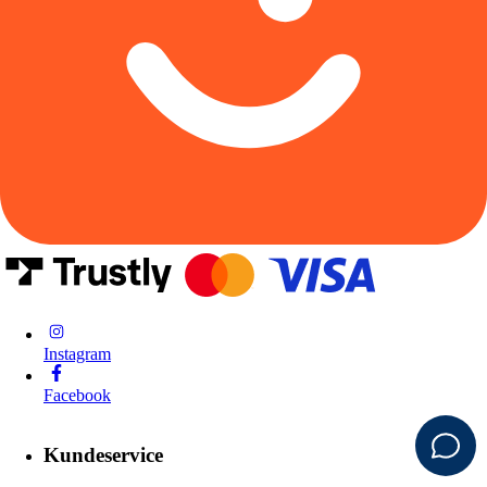
Instagram
Facebook
Kundeservice