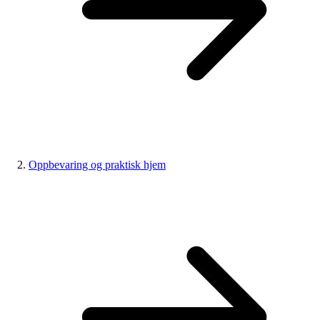
Oppbevaring og praktisk hjem