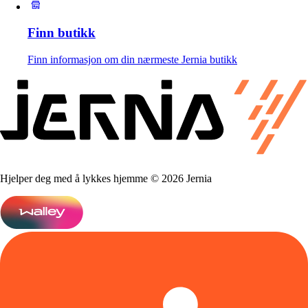
Finn butikk
Finn informasjon om din nærmeste Jernia butikk
Hjelper deg med å lykkes hjemme © 2026 Jernia