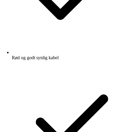
Rød og godt synlig kabel