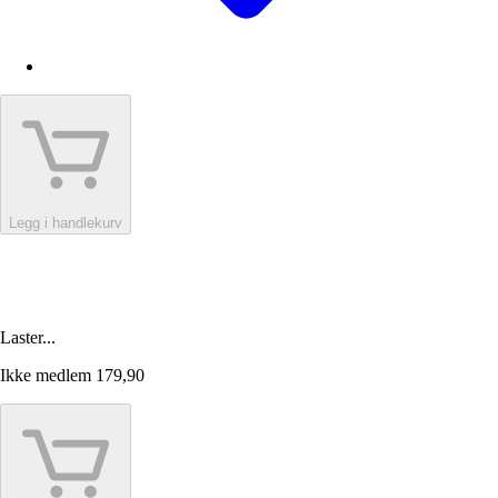
Legg i handlekurv
Laster...
Ikke medlem
179,90