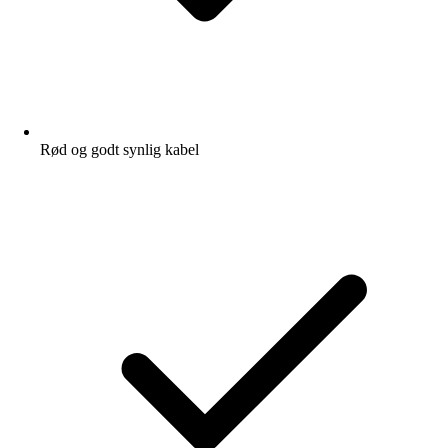
Rød og godt synlig kabel