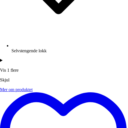
Selvstengende lokk
Vis 1 flere
Skjul
Mer om produktet