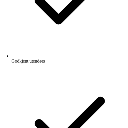
Godkjent utendørs