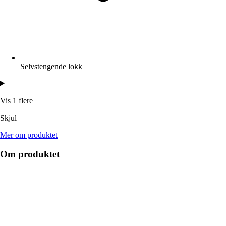
Selvstengende lokk
Vis 1 flere
Skjul
Mer om produktet
Om produktet