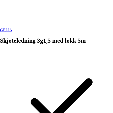
GELIA
Skjøteledning 3g1,5 med lokk 5m