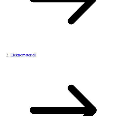
Elektromateriell