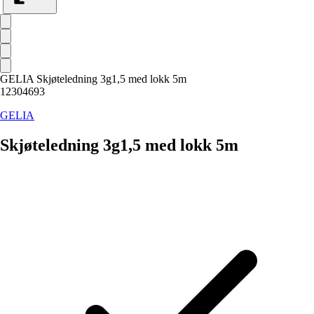
GELIA Skjøteledning 3g1,5 med lokk 5m
12304693
GELIA
Skjøteledning 3g1,5 med lokk 5m