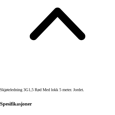
Skjøteledning 3G1,5 Rød Med lokk 5 meter. Jordet.
Spesifikasjoner