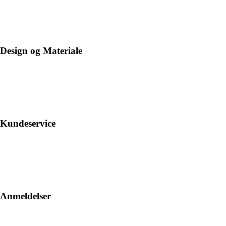
Design og Materiale
Kundeservice
Anmeldelser