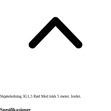
Skjøteledning 3G1,5 Rød Med lokk 5 meter. Jordet.
Spesifikasjoner