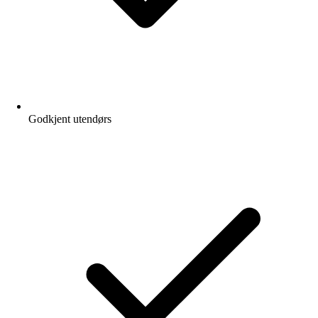
Godkjent utendørs