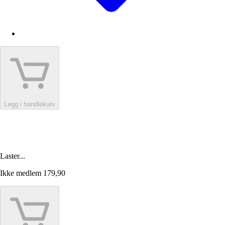
Legg i handlekurv
Laster...
Ikke medlem
179,90