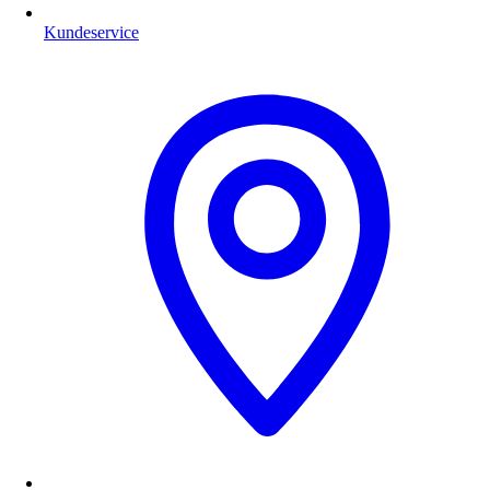
Kundeservice