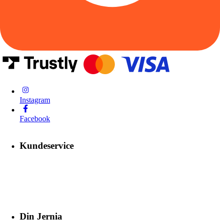
Instagram
Facebook
Kundeservice
Din Jernia