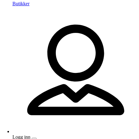
Butikker