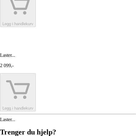
Legg i handlekurv
Laster...
2 099,-
Legg i handlekurv
Laster...
Trenger du hjelp?