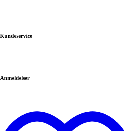
Kundeservice
Anmeldelser