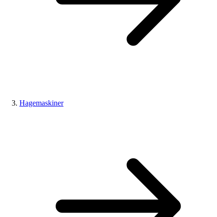
Hagemaskiner