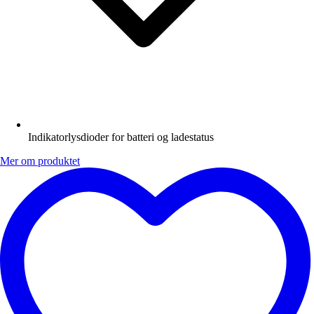
Indikatorlysdioder for batteri og ladestatus
Mer om produktet