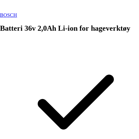
BOSCH
Batteri 36v 2,0Ah Li-ion for hageverktøy