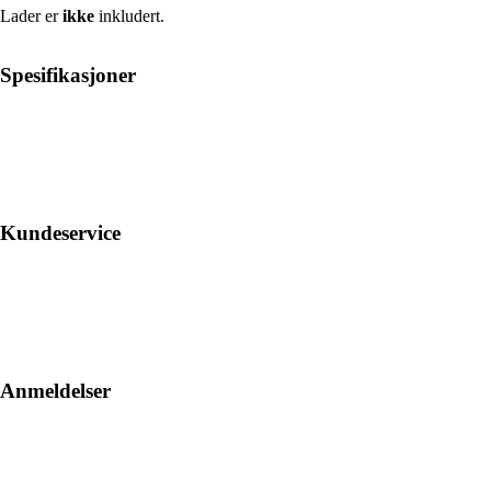
Lader er
ikke
inkludert.
Spesifikasjoner
Kundeservice
Anmeldelser