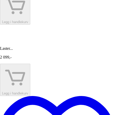
Legg i handlekurv
Laster...
2 099,-
Legg i handlekurv