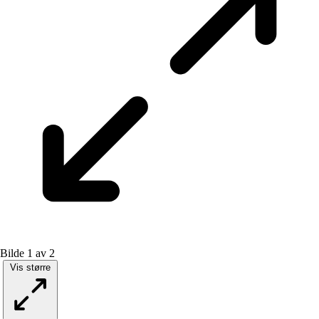
Bilde 1 av 2
Vis større