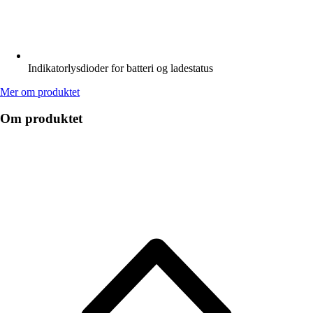
Indikatorlysdioder for batteri og ladestatus
Mer om produktet
Om produktet