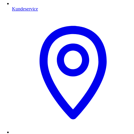
Kundeservice