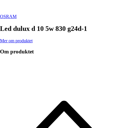
OSRAM
Led dulux d 10 5w 830 g24d-1
Mer om produktet
Om produktet