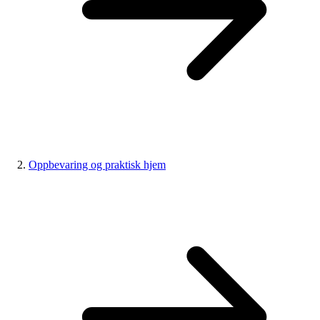
Oppbevaring og praktisk hjem