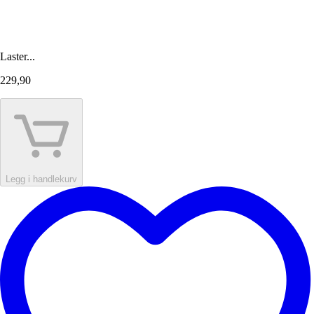
Laster...
229,90
Legg i handlekurv