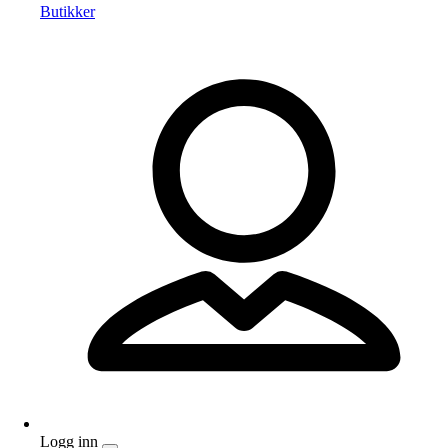
Butikker