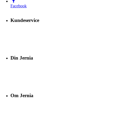
Facebook
Kundeservice
Din Jernia
Om Jernia