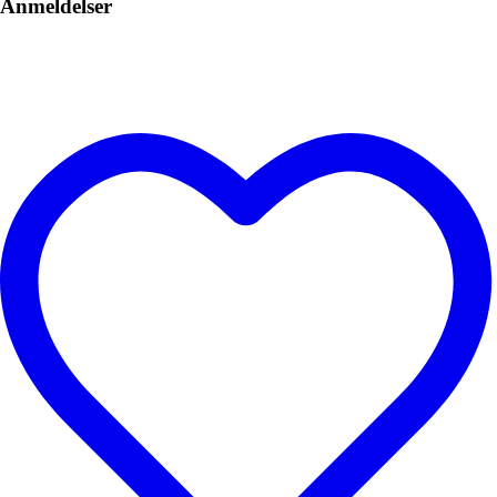
Anmeldelser