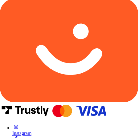
Instagram