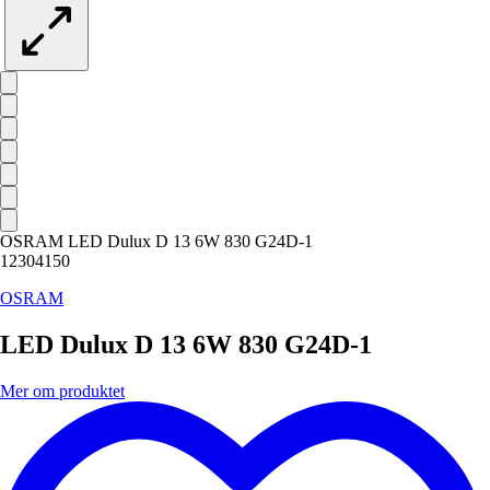
OSRAM LED Dulux D 13 6W 830 G24D-1
12304150
OSRAM
LED Dulux D 13 6W 830 G24D-1
Mer om produktet