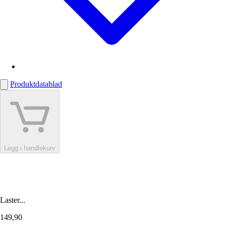
Produktdatablad
Legg i handlekurv
Laster...
149,90