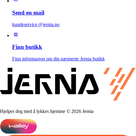
Send en mail
kundeservice @jernia.no
Finn butikk
Finn informasjon om din nærmeste Jernia butikk
Hjelper deg med å lykkes hjemme © 2026 Jernia