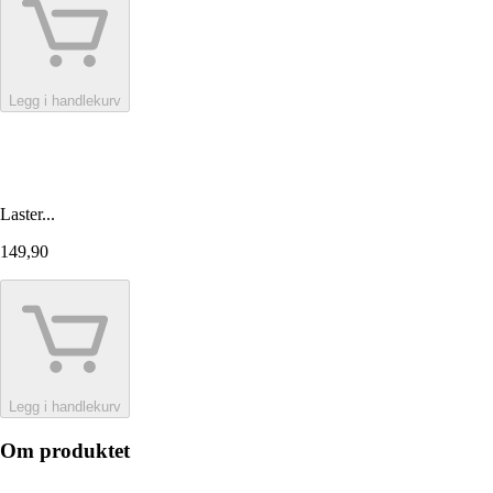
Legg i handlekurv
Laster...
149,90
Legg i handlekurv
Om produktet