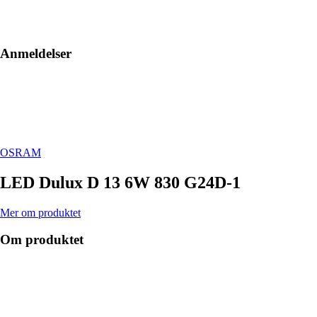
Anmeldelser
OSRAM
LED Dulux D 13 6W 830 G24D-1
Mer om produktet
Om produktet