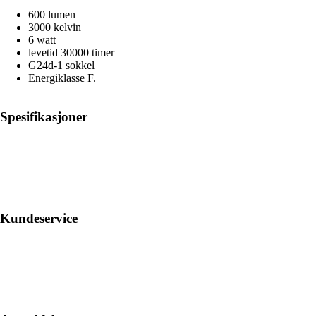
600 lumen
3000 kelvin
6 watt
levetid 30000 timer
G24d-1 sokkel
Energiklasse F.
Spesifikasjoner
Kundeservice