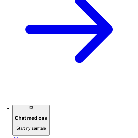
Chat med oss
Start ny samtale