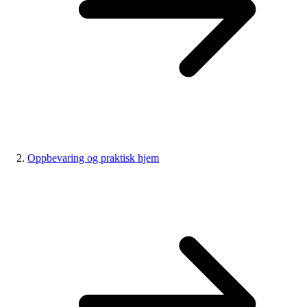
Oppbevaring og praktisk hjem