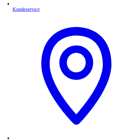
Kundeservice