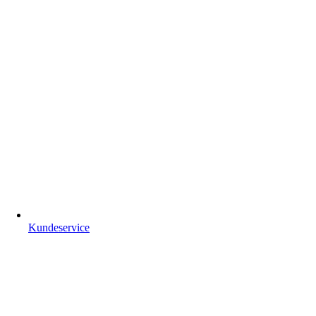
Kundeservice