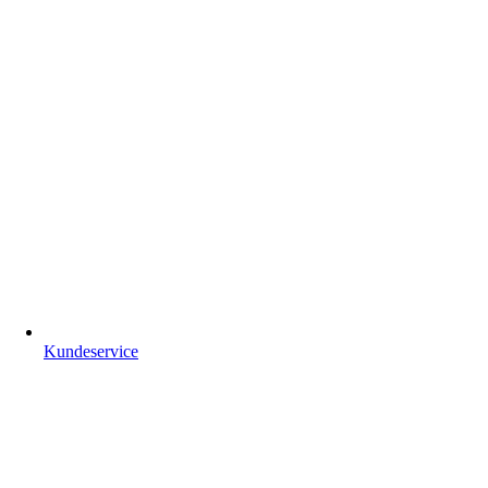
Kundeservice