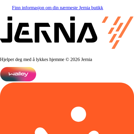
Finn informasjon om din nærmeste Jernia butikk
Hjelper deg med å lykkes hjemme © 2026 Jernia