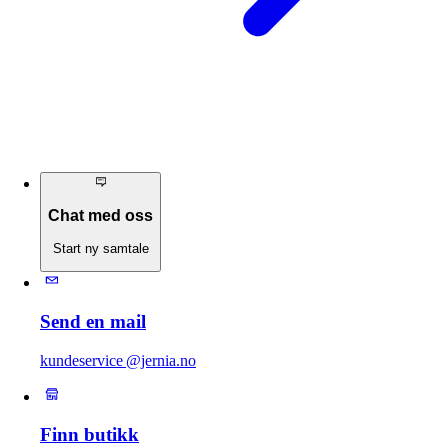
Chat med oss
Start ny samtale
Send en mail
kundeservice @jernia.no
Finn butikk