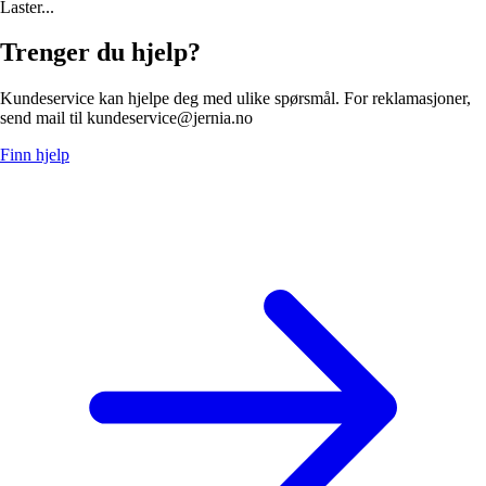
Laster...
Trenger du hjelp?
Kundeservice kan hjelpe deg med ulike spørsmål. For reklamasjoner,
send mail til kundeservice@jernia.no
Finn hjelp