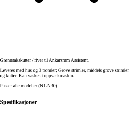
Grønnsakskutter / river til Ankarsrum Assistent.
Leveres med hus og 3 tromler; Grove strimler, middels grove strimler
og kutter. Kan vaskes i oppvaskmaskin.
Passer alle modeller (N1-N30)
Spesifikasjoner