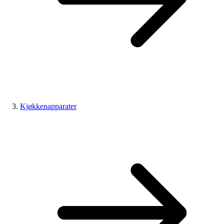
Kjøkkenapparater