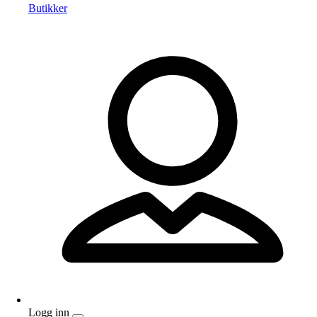
Butikker