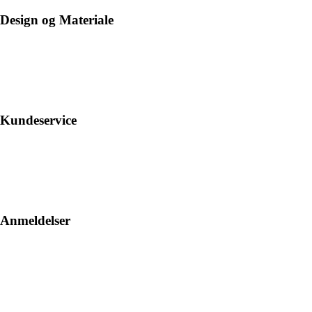
Design og Materiale
Kundeservice
Anmeldelser