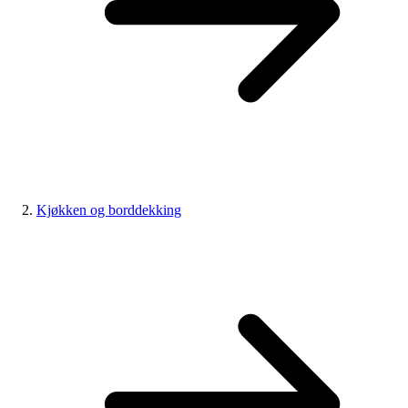
Kjøkken og borddekking