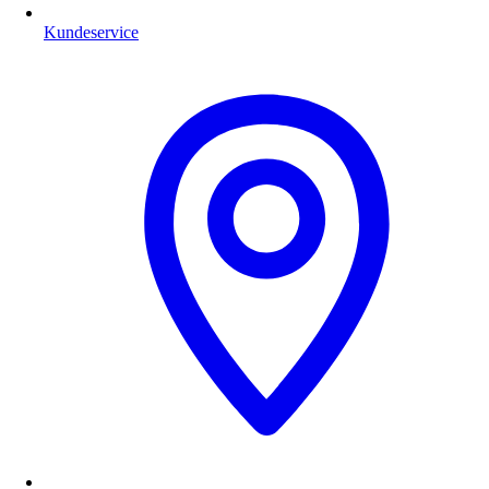
Kundeservice