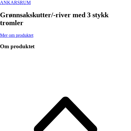
ANKARSRUM
Grønnsakskutter/-river med 3 stykk
tromler
Mer om produktet
Om produktet