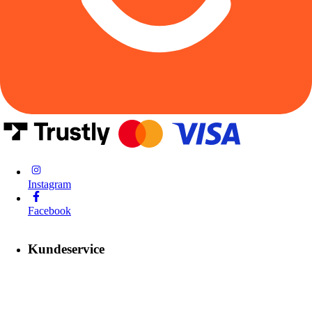
Instagram
Facebook
Kundeservice