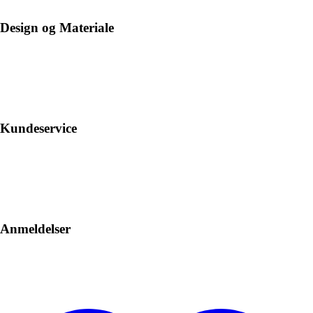
Design og Materiale
Kundeservice
Anmeldelser