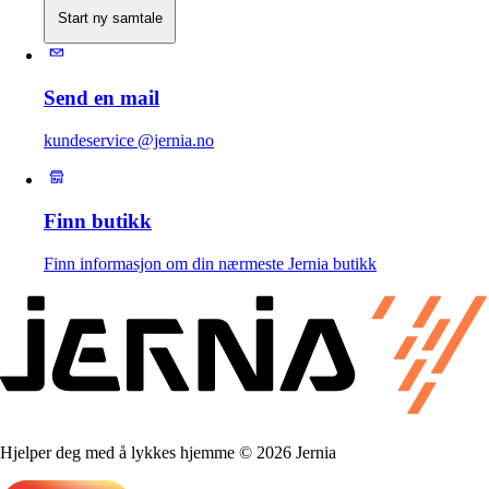
Start ny samtale
Send en mail
kundeservice @jernia.no
Finn butikk
Finn informasjon om din nærmeste Jernia butikk
Hjelper deg med å lykkes hjemme © 2026 Jernia