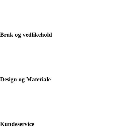
Bruk og vedlikehold
Design og Materiale
Kundeservice