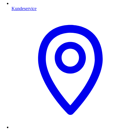
Kundeservice