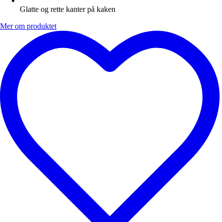
Glatte og rette kanter på kaken
Mer om produktet