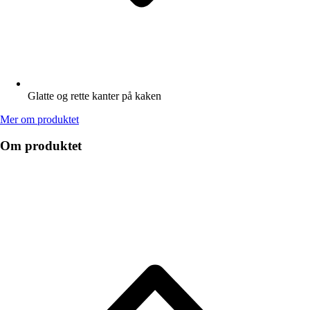
Glatte og rette kanter på kaken
Mer om produktet
Om produktet