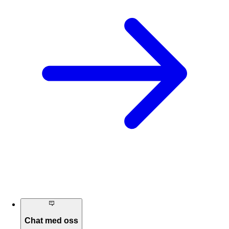
Chat med oss