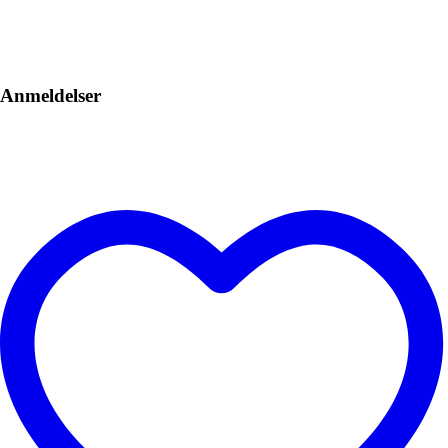
Anmeldelser