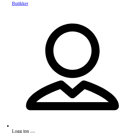
Butikker