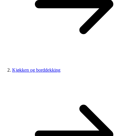
Kjøkken og borddekking