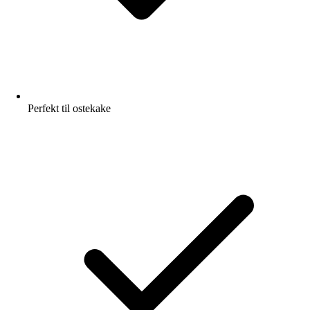
Perfekt til ostekake