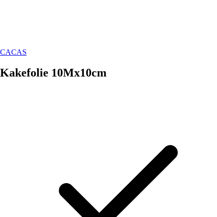
CACAS
Kakefolie 10Mx10cm