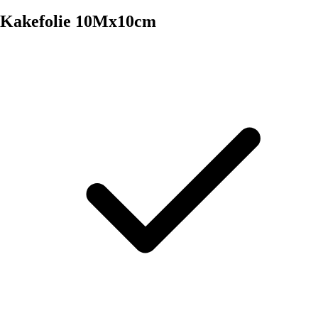
Kakefolie 10Mx10cm