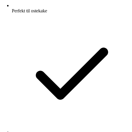
Perfekt til ostekake