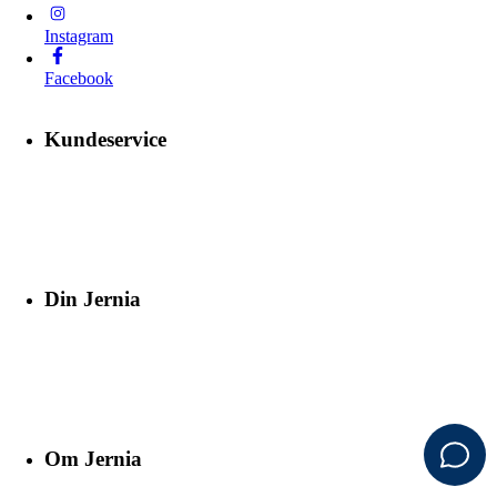
Instagram
Facebook
Kundeservice
Din Jernia
Om Jernia