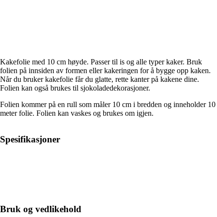
Kakefolie med 10 cm høyde. Passer til is og alle typer kaker. Bruk
folien på innsiden av formen eller kakeringen for å bygge opp kaken.
Når du bruker kakefolie får du glatte, rette kanter på kakene dine.
Folien kan også brukes til sjokoladedekorasjoner.
Folien kommer på en rull som måler 10 cm i bredden og inneholder 10
meter folie. Folien kan vaskes og brukes om igjen.
Spesifikasjoner
Bruk og vedlikehold