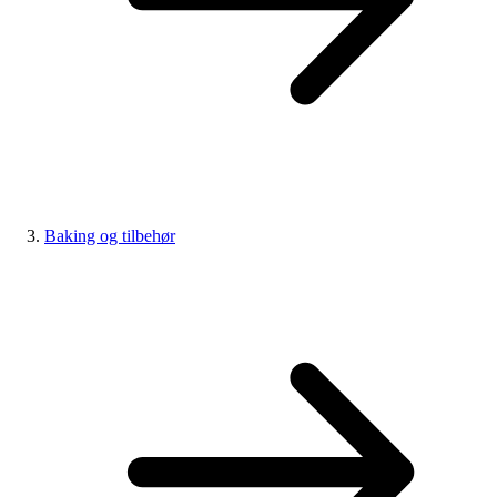
Baking og tilbehør