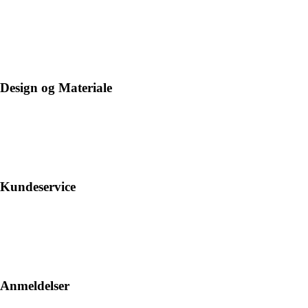
Design og Materiale
Kundeservice
Anmeldelser