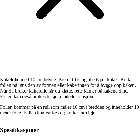
Kakefolie med 10 cm høyde. Passer til is og alle typer kaker. Bruk
folien på innsiden av formen eller kakeringen for å bygge opp kaken.
Når du bruker kakefolie får du glatte, rette kanter på kakene dine.
Folien kan også brukes til sjokoladedekorasjoner.
Folien kommer på en rull som måler 10 cm i bredden og inneholder 10
meter folie. Folien kan vaskes og brukes om igjen.
Spesifikasjoner