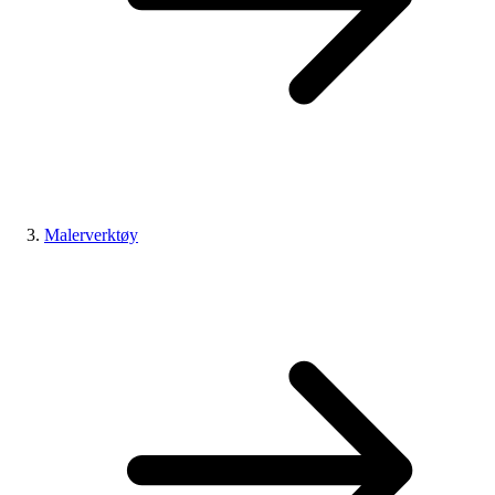
Malerverktøy