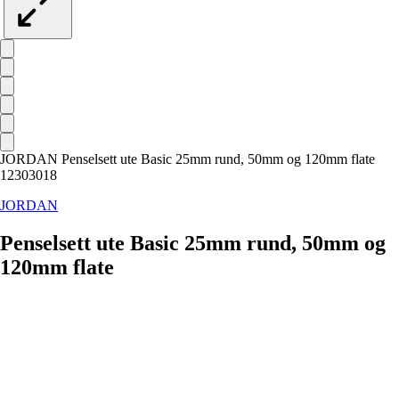
JORDAN Penselsett ute Basic 25mm rund, 50mm og 120mm flate
12303018
JORDAN
Penselsett ute Basic 25mm rund, 50mm og
120mm flate