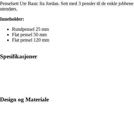
Penselsett Ute Basic fra Jordan. Sett med 3 pensler til de enkle jobbene
utendørs.
Inneholder:
Rundpensel 25 mm
Flat pensel 50 mm
Flat pensel 120 mm
Spesifikasjoner
Design og Materiale