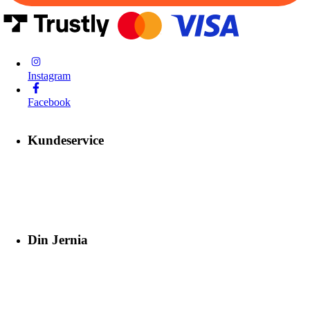
Instagram
Facebook
Kundeservice
Din Jernia