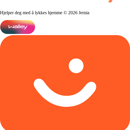
Hjelper deg med å lykkes hjemme © 2026 Jernia