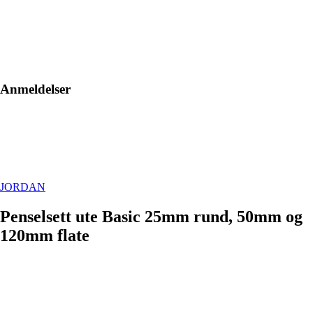
Anmeldelser
JORDAN
Penselsett ute Basic 25mm rund, 50mm og
120mm flate