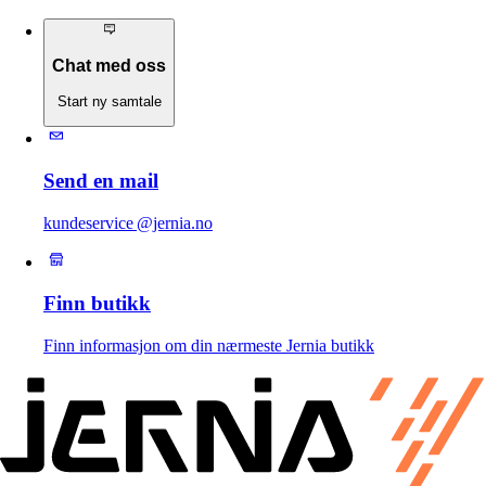
Chat med oss
Start ny samtale
Send en mail
kundeservice @jernia.no
Finn butikk
Finn informasjon om din nærmeste Jernia butikk