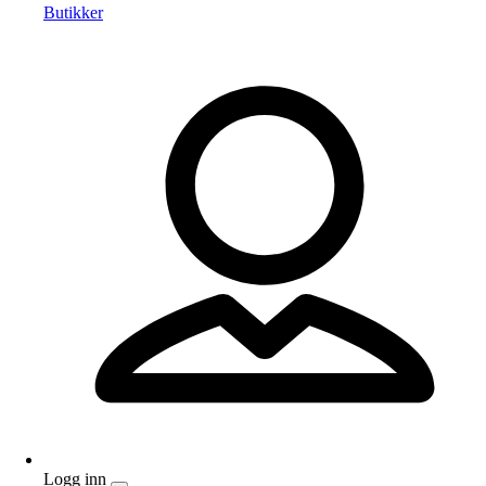
Butikker