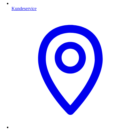
Kundeservice