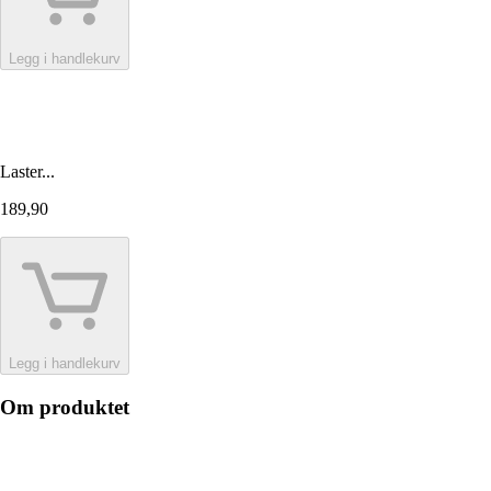
Legg i handlekurv
Laster...
189,90
Legg i handlekurv
Om produktet