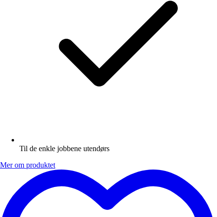
Til de enkle jobbene utendørs
Mer om produktet