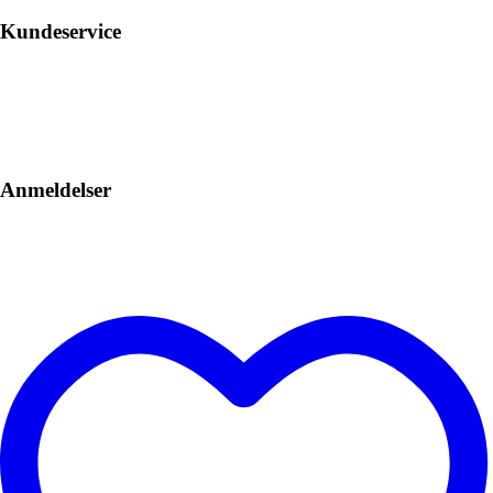
Kundeservice
Anmeldelser