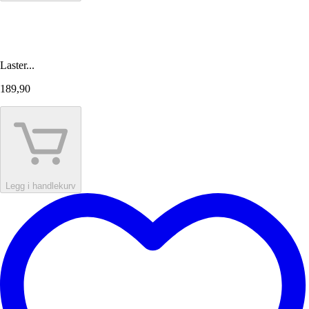
Laster...
189,90
Legg i handlekurv