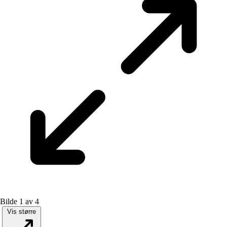
Bilde 1 av 4
Vis større