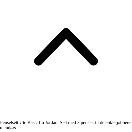
Penselsett Ute Basic fra Jordan. Sett med 3 pensler til de enkle jobbene
utendørs.