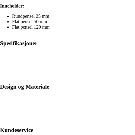
Inneholder:
Rundpensel 25 mm
Flat pensel 50 mm
Flat pensel 120 mm
Spesifikasjoner
Design og Materiale
Kundeservice