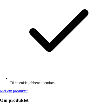
Til de enkle jobbene utendørs
Mer om produktet
Om produktet