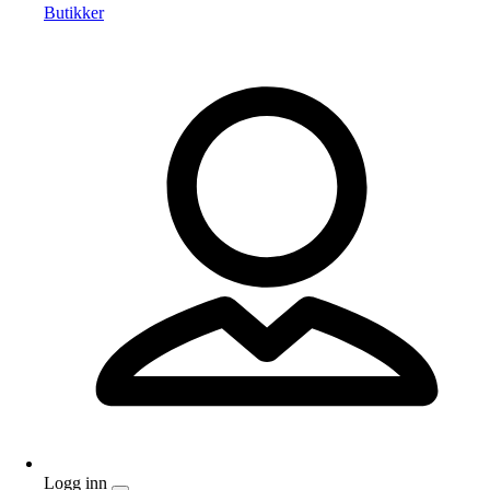
Butikker