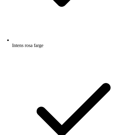
Intens rosa farge