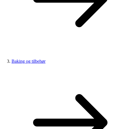
Baking og tilbehør