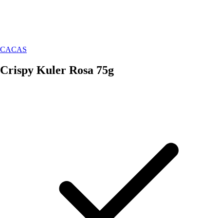
CACAS
Crispy Kuler Rosa 75g