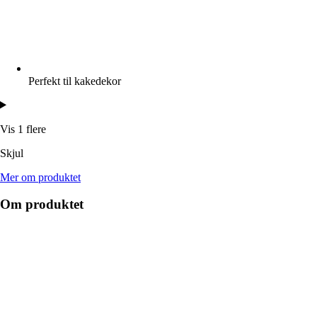
Perfekt til kakedekor
Vis 1 flere
Skjul
Mer om produktet
Om produktet