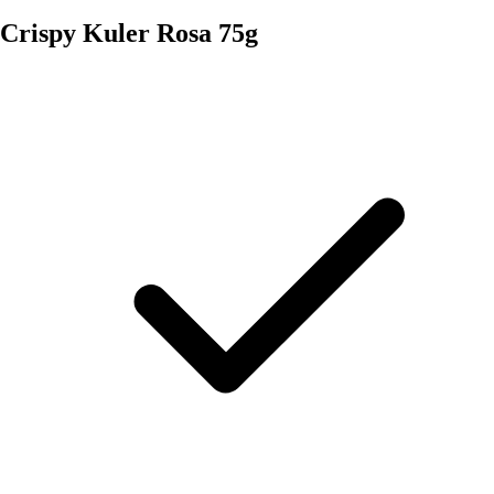
Crispy Kuler Rosa 75g