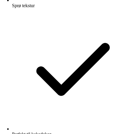
Sprø tekstur