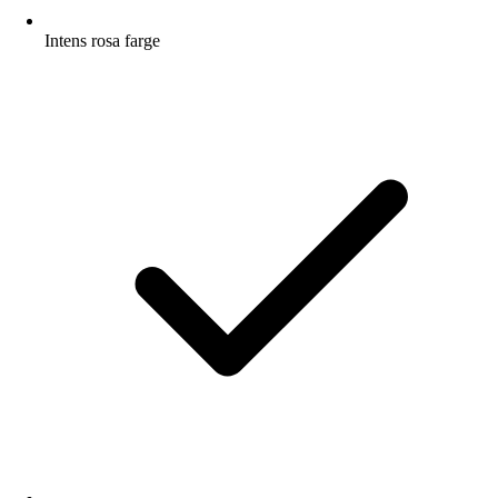
Intens rosa farge