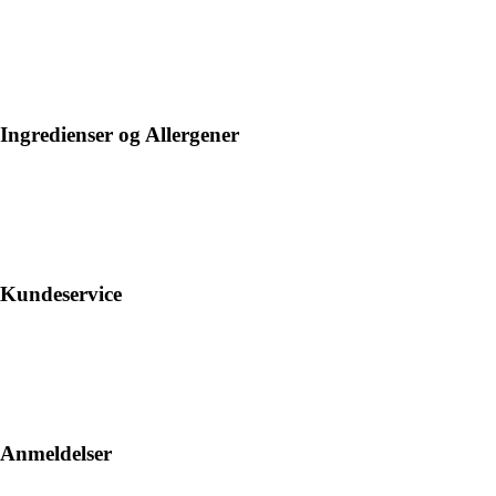
Ingredienser og Allergener
Kundeservice
Anmeldelser