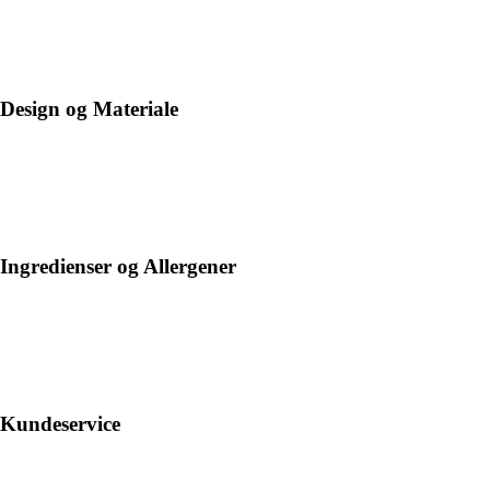
Design og Materiale
Ingredienser og Allergener
Kundeservice