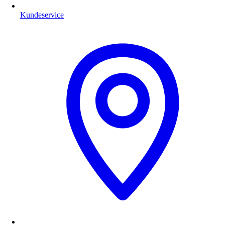
Kundeservice