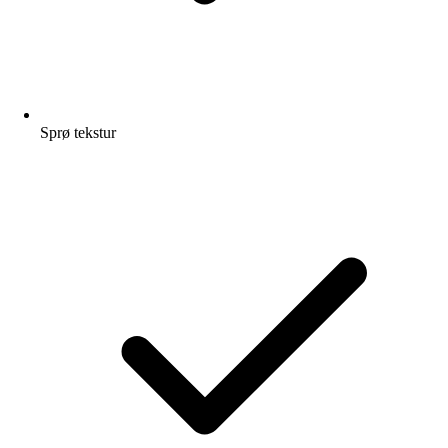
Sprø tekstur