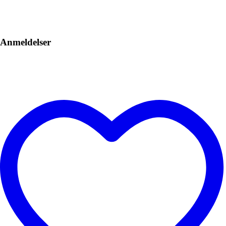
Anmeldelser