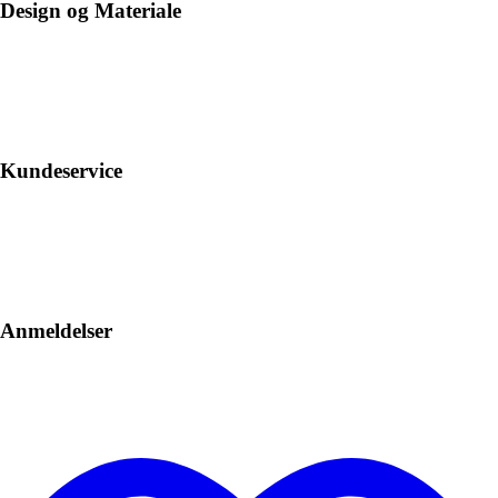
Design og Materiale
Kundeservice
Anmeldelser