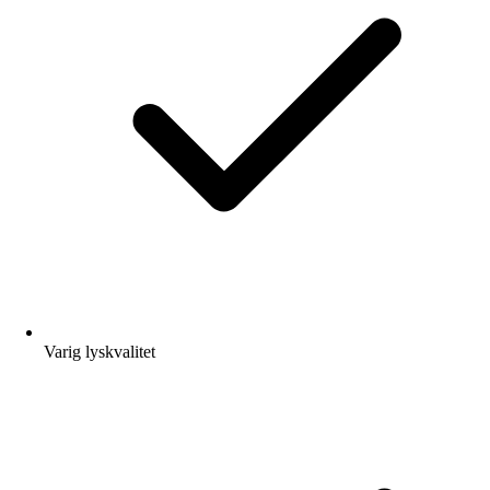
Varig lyskvalitet