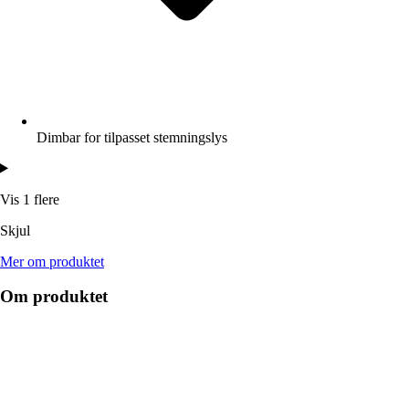
Dimbar for tilpasset stemningslys
Vis 1 flere
Skjul
Mer om produktet
Om produktet