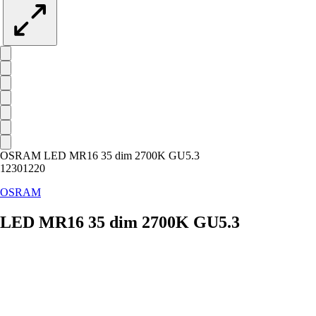
OSRAM LED MR16 35 dim 2700K GU5.3
12301220
OSRAM
LED MR16 35 dim 2700K GU5.3