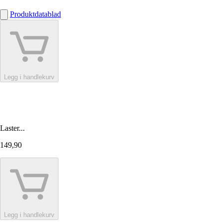
Produktdatablad
Legg i handlekurv
Laster...
149,90
Legg i handlekurv