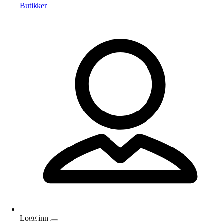
Butikker