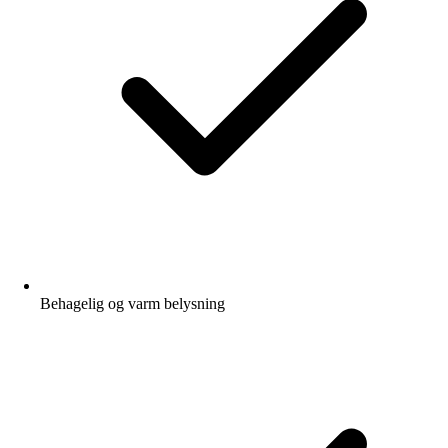
Behagelig og varm belysning