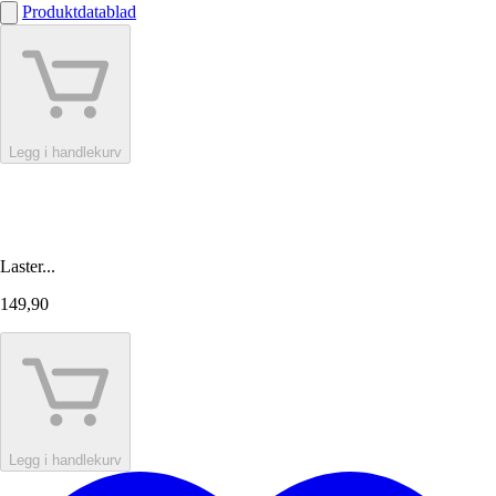
Produktdatablad
Legg i handlekurv
Laster...
149,90
Legg i handlekurv