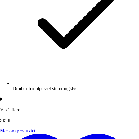
Dimbar for tilpasset stemningslys
Vis 1 flere
Skjul
Mer om produktet