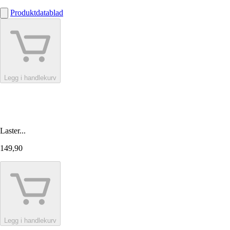
Produktdatablad
Legg i handlekurv
Laster...
149,90
Legg i handlekurv