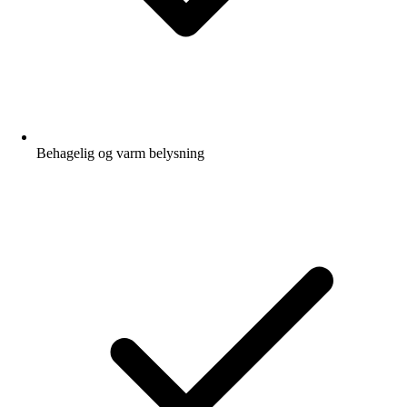
Behagelig og varm belysning