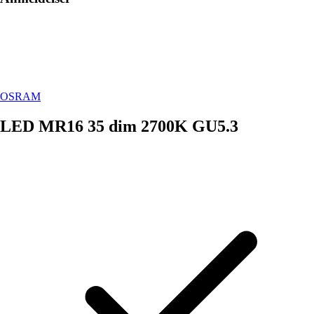
OSRAM
LED MR16 35 dim 2700K GU5.3