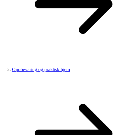
Oppbevaring og praktisk hjem