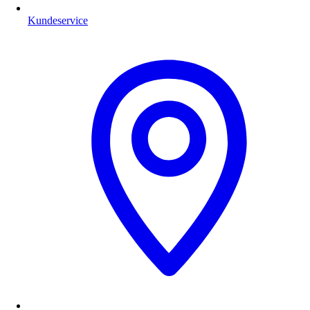
Kundeservice