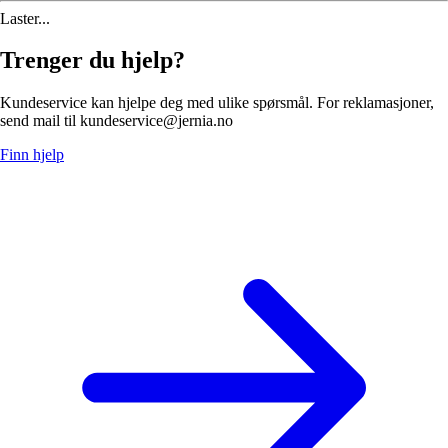
Laster...
Trenger du hjelp?
Kundeservice kan hjelpe deg med ulike spørsmål. For reklamasjoner,
send mail til kundeservice@jernia.no
Finn hjelp