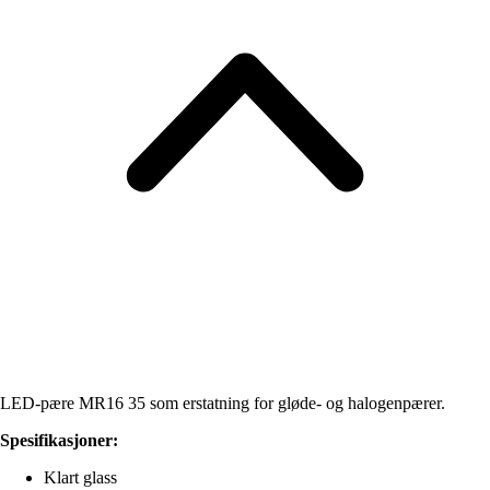
LED-pære MR16 35 som erstatning for gløde- og halogenpærer.
Spesifikasjoner:
Klart glass