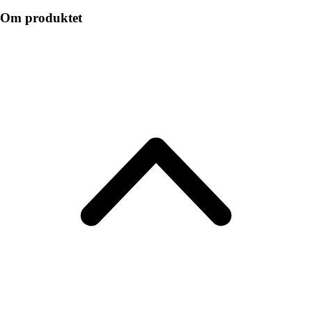
Om produktet