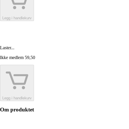
Legg i handlekurv
Laster...
Ikke medlem
59,50
Legg i handlekurv
Om produktet