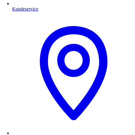
Kundeservice