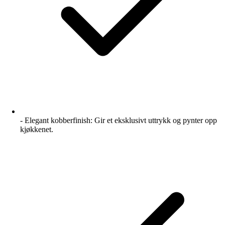
- Elegant kobberfinish: Gir et eksklusivt uttrykk og pynter opp
kjøkkenet.