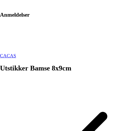
Anmeldelser
CACAS
Utstikker Bamse 8x9cm