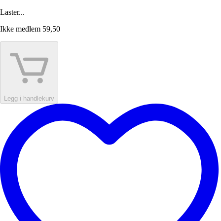
Laster...
Ikke medlem
59,50
Legg i handlekurv