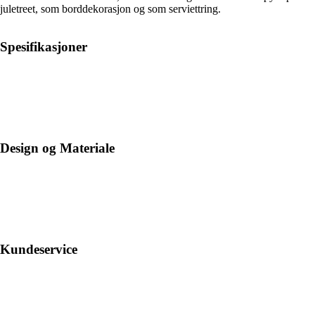
juletreet, som borddekorasjon og som serviettring.
Spesifikasjoner
Design og Materiale
Kundeservice