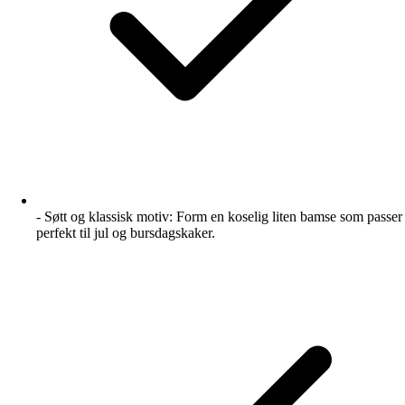
- Søtt og klassisk motiv: Form en koselig liten bamse som passer
perfekt til jul og bursdagskaker.