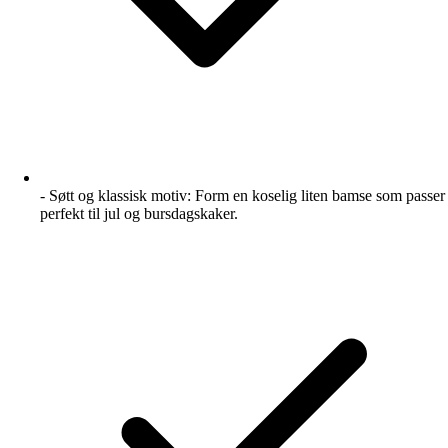
- Søtt og klassisk motiv: Form en koselig liten bamse som passer
perfekt til jul og bursdagskaker.