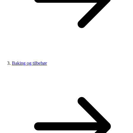
Baking og tilbehør