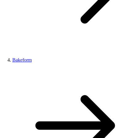
Bakeform