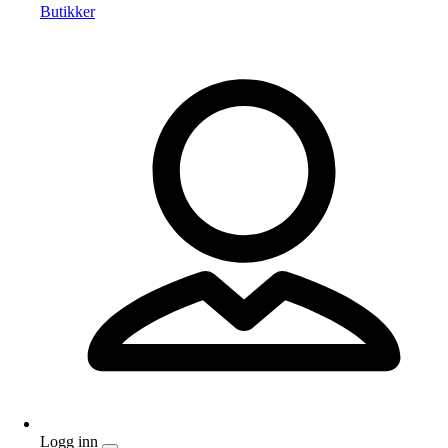
Butikker