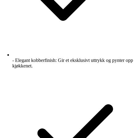
- Elegant kobberfinish: Gir et eksklusivt uttrykk og pynter opp
kjøkkenet.