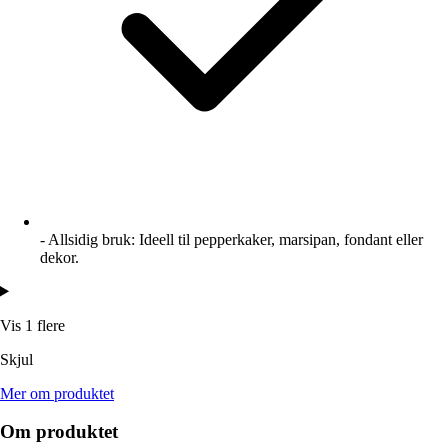
- Allsidig bruk: Ideell til pepperkaker, marsipan, fondant eller
dekor.
Vis 1 flere
Skjul
Mer om produktet
Om produktet