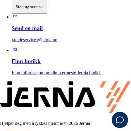
Start ny samtale
Send en mail
kundeservice @jernia.no
Finn butikk
Finn informasjon om din nærmeste Jernia butikk
Hjelper deg med å lykkes hjemme © 2026 Jernia