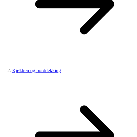
Kjøkken og borddekking