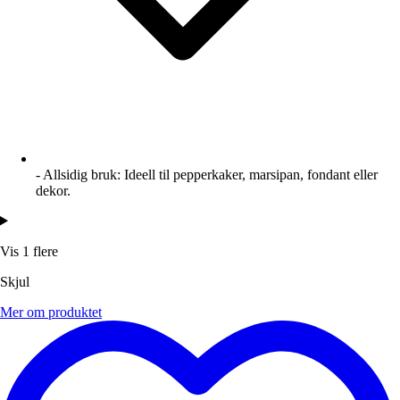
- Allsidig bruk: Ideell til pepperkaker, marsipan, fondant eller
dekor.
Vis 1 flere
Skjul
Mer om produktet