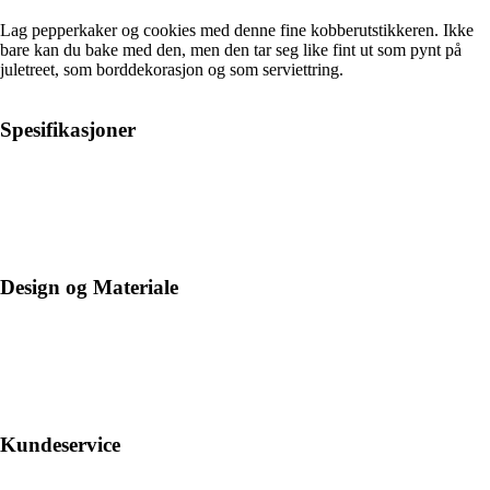
Lag pepperkaker og cookies med denne fine kobberutstikkeren. Ikke
bare kan du bake med den, men den tar seg like fint ut som pynt på
juletreet, som borddekorasjon og som serviettring.
Spesifikasjoner
Design og Materiale
Kundeservice