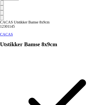
CACAS Utstikker Bamse 8x9cm
12301145
CACAS
Utstikker Bamse 8x9cm