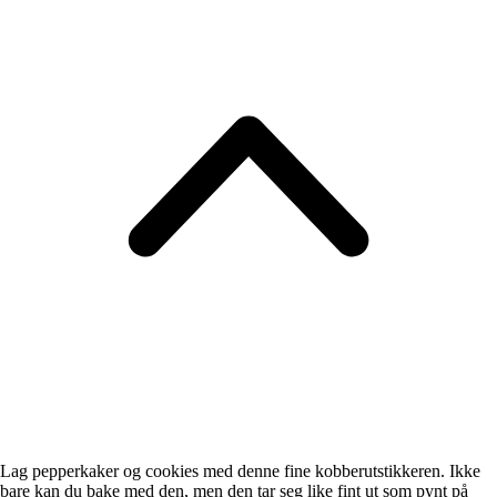
Lag pepperkaker og cookies med denne fine kobberutstikkeren. Ikke
bare kan du bake med den, men den tar seg like fint ut som pynt på