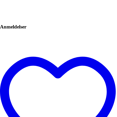
Anmeldelser