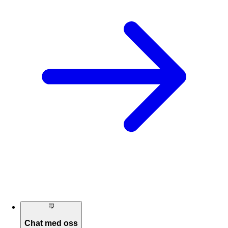
Chat med oss