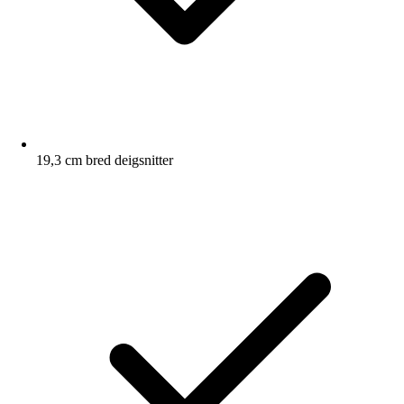
19,3 cm bred deigsnitter