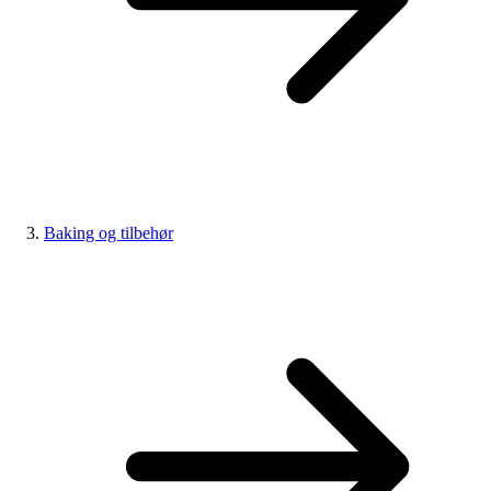
Baking og tilbehør