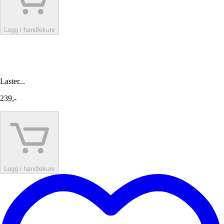
Legg i handlekurv
Laster...
239,-
Legg i handlekurv