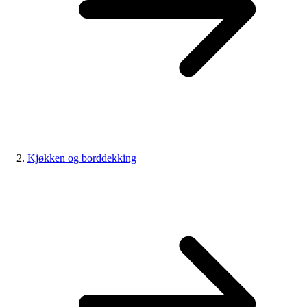
Kjøkken og borddekking