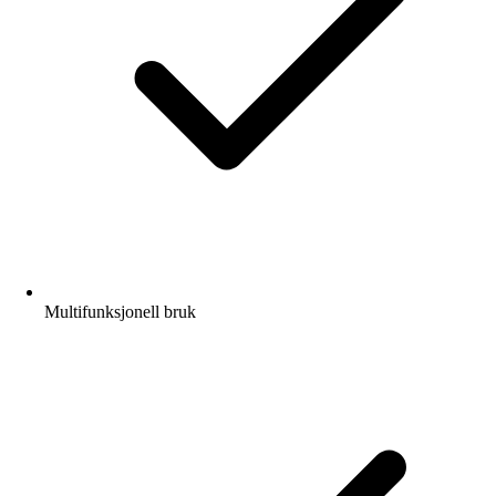
Multifunksjonell bruk