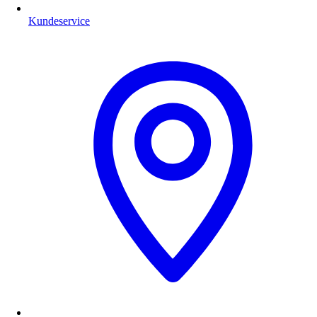
Kundeservice