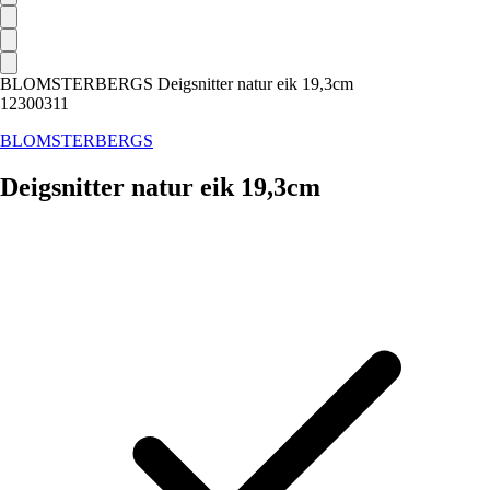
BLOMSTERBERGS Deigsnitter natur eik 19,3cm
12300311
BLOMSTERBERGS
Deigsnitter natur eik 19,3cm