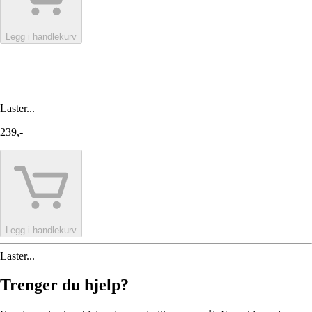
Legg i handlekurv
Laster...
239,-
Legg i handlekurv
Laster...
Trenger du hjelp?