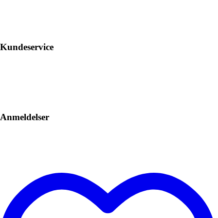
Kundeservice
Anmeldelser