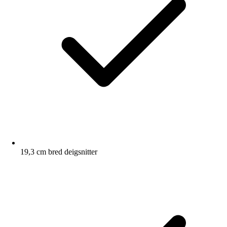
19,3 cm bred deigsnitter