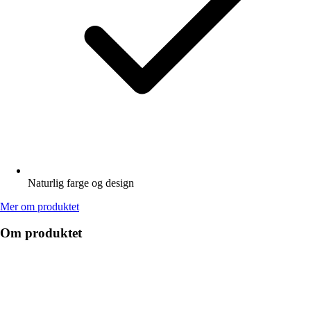
Naturlig farge og design
Mer om produktet
Om produktet