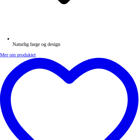
Naturlig farge og design
Mer om produktet