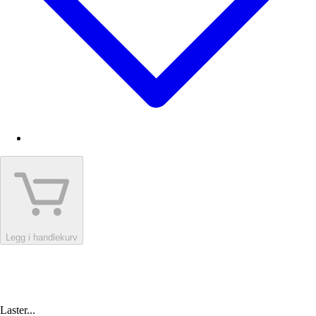
Legg i handlekurv
Laster...