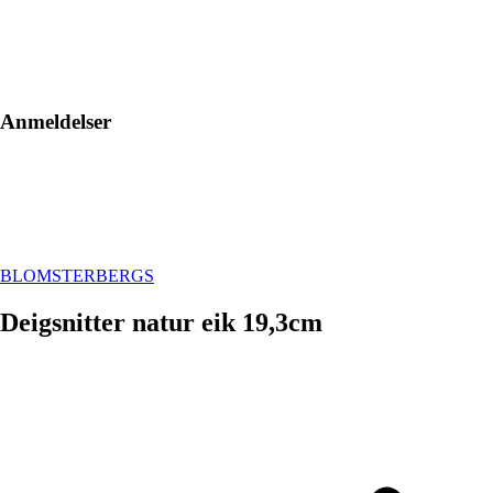
Anmeldelser
BLOMSTERBERGS
Deigsnitter natur eik 19,3cm