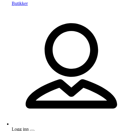
Butikker