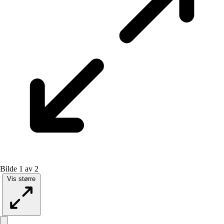
Bilde 1 av 2
Vis større