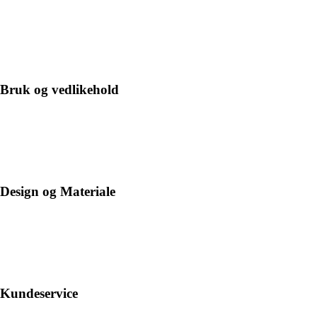
Bruk og vedlikehold
Design og Materiale
Kundeservice