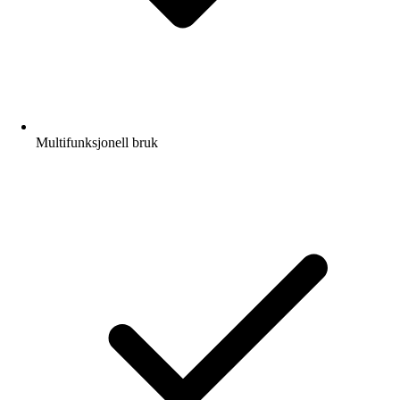
Multifunksjonell bruk