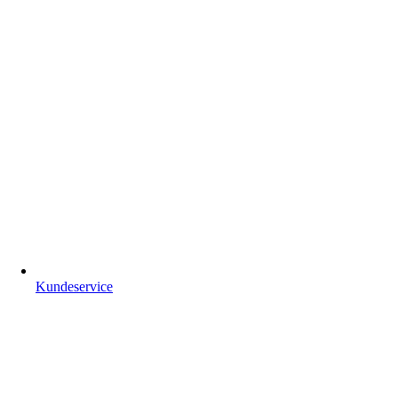
Kundeservice