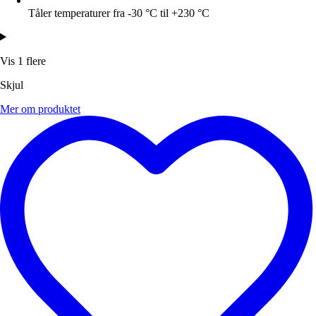
Tåler temperaturer fra -30 °C til +230 °C
Vis 1 flere
Skjul
Mer om produktet