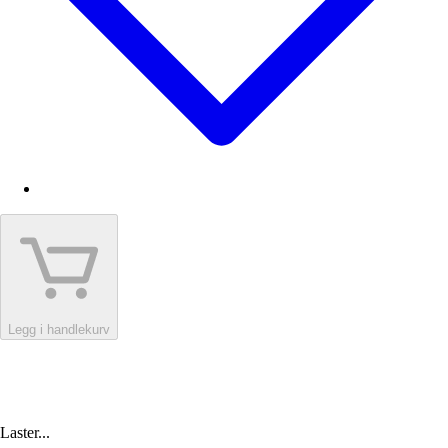
Legg i handlekurv
Laster...