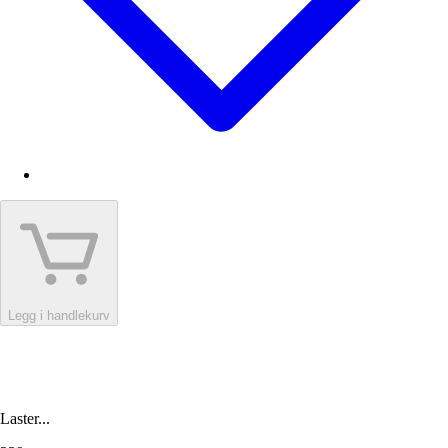
Legg i handlekurv
Laster...