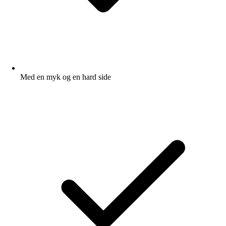
Med en myk og en hard side