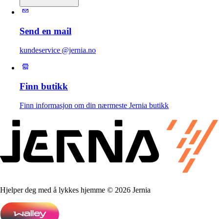
Send en mail
kundeservice @jernia.no
Finn butikk
Finn informasjon om din nærmeste Jernia butikk
Hjelper deg med å lykkes hjemme © 2026 Jernia