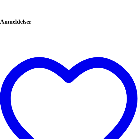
Anmeldelser