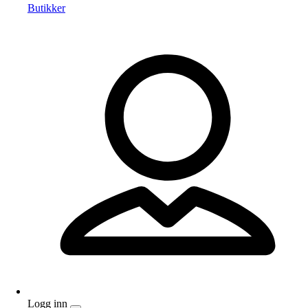
Butikker