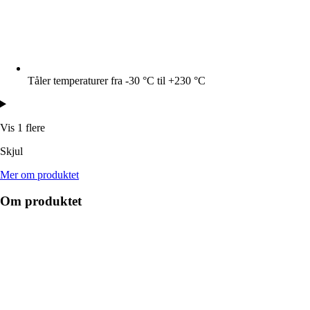
Tåler temperaturer fra -30 °C til +230 °C
Vis 1 flere
Skjul
Mer om produktet
Om produktet