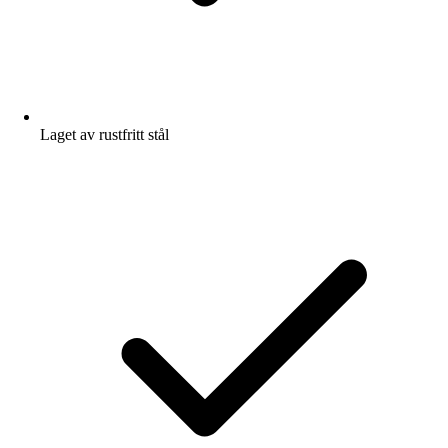
Laget av rustfritt stål