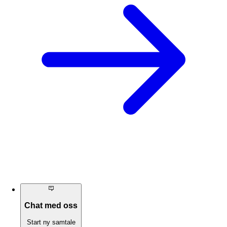
Chat med oss
Start ny samtale