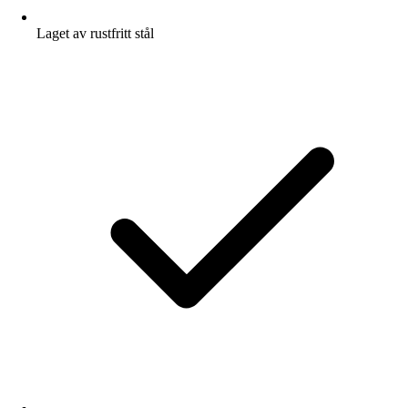
Laget av rustfritt stål