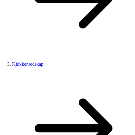
Kjøkkenredskap