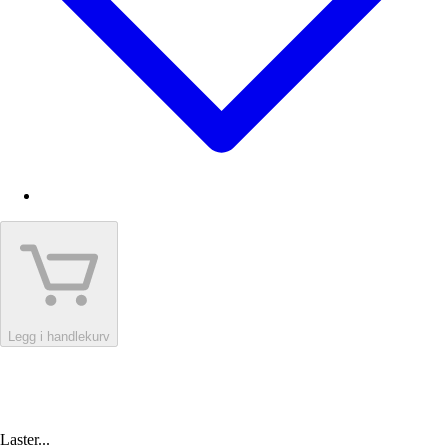
Legg i handlekurv
Laster...