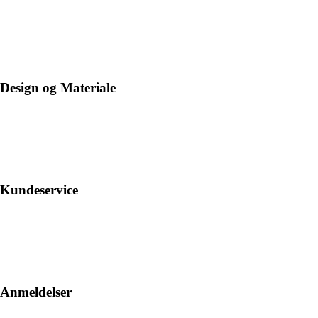
Design og Materiale
Kundeservice
Anmeldelser