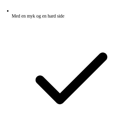
Med en myk og en hard side