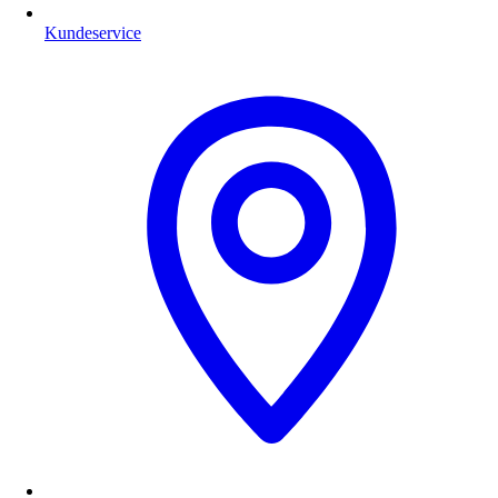
Kundeservice