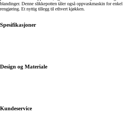
blandinger. Denne slikkepotten tåler også oppvaskmaskin for enkel
rengjøring. Et nyttig tillegg til ethvert kjøkken.
Spesifikasjoner
Design og Materiale
Kundeservice