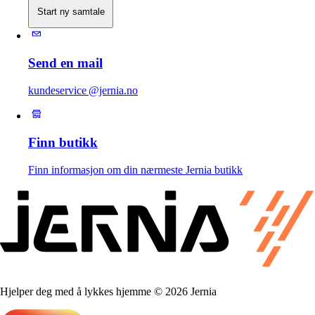
Start ny samtale
Send en mail
kundeservice @jernia.no
Finn butikk
Finn informasjon om din nærmeste Jernia butikk
Hjelper deg med å lykkes hjemme © 2026 Jernia