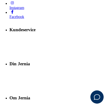
Instagram
Facebook
Kundeservice
Din Jernia
Om Jernia