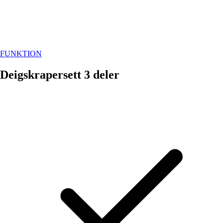
FUNKTION
Deigskrapersett 3 deler