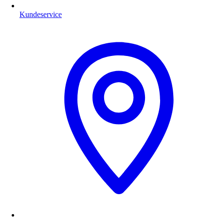
Kundeservice