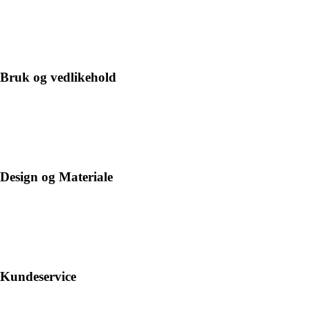
Bruk og vedlikehold
Design og Materiale
Kundeservice