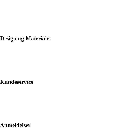
Design og Materiale
Kundeservice
Anmeldelser