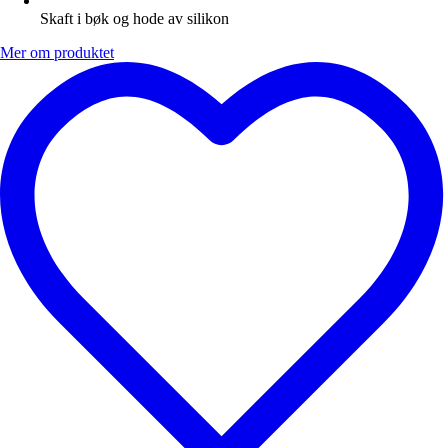
Skaft i bøk og hode av silikon
Mer om produktet