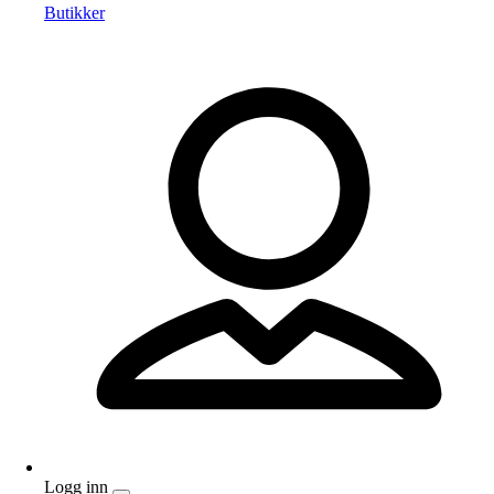
Butikker