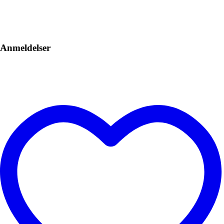
Anmeldelser