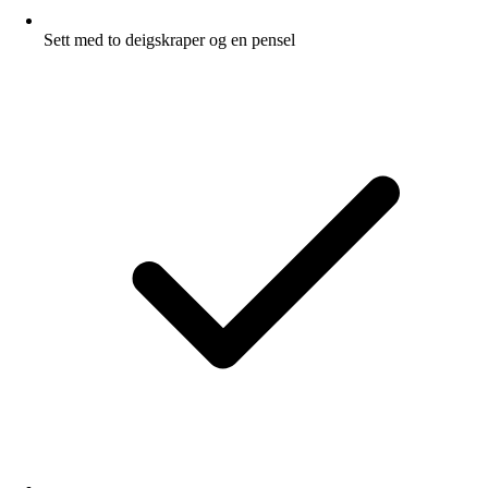
Sett med to deigskraper og en pensel