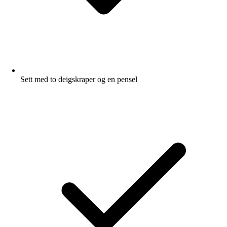
Sett med to deigskraper og en pensel