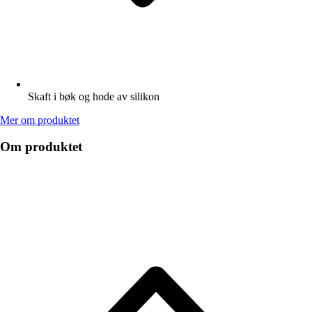
Skaft i bøk og hode av silikon
Mer om produktet
Om produktet