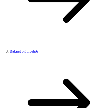
Baking og tilbehør