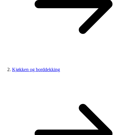
Kjøkken og borddekking