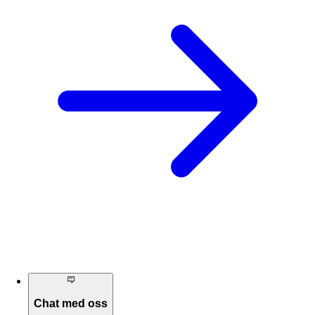
Chat med oss