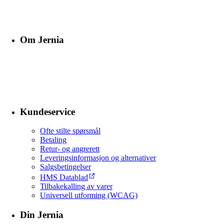
Om Jernia
Kundeservice
Ofte stilte spørsmål
Betaling
Retur- og angrerett
Leveringsinformasjon og alternativer
Salgsbetingelser
HMS Datablad
Tilbakekalling av varer
Universell utforming (WCAG)
Din Jernia