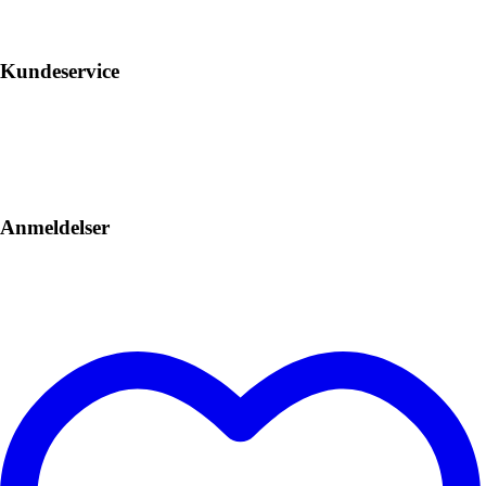
Kundeservice
Anmeldelser