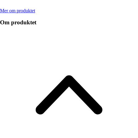
Mer om produktet
Om produktet