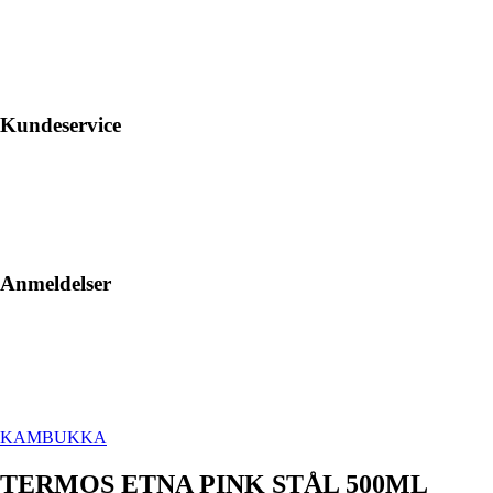
Kundeservice
Anmeldelser
KAMBUKKA
TERMOS ETNA PINK STÅL 500ML