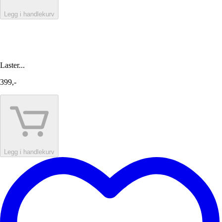
Legg i handlekurv
Laster...
399,-
Legg i handlekurv