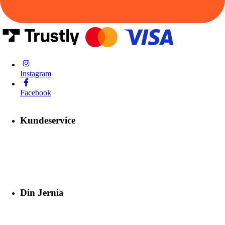
Instagram
Facebook
Kundeservice
Din Jernia