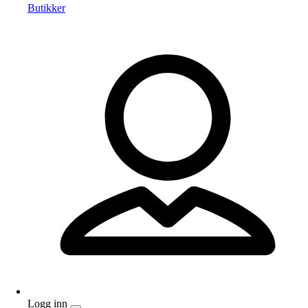
Butikker