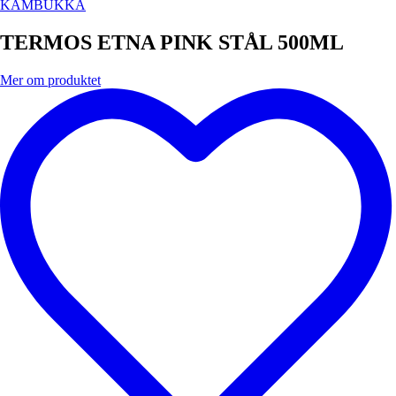
KAMBUKKA
TERMOS ETNA PINK STÅL 500ML
Mer om produktet