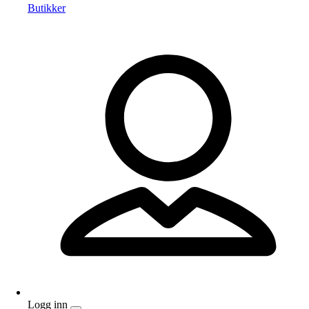
Butikker