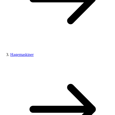
Hagemaskiner