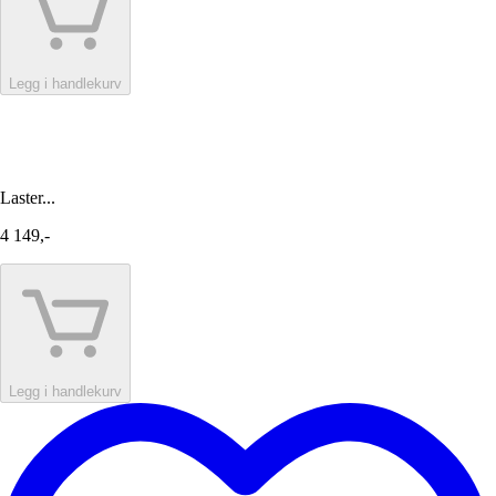
Legg i handlekurv
Laster...
4 149,-
Legg i handlekurv