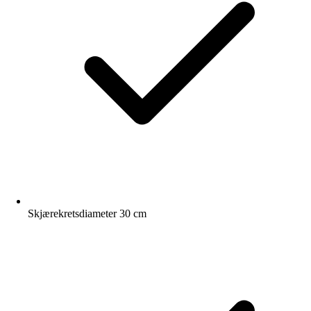
Skjærekretsdiameter 30 cm