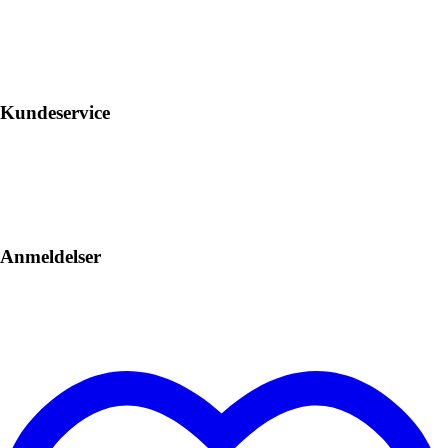
Kundeservice
Anmeldelser