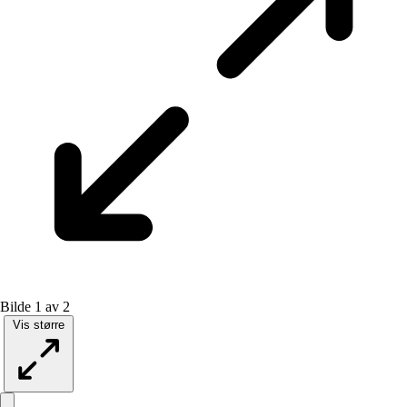
Bilde 1 av 2
Vis større