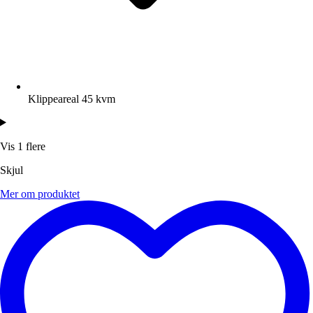
Klippeareal 45 kvm
Vis 1 flere
Skjul
Mer om produktet