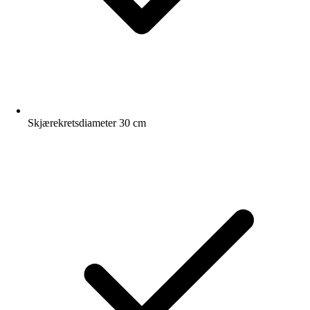
Skjærekretsdiameter 30 cm