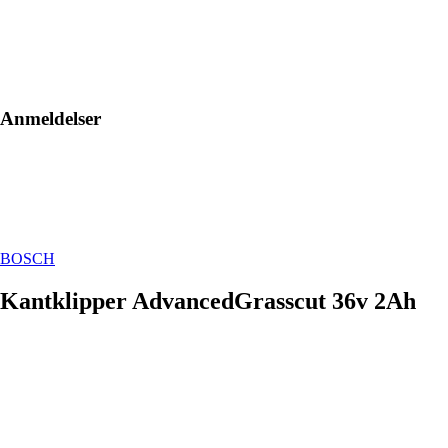
Anmeldelser
BOSCH
Kantklipper AdvancedGrasscut 36v 2Ah