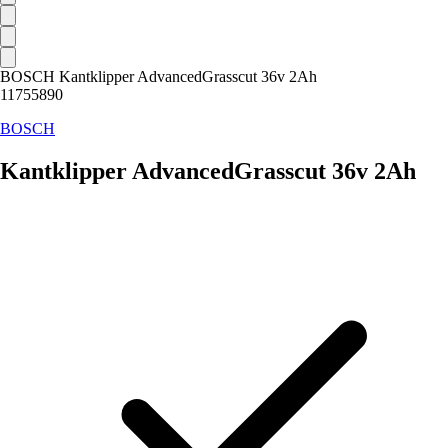
BOSCH Kantklipper AdvancedGrasscut 36v 2Ah
11755890
BOSCH
Kantklipper AdvancedGrasscut 36v 2Ah