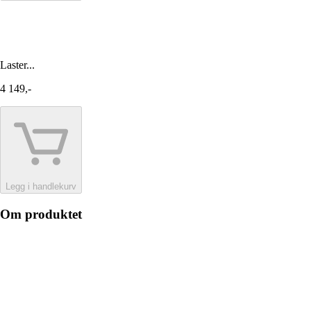
Laster...
4 149,-
Legg i handlekurv
Om produktet