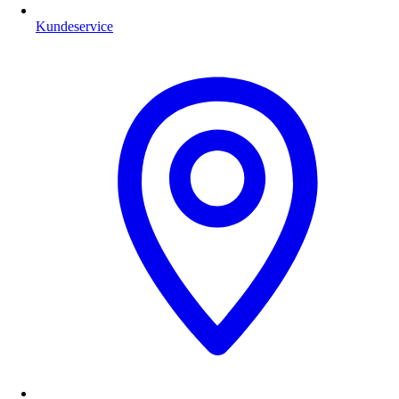
Kundeservice