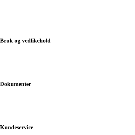
Bruk og vedlikehold
Dokumenter
Kundeservice