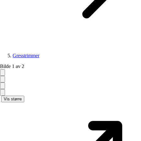
Gresstrimmer
Bilde 1 av 2
Vis større