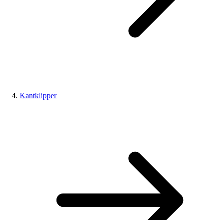
Kantklipper