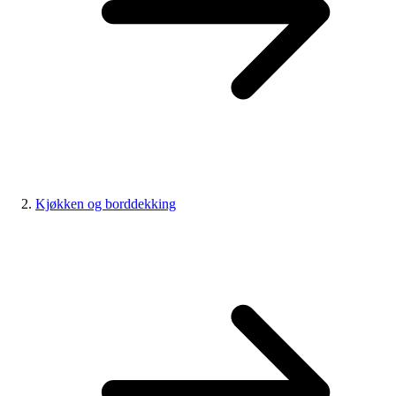
Kjøkken og borddekking