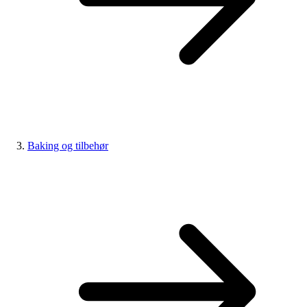
Baking og tilbehør