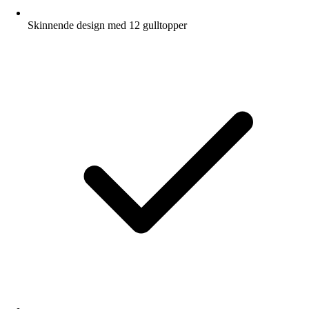
Skinnende design med 12 gulltopper