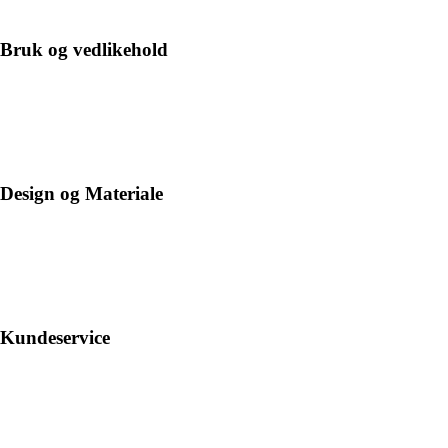
Bruk og vedlikehold
Design og Materiale
Kundeservice