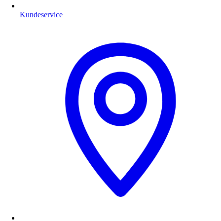
Kundeservice