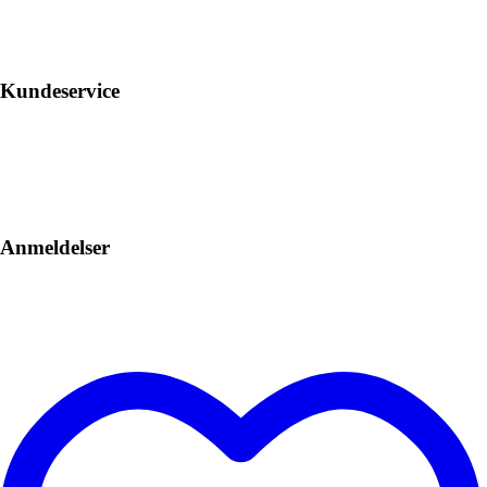
Kundeservice
Anmeldelser