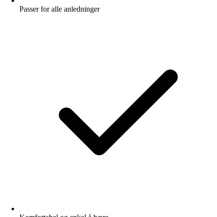
Passer for alle anledninger