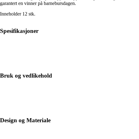
garantert en vinner på barnebursdagen.
Inneholder 12 stk.
Spesifikasjoner
Bruk og vedlikehold
Design og Materiale