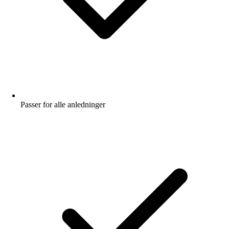
Passer for alle anledninger