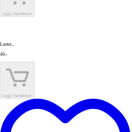
Legg i handlekurv
Laster...
49,-
Legg i handlekurv