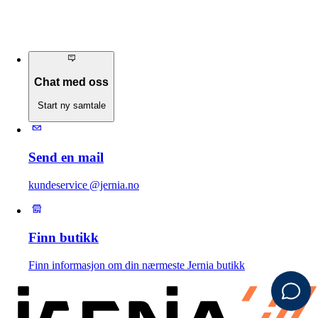
Chat med oss
Start ny samtale
Send en mail
kundeservice @jernia.no
Finn butikk
Finn informasjon om din nærmeste Jernia butikk