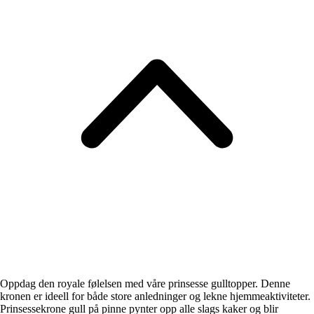
Oppdag den royale følelsen med våre prinsesse gulltopper. Denne
kronen er ideell for både store anledninger og lekne hjemmeaktiviteter.
Prinsessekrone gull på pinne pynter opp alle slags kaker og blir