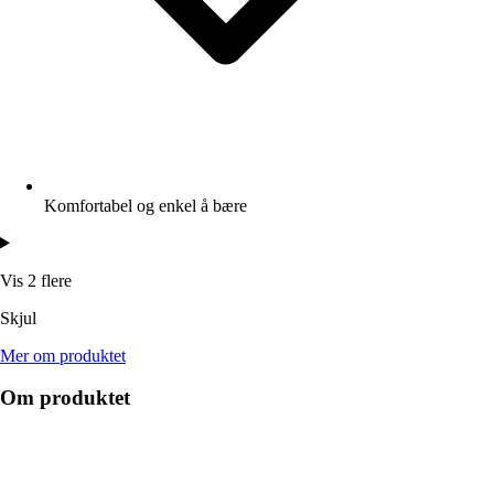
Komfortabel og enkel å bære
Vis 2 flere
Skjul
Mer om produktet
Om produktet