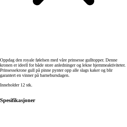
Oppdag den royale følelsen med våre prinsesse gulltopper. Denne
kronen er ideell for både store anledninger og lekne hjemmeaktiviteter.
Prinsessekrone gull på pinne pynter opp alle slags kaker og blir
garantert en vinner på barnebursdagen.
Inneholder 12 stk.
Spesifikasjoner