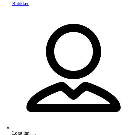
Butikker