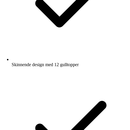
Skinnende design med 12 gulltopper