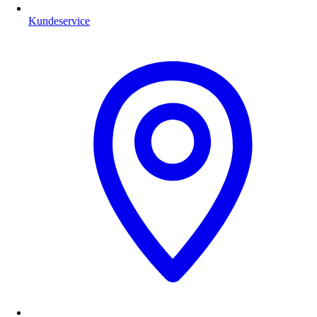
Kundeservice