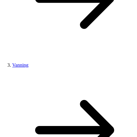
Vanning