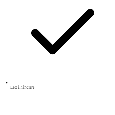
Lett å håndtere