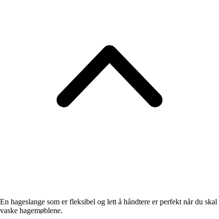
En hageslange som er fleksibel og lett å håndtere er perfekt når du skal
vaske hagemøblene.