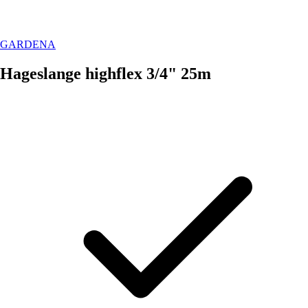
GARDENA
Hageslange highflex 3/4" 25m