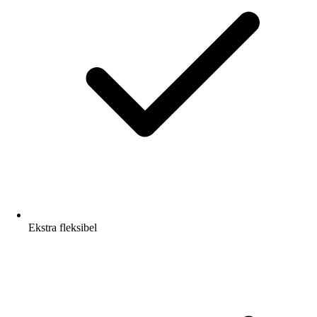
Ekstra fleksibel