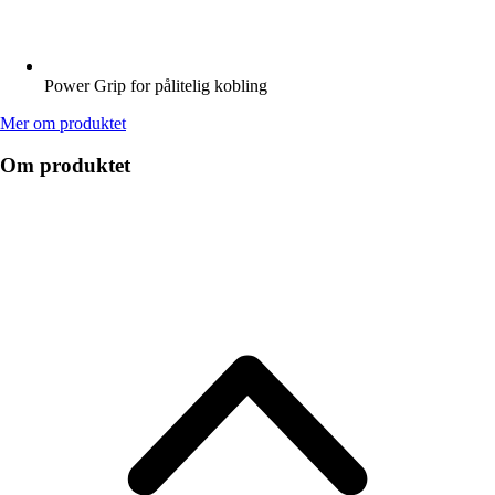
Power Grip for pålitelig kobling
Mer om produktet
Om produktet