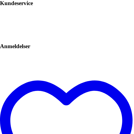
Kundeservice
Anmeldelser