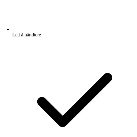
Lett å håndtere