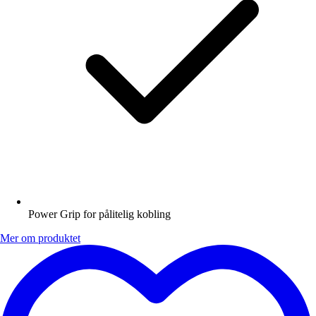
Power Grip for pålitelig kobling
Mer om produktet