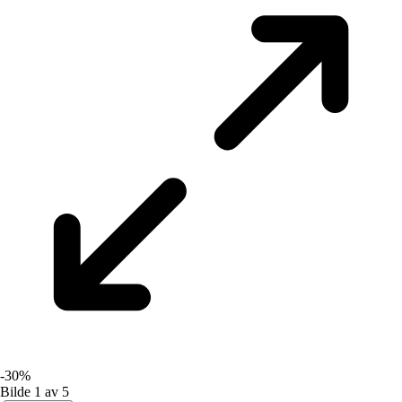
-30%
Bilde 1 av 5