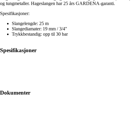
og tungmetaller. Hageslangen har 25 års GARDENA-garanti.
Spesifikasjoner:
Slangelengde: 25 m
Slangediamater: 19 mm / 3/4"
Trykkbestandig: opp til 30 bar
Spesifikasjoner
Dokumenter