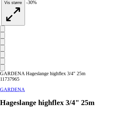
-30%
Vis større
GARDENA Hageslange highflex 3/4" 25m
11737965
GARDENA
Hageslange highflex 3/4" 25m