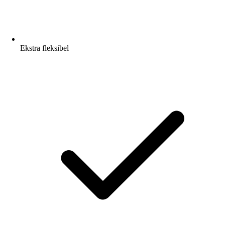
Ekstra fleksibel