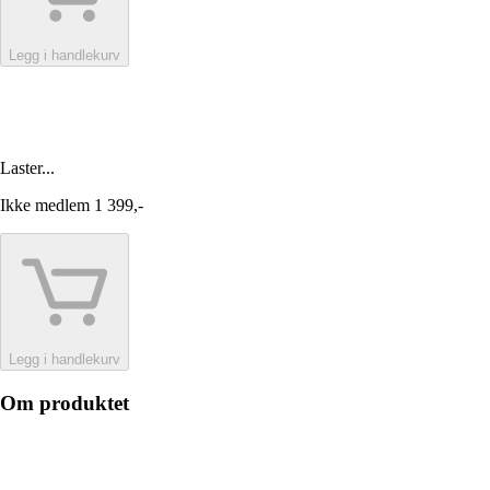
Legg i handlekurv
Laster...
Ikke medlem
1 399,-
Legg i handlekurv
Om produktet