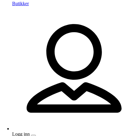
Butikker