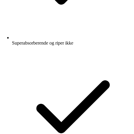
Superabsorberende og riper ikke