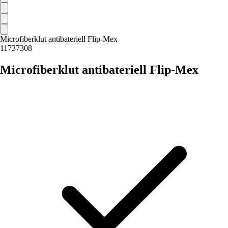
Microfiberklut antibateriell Flip-Mex
11737308
Microfiberklut antibateriell Flip-Mex