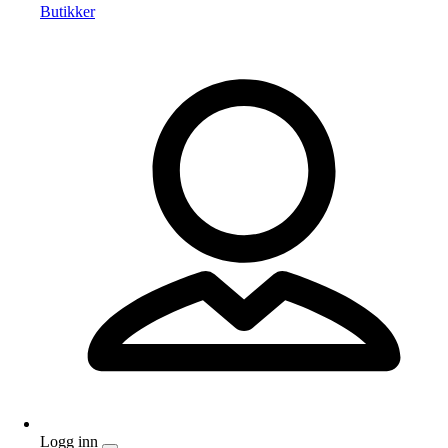
Butikker