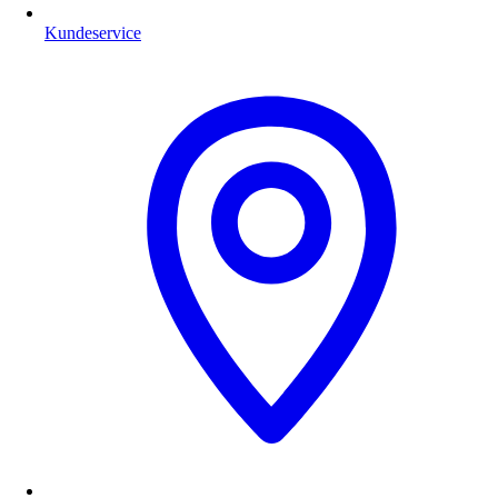
Kundeservice