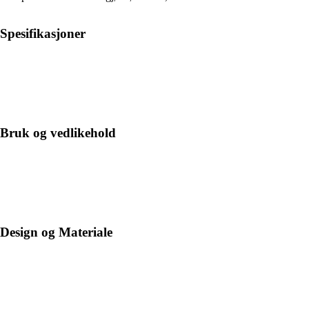
Spesifikasjoner
Bruk og vedlikehold
Design og Materiale