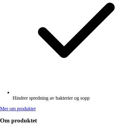
Hindrer spredning av bakterier og sopp
Mer om produktet
Om produktet