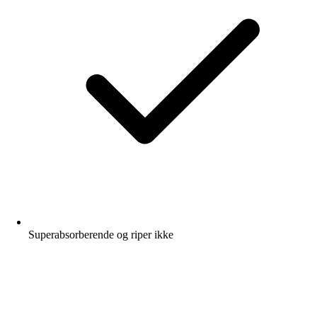
Superabsorberende og riper ikke