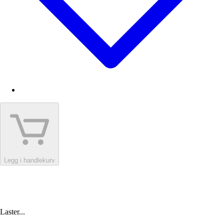
Legg i handlekurv
Laster...