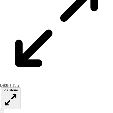
Bilde 1 av 2
Vis større