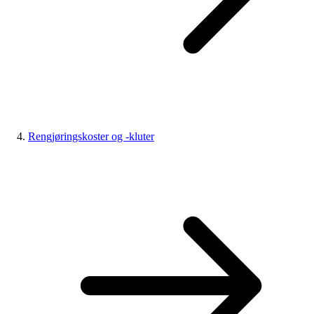
Rengjøringskoster og -kluter