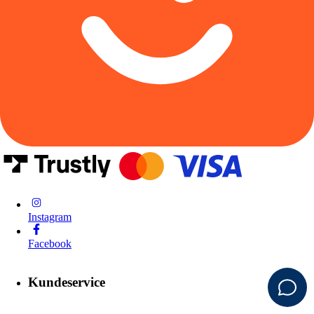
Instagram
Facebook
Kundeservice