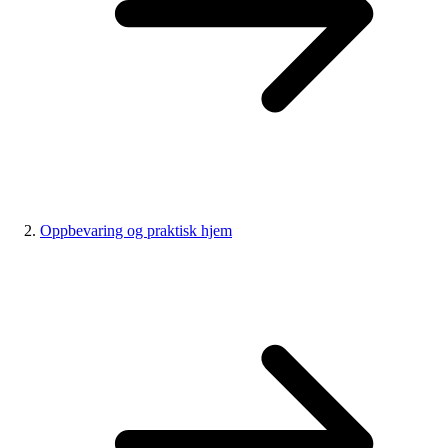
Oppbevaring og praktisk hjem