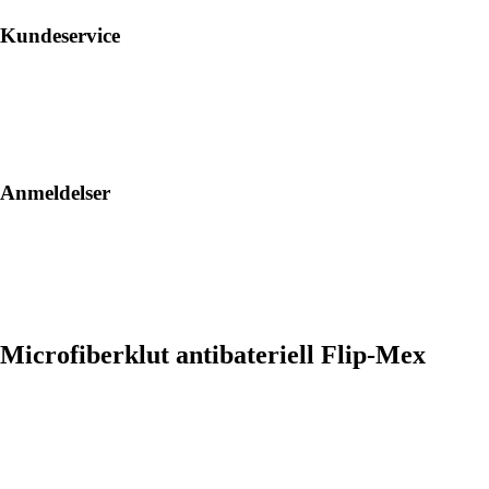
Kundeservice
Anmeldelser
Microfiberklut antibateriell Flip-Mex