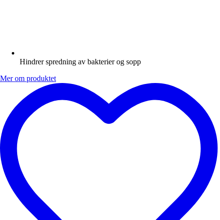
Hindrer spredning av bakterier og sopp
Mer om produktet