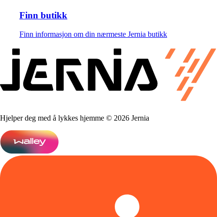
Finn butikk
Finn informasjon om din nærmeste Jernia butikk
Hjelper deg med å lykkes hjemme © 2026 Jernia