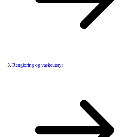
Rengjøring og vaskeutstyr