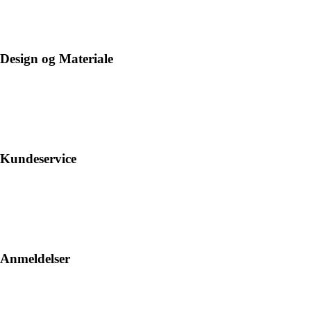
Design og Materiale
Kundeservice
Anmeldelser