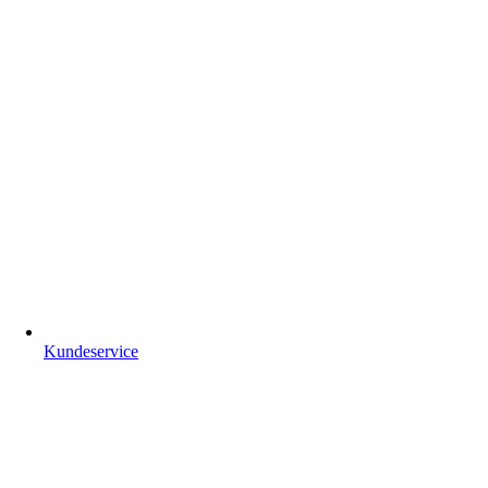
Kundeservice