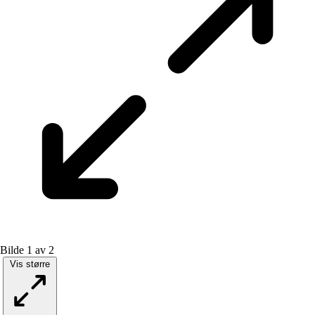
Bilde 1 av 2
Vis større