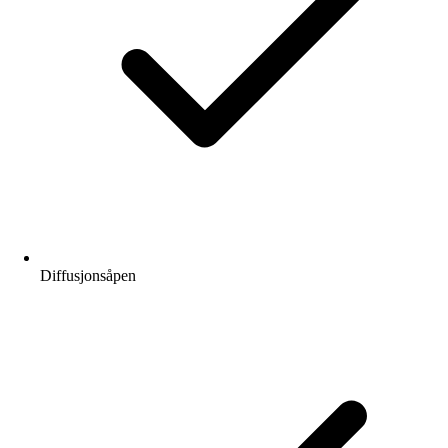
Diffusjonsåpen