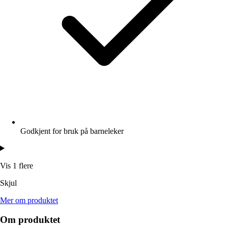
Godkjent for bruk på barneleker
Vis 1 flere
Skjul
Mer om produktet
Om produktet