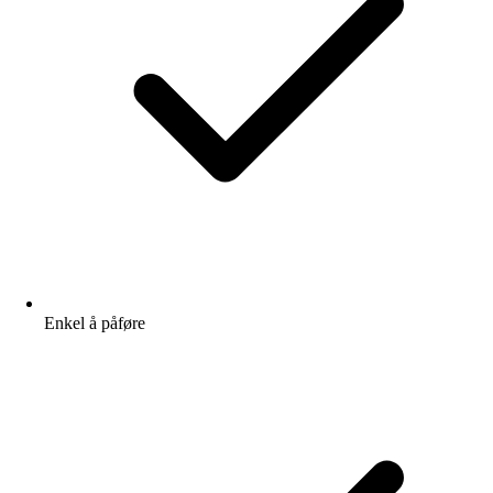
Enkel å påføre