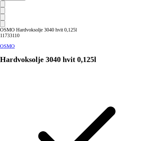
OSMO Hardvoksolje 3040 hvit 0,125l
11733110
OSMO
Hardvoksolje 3040 hvit 0,125l