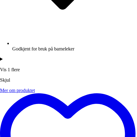
Godkjent for bruk på barneleker
Vis 1 flere
Skjul
Mer om produktet