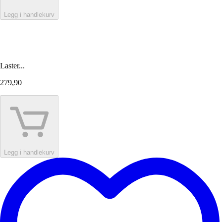
Legg i handlekurv
Laster...
279,90
Legg i handlekurv