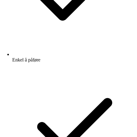
Enkel å påføre