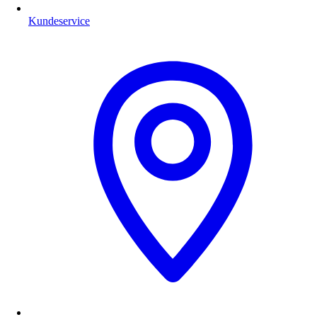
Kundeservice