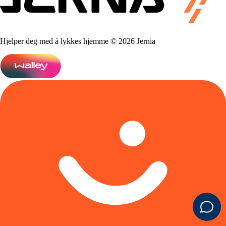
Hjelper deg med å lykkes hjemme © 2026 Jernia