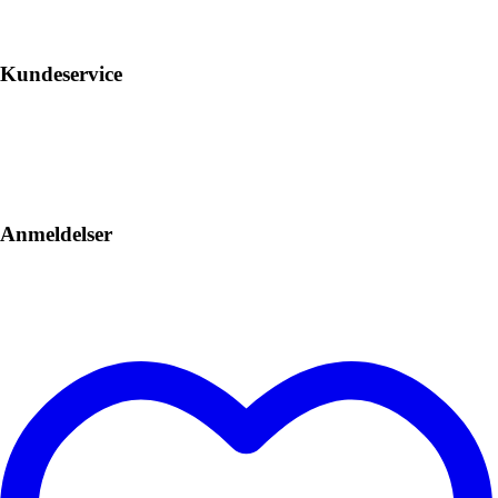
Kundeservice
Anmeldelser