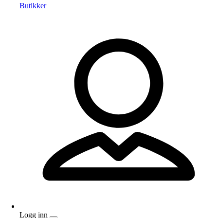
Butikker