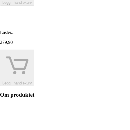
Legg i handlekurv
Laster...
279,90
Legg i handlekurv
Om produktet