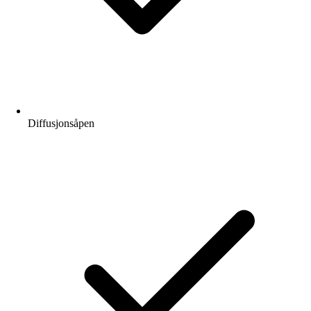
Diffusjonsåpen