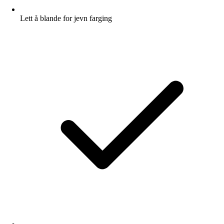
Lett å blande for jevn farging