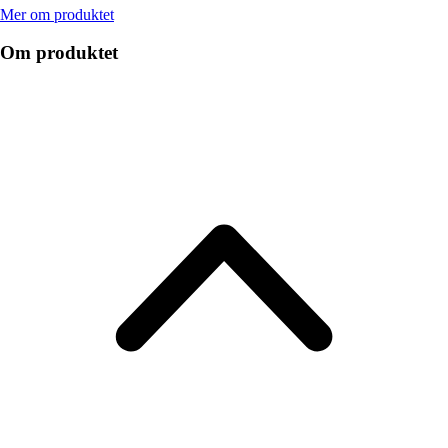
Mer om produktet
Om produktet