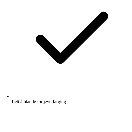
Lett å blande for jevn farging