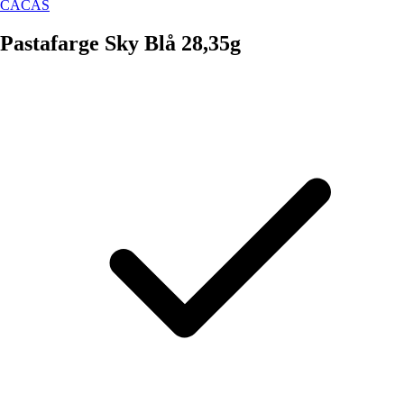
CACAS
Pastafarge Sky Blå 28,35g