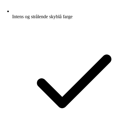
Intens og strålende skyblå farge