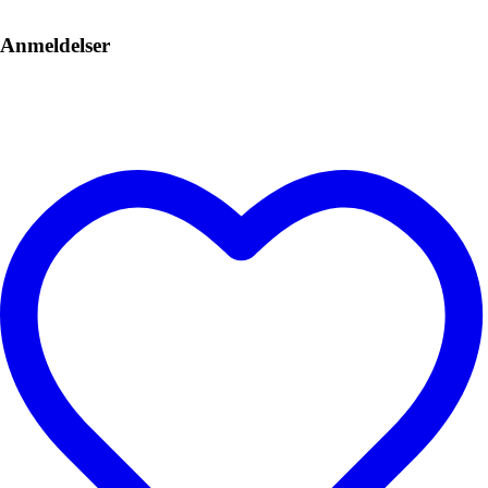
Anmeldelser