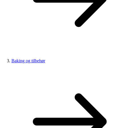
Baking og tilbehør