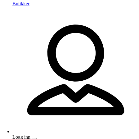
Butikker