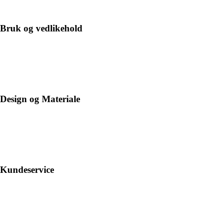
Bruk og vedlikehold
Design og Materiale
Kundeservice