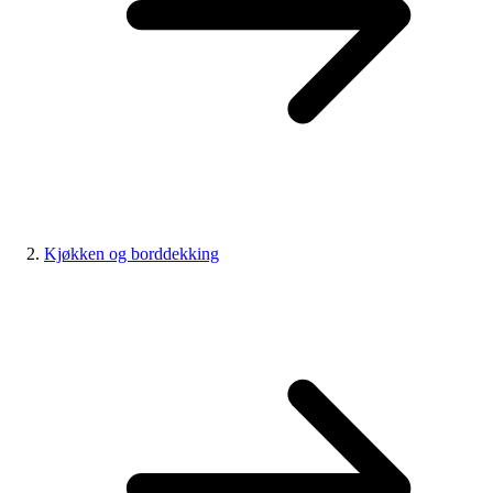
Kjøkken og borddekking