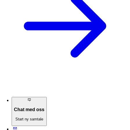
Chat med oss
Start ny samtale