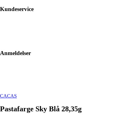
Kundeservice
Anmeldelser
CACAS
Pastafarge Sky Blå 28,35g