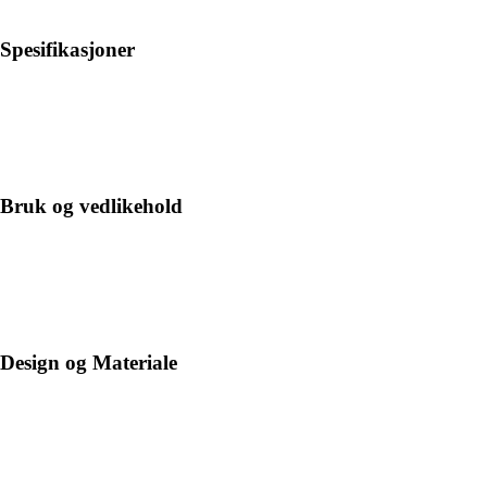
Spesifikasjoner
Bruk og vedlikehold
Design og Materiale