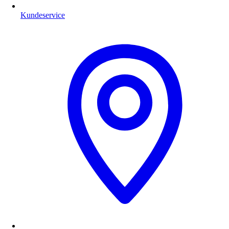
Kundeservice