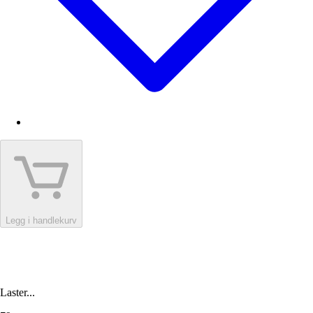
Legg i handlekurv
Laster...