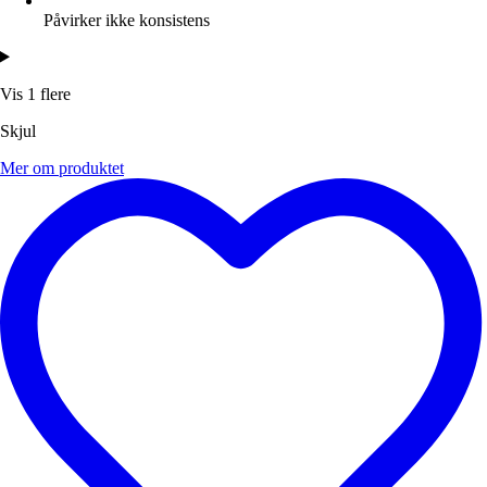
Påvirker ikke konsistens
Vis 1 flere
Skjul
Mer om produktet