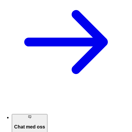
Chat med oss