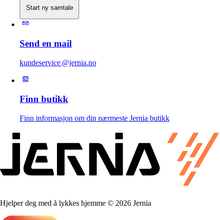
Start ny samtale
Send en mail
kundeservice @jernia.no
Finn butikk
Finn informasjon om din nærmeste Jernia butikk
Hjelper deg med å lykkes hjemme © 2026 Jernia