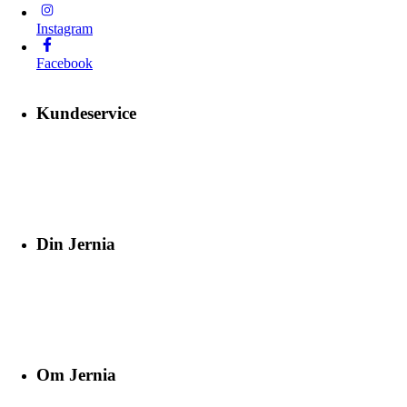
Instagram
Facebook
Kundeservice
Din Jernia
Om Jernia