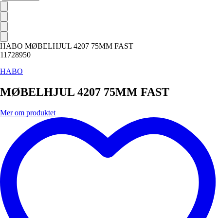
HABO MØBELHJUL 4207 75MM FAST
11728950
HABO
MØBELHJUL 4207 75MM FAST
Mer om produktet