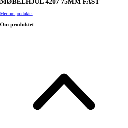
MØBELHJUL 4207 75MM FAST
Mer om produktet
Om produktet