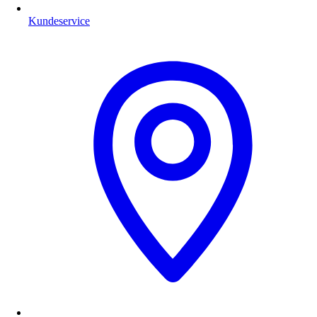
Kundeservice