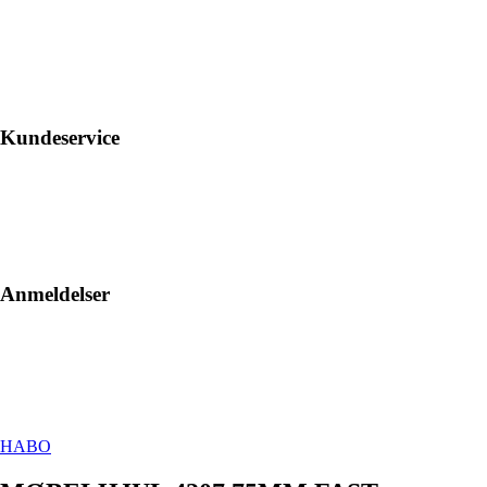
Kundeservice
Anmeldelser
HABO