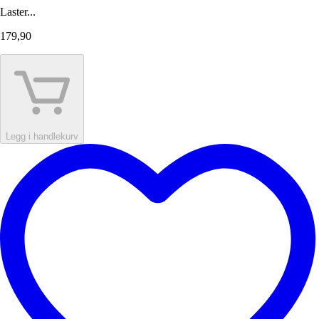
Laster...
179,90
Legg i handlekurv