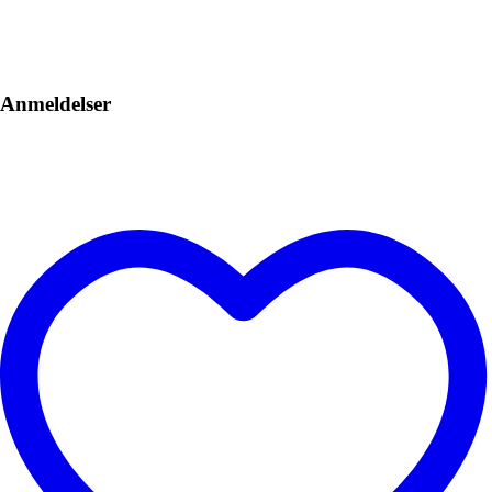
Anmeldelser