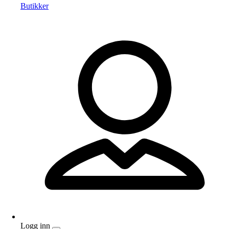
Butikker