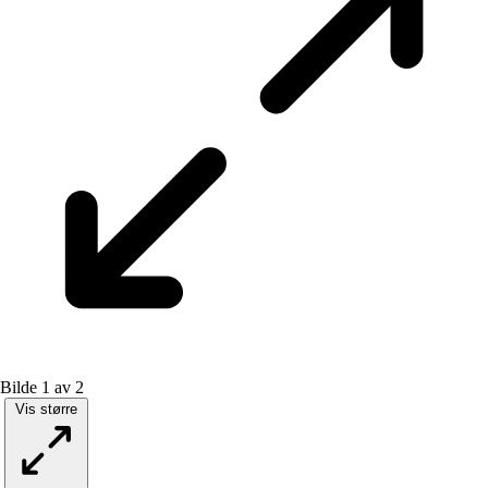
Bilde 1 av 2
Vis større